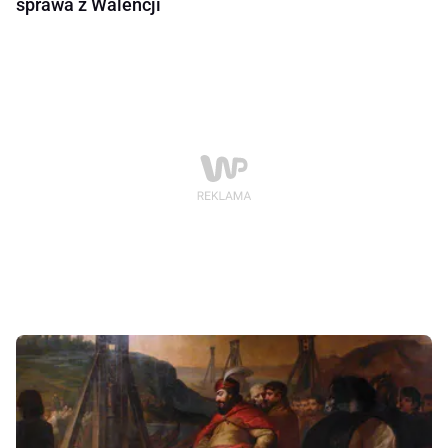
sprawa z Walencji