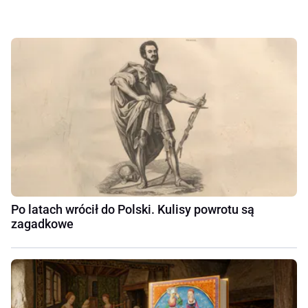
Po latach wrócił do Polski. Kulisy powrotu są
zagadkowe