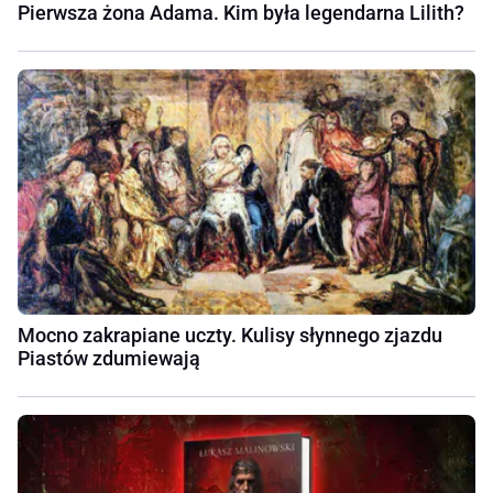
Pierwsza żona Adama. Kim była legendarna Lilith?
Mocno zakrapiane uczty. Kulisy słynnego zjazdu
Piastów zdumiewają