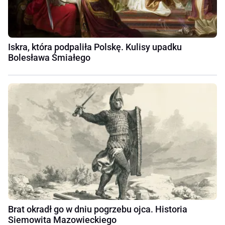
Iskra, która podpaliła Polskę. Kulisy upadku
Bolesława Śmiałego
Brat okradł go w dniu pogrzebu ojca. Historia
Siemowita Mazowieckiego