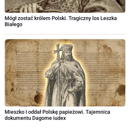
Mógł zostać królem Polski. Tragiczny los Leszka
Białego
Mieszko I oddał Polskę papieżowi. Tajemnica
dokumentu Dagome iudex