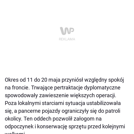
Okres od 11 do 20 maja przyniósł względny spokój
na froncie. Trwające pertraktacje dyplomatyczne
spowodowały zawieszenie większych operacji.
Poza lokalnymi starciami sytuacja ustabilizowała
się, a pancerne pojazdy ograniczyły się do patroli
okolicy. Ten oddech pozwolił załogom na
odpoczynek i konserwację sprzętu przed kolejnymi