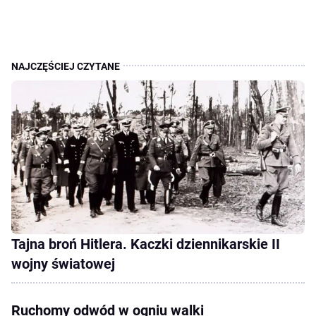
Tajna broń Hitlera. Kaczki dziennikarskie II
wojny światowej
Ruchomy odwód w ogniu walki