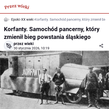
Epoki
XX wiek
Korfanty. Samochód pancerny, który zmienił bieg
Korfanty. Samochód pancerny, który
zmienił bieg powstania śląskiego
przez wieki
30 stycznia 2026, 10:19