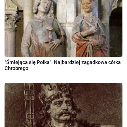
"Śmiejąca się Polka". Najbardziej zagadkowa córka
Chrobrego