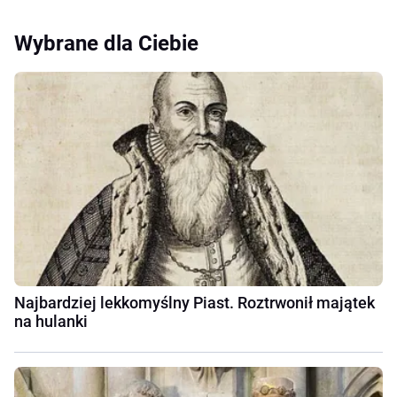
Wybrane dla Ciebie
Najbardziej lekkomyślny Piast. Roztrwonił majątek
na hulanki