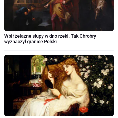
Wbił żelazne słupy w dno rzeki. Tak Chrobry
wyznaczył granice Polski