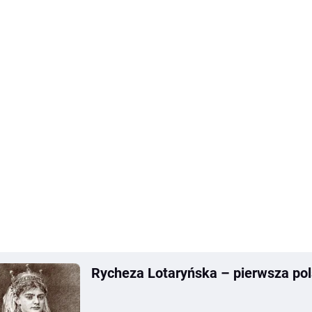
Rycheza Lotaryńska – pierwsza po