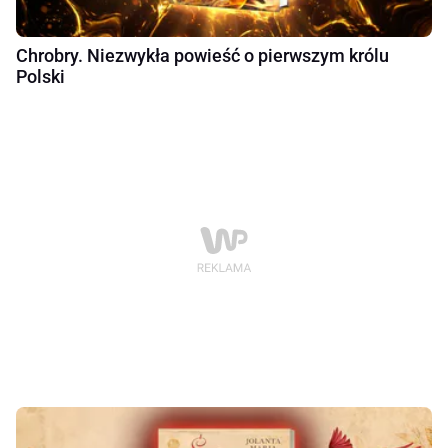
Chrobry. Niezwykła powieść o pierwszym królu
Polski