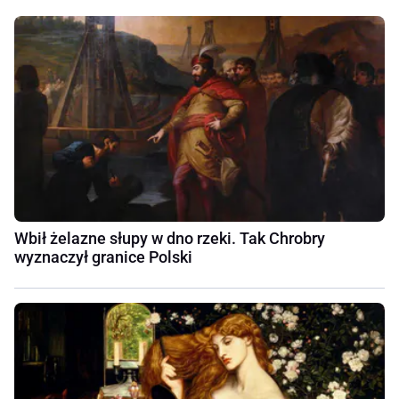
Wbił żelazne słupy w dno rzeki. Tak Chrobry
wyznaczył granice Polski