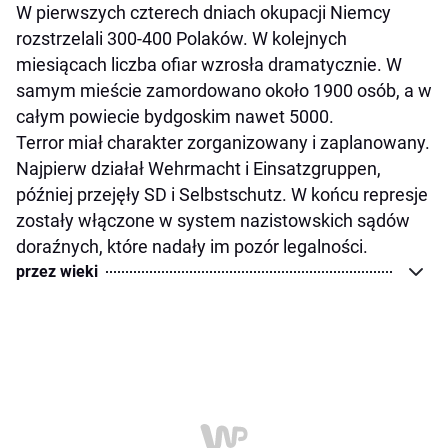
W pierwszych czterech dniach okupacji Niemcy
rozstrzelali 300-400 Polaków. W kolejnych
miesiącach liczba ofiar wzrosła dramatycznie. W
samym mieście zamordowano około 1900 osób, a w
całym powiecie bydgoskim nawet 5000.
Terror miał charakter zorganizowany i zaplanowany.
Najpierw działał Wehrmacht i Einsatzgruppen,
później przejęły SD i Selbstschutz. W końcu represje
zostały włączone w system nazistowskich sądów
doraźnych, które nadały im pozór legalności.
przez wieki