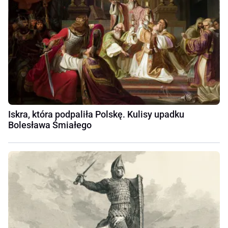
Iskra, która podpaliła Polskę. Kulisy upadku
Bolesława Śmiałego