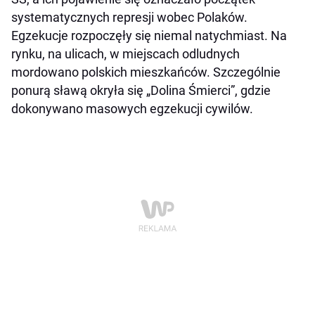
systematycznych represji wobec Polaków.
Egzekucje rozpoczęły się niemal natychmiast. Na
rynku, na ulicach, w miejscach odludnych
mordowano polskich mieszkańców. Szczególnie
ponurą sławą okryła się „Dolina Śmierci”, gdzie
dokonywano masowych egzekucji cywilów.