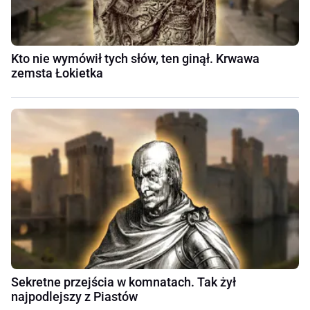
Kto nie wymówił tych słów, ten ginął. Krwawa
zemsta Łokietka
Sekretne przejścia w komnatach. Tak żył
najpodlejszy z Piastów