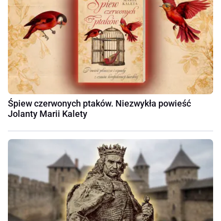
Śpiew czerwonych ptaków. Niezwykła powieść
Jolanty Marii Kalety