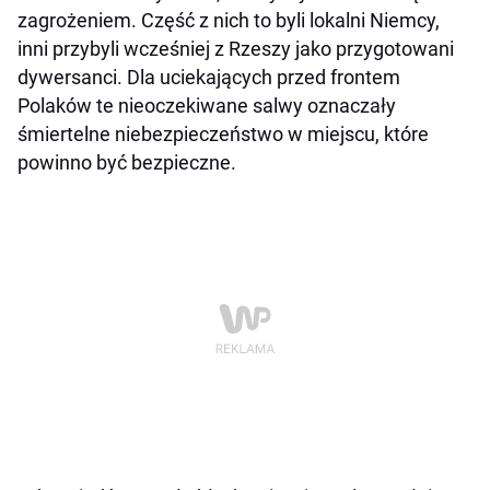
zagrożeniem. Część z nich to byli lokalni Niemcy,
inni przybyli wcześniej z Rzeszy jako przygotowani
dywersanci. Dla uciekających przed frontem
Polaków te nieoczekiwane salwy oznaczały
śmiertelne niebezpieczeństwo w miejscu, które
powinno być bezpieczne.