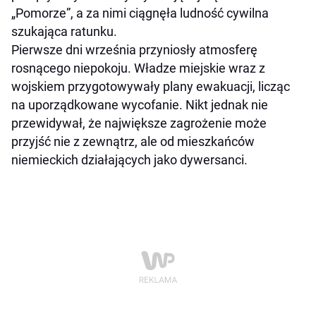
„Pomorze”, a za nimi ciągnęła ludność cywilna
szukająca ratunku.
Pierwsze dni września przyniosły atmosferę
rosnącego niepokoju. Władze miejskie wraz z
wojskiem przygotowywały plany ewakuacji, licząc
na uporządkowane wycofanie. Nikt jednak nie
przewidywał, że największe zagrożenie może
przyjść nie z zewnątrz, ale od mieszkańców
niemieckich działających jako dywersanci.