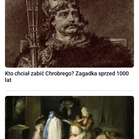
Kto chciał zabić Chrobrego? Zagadka sprzed 1000
lat