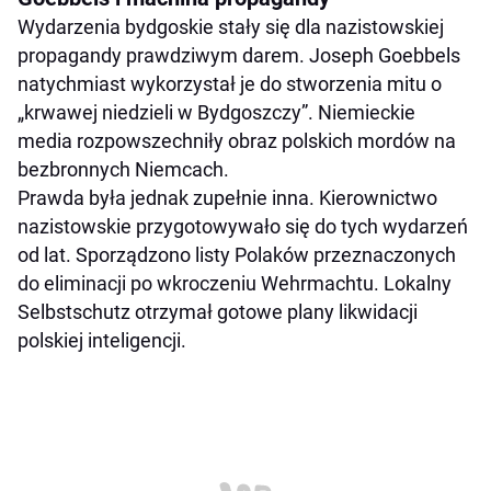
Wydarzenia bydgoskie stały się dla nazistowskiej
propagandy prawdziwym darem. Joseph Goebbels
natychmiast wykorzystał je do stworzenia mitu o
„krwawej niedzieli w Bydgoszczy”. Niemieckie
media rozpowszechniły obraz polskich mordów na
bezbronnych Niemcach.
Prawda była jednak zupełnie inna. Kierownictwo
nazistowskie przygotowywało się do tych wydarzeń
od lat. Sporządzono listy Polaków przeznaczonych
do eliminacji po wkroczeniu Wehrmachtu. Lokalny
Selbstschutz otrzymał gotowe plany likwidacji
polskiej inteligencji.