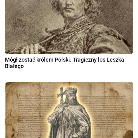
Mógł zostać królem Polski. Tragiczny los Leszka
Białego