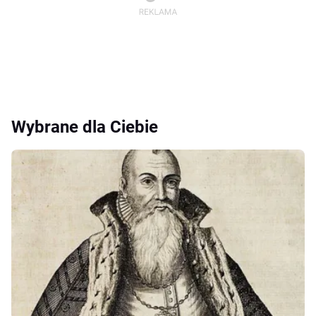
Wybrane dla Ciebie