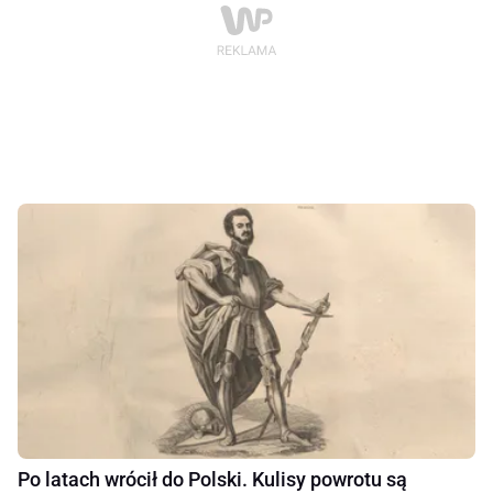
Po latach wrócił do Polski. Kulisy powrotu są