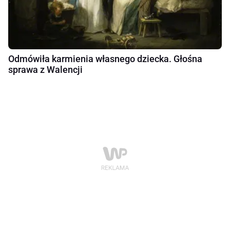
Odmówiła karmienia własnego dziecka. Głośna
sprawa z Walencji