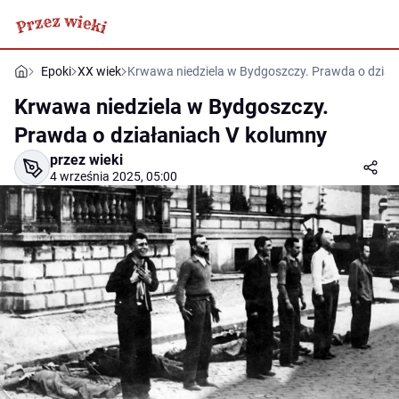
Epoki
XX wiek
Krwawa niedziela w Bydgoszczy. Prawda o dział
Krwawa niedziela w Bydgoszczy.
Prawda o działaniach V kolumny
przez wieki
4 września 2025, 05:00