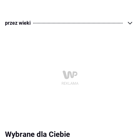
przez wieki
Wybrane dla Ciebie