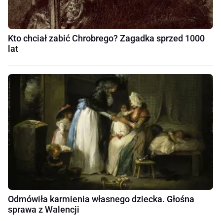
Kto chciał zabić Chrobrego? Zagadka sprzed 1000
lat
Odmówiła karmienia własnego dziecka. Głośna
sprawa z Walencji