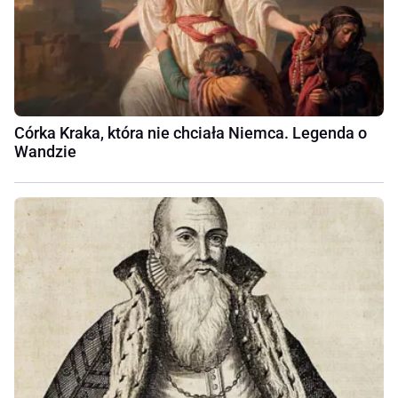
Córka Kraka, która nie chciała Niemca. Legenda o
Wandzie