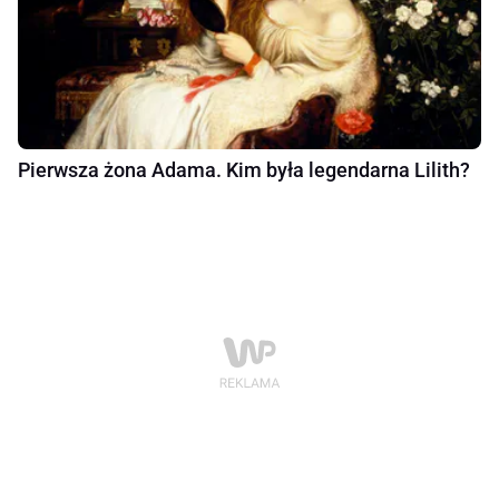
Pierwsza żona Adama. Kim była legendarna Lilith?