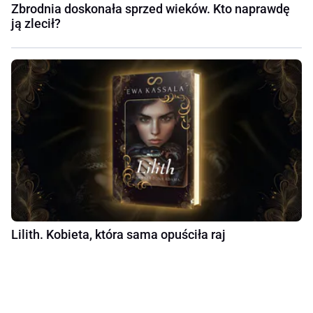
Zbrodnia doskonała sprzed wieków. Kto naprawdę
ją zlecił?
Lilith. Kobieta, która sama opuściła raj