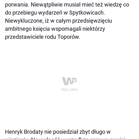
porwania. Niewątpliwie musiał mieć też wiedzę co
do przebiegu wydarzeń w Spytkowicach.
Niewykluczone, iż w całym przedsięwzięciu
ambitnego księcia wspomagali niektórzy
przedstawiciele rodu Toporów.
Henryk Brodaty nie posiedział zbyt długo w