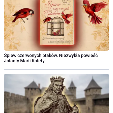
Śpiew czerwonych ptaków. Niezwykła powieść
Jolanty Marii Kalety