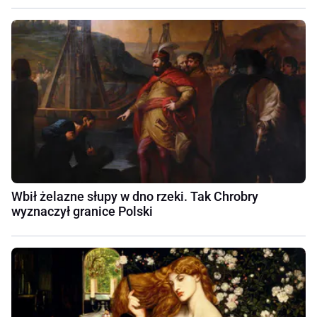
Wbił żelazne słupy w dno rzeki. Tak Chrobry
wyznaczył granice Polski