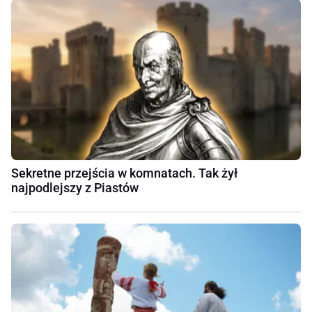
Sekretne przejścia w komnatach. Tak żył
najpodlejszy z Piastów