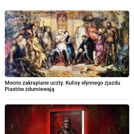
Mocno zakrapiane uczty. Kulisy słynnego zjazdu
Piastów zdumiewają