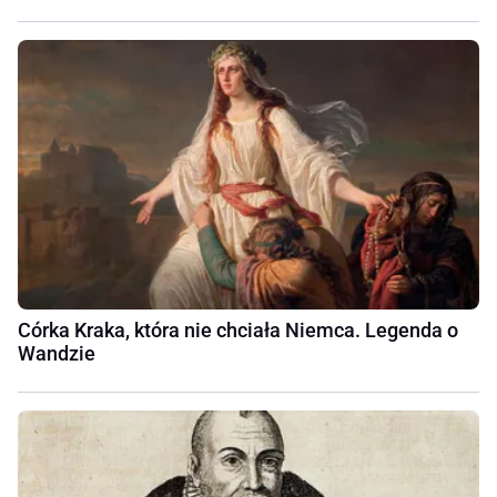
Córka Kraka, która nie chciała Niemca. Legenda o
Wandzie