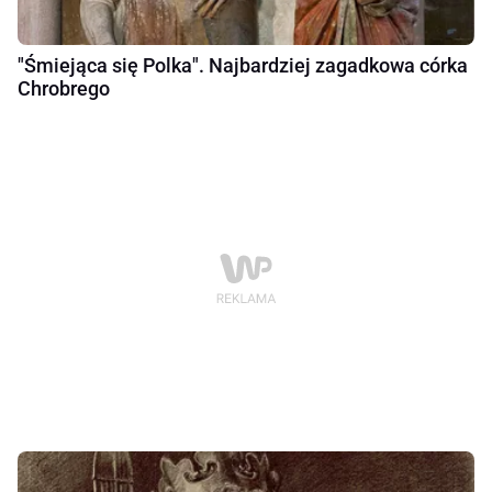
"Śmiejąca się Polka". Najbardziej zagadkowa córka
Chrobrego