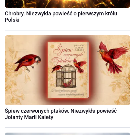
Chrobry. Niezwykła powieść o pierwszym królu
Polski
Śpiew czerwonych ptaków. Niezwykła powieść
Jolanty Marii Kalety