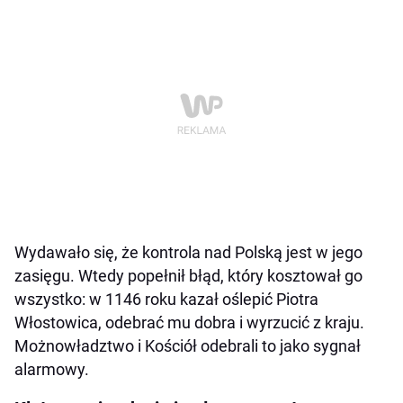
Wydawało się, że kontrola nad Polską jest w jego
zasięgu. Wtedy popełnił błąd, który kosztował go
wszystko: w 1146 roku kazał oślepić Piotra
Włostowica, odebrać mu dobra i wyrzucić z kraju.
Możnowładztwo i Kościół odebrali to jako sygnał
alarmowy.