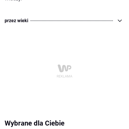
przez wieki
Wybrane dla Ciebie