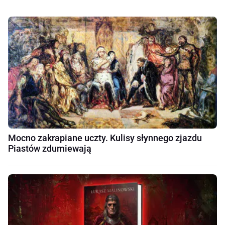
Mocno zakrapiane uczty. Kulisy słynnego zjazdu
Piastów zdumiewają