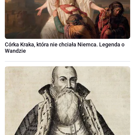
Córka Kraka, która nie chciała Niemca. Legenda o
Wandzie