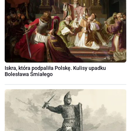
Iskra, która podpaliła Polskę. Kulisy upadku
Bolesława Śmiałego