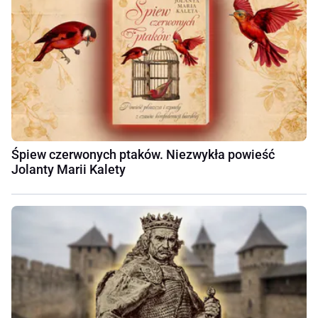
Śpiew czerwonych ptaków. Niezwykła powieść
Jolanty Marii Kalety