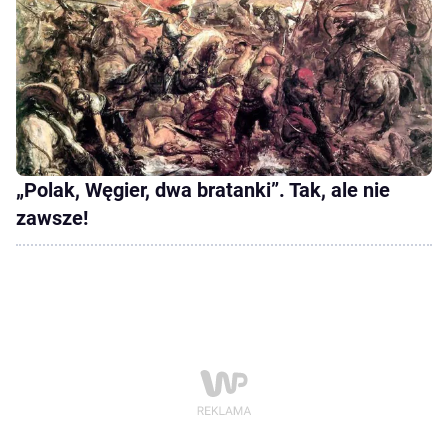
„Polak, Węgier, dwa bratanki”. Tak, ale nie
zawsze!