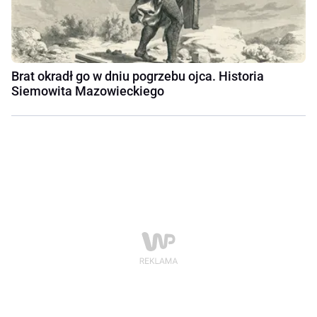
Brat okradł go w dniu pogrzebu ojca. Historia
Siemowita Mazowieckiego