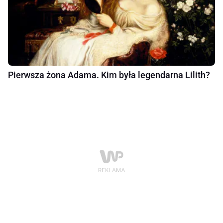
Pierwsza żona Adama. Kim była legendarna Lilith?