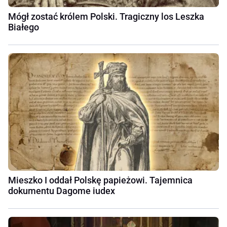
Mógł zostać królem Polski. Tragiczny los Leszka
Białego
Mieszko I oddał Polskę papieżowi. Tajemnica
dokumentu Dagome iudex