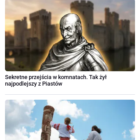
Sekretne przejścia w komnatach. Tak żył
najpodlejszy z Piastów