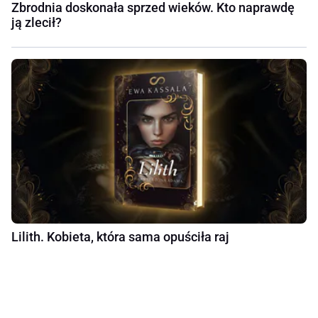
Zbrodnia doskonała sprzed wieków. Kto naprawdę
ją zlecił?
Lilith. Kobieta, która sama opuściła raj