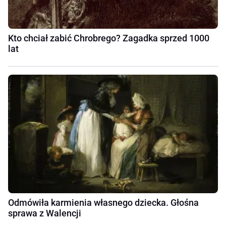
Kto chciał zabić Chrobrego? Zagadka sprzed 1000
lat
Odmówiła karmienia własnego dziecka. Głośna
sprawa z Walencji