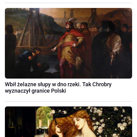
Wbił żelazne słupy w dno rzeki. Tak Chrobry
wyznaczył granice Polski