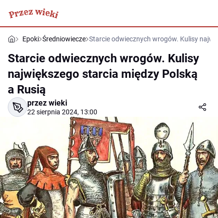
Epoki
Średniowiecze
Starcie odwiecznych wrogów. Kulisy najwi
Starcie odwiecznych wrogów. Kulisy
największego starcia między Polską
a Rusią
przez wieki
22 sierpnia 2024, 13:00