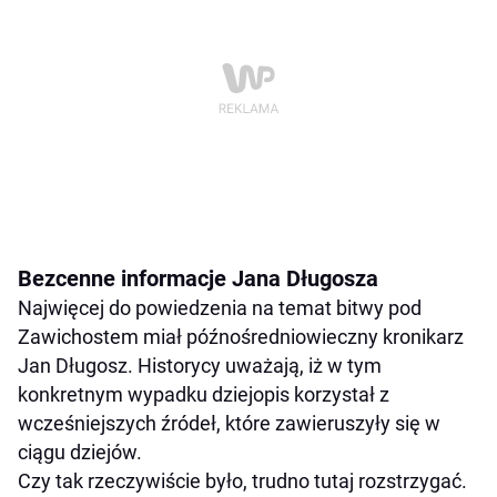
Bezcenne informacje Jana Długosza
Najwięcej do powiedzenia na temat bitwy pod
Zawichostem miał późnośredniowieczny kronikarz
Jan Długosz. Historycy uważają, iż w tym
konkretnym wypadku dziejopis korzystał z
wcześniejszych źródeł, które zawieruszyły się w
ciągu dziejów.
Czy tak rzeczywiście było, trudno tutaj rozstrzygać.