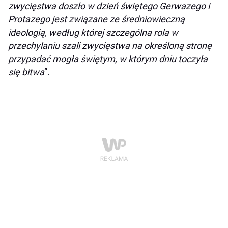
zwycięstwa doszło w dzień świętego Gerwazego i
Protazego jest związane ze średniowieczną
ideologią, według której szczególna rola w
przechylaniu szali zwycięstwa na określoną stronę
przypadać mogła świętym, w którym dniu toczyła
się bitwa
”.