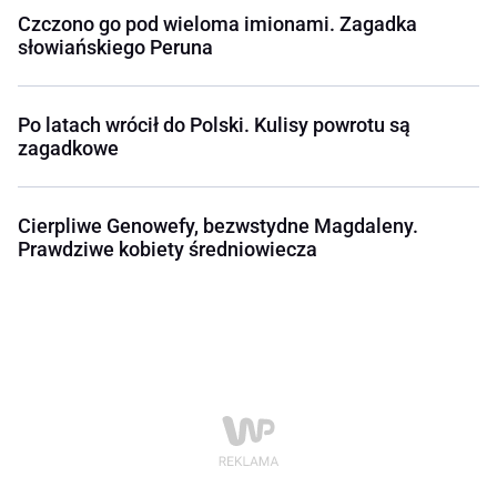
Czczono go pod wieloma imionami. Zagadka
słowiańskiego Peruna
Po latach wrócił do Polski. Kulisy powrotu są
zagadkowe
Cierpliwe Genowefy, bezwstydne Magdaleny.
Prawdziwe kobiety średniowiecza