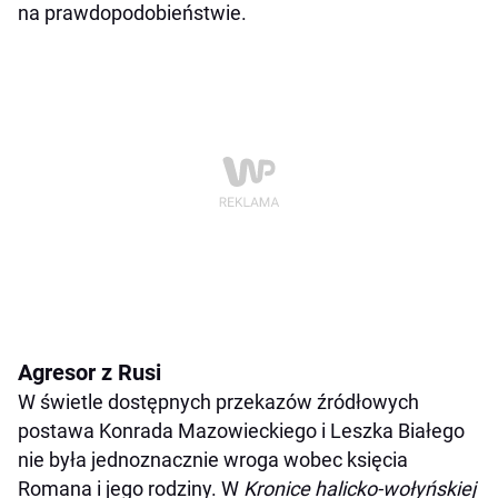
na prawdopodobieństwie.
Agresor z Rusi
W świetle dostępnych przekazów źródłowych
postawa Konrada Mazowieckiego i Leszka Białego
nie była jednoznacznie wroga wobec księcia
Romana i jego rodziny. W
Kronice halicko-wołyńskiej