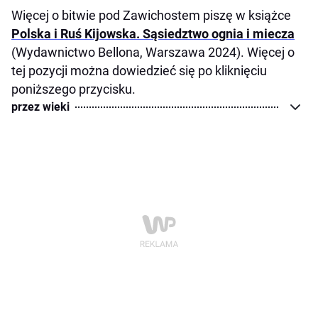
Więcej o bitwie pod Zawichostem piszę w książce
Polska i Ruś Kijowska. Sąsiedztwo ognia i miecza
(Wydawnictwo Bellona, Warszawa 2024). Więcej o
tej pozycji można dowiedzieć się po kliknięciu
poniższego przycisku.
przez wieki