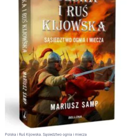
Polska i Ruś Kijowska. Sąsiedztwo ognia i miecza