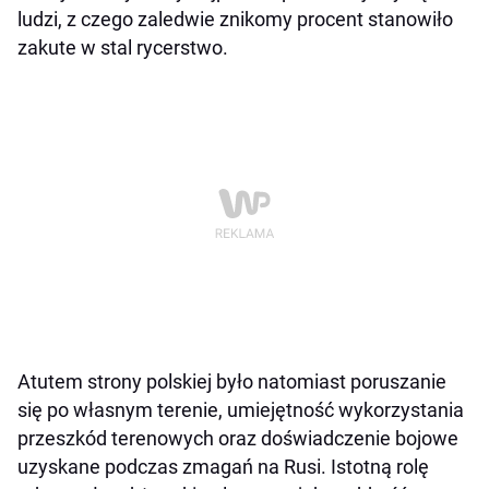
ludzi, z czego zaledwie znikomy procent stanowiło
zakute w stal rycerstwo.
Atutem strony polskiej było natomiast poruszanie
się po własnym terenie, umiejętność wykorzystania
przeszkód terenowych oraz doświadczenie bojowe
uzyskane podczas zmagań na Rusi. Istotną rolę