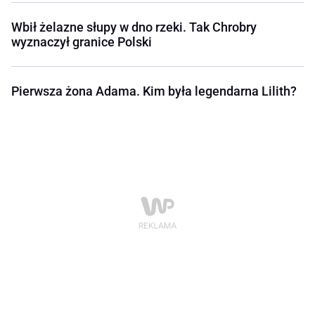
Wbił żelazne słupy w dno rzeki. Tak Chrobry
wyznaczył granice Polski
Pierwsza żona Adama. Kim była legendarna Lilith?