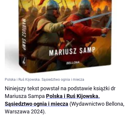
Polska i Ruś Kijowska. Sąsiedztwo ognia i miecza
Niniejszy tekst powstał na podstawie książki dr
Mariusza Sampa
Polska i Ruś Kijowska.
Sąsiedztwo ognia i miecza
(Wydawnictwo Bellona,
Warszawa 2024).