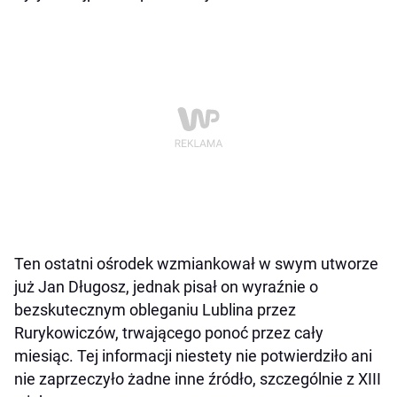
Ten ostatni ośrodek wzmiankował w swym utworze
już Jan Długosz, jednak pisał on wyraźnie o
bezskutecznym obleganiu Lublina przez
Rurykowiczów, trwającego ponoć przez cały
miesiąc. Tej informacji niestety nie potwierdziło ani
nie zaprzeczyło żadne inne źródło, szczególnie z XIII