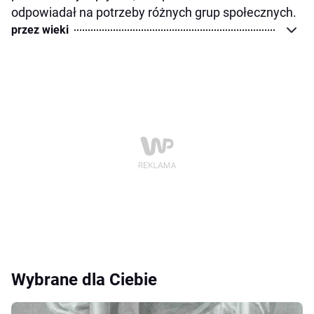
odpowiadał na potrzeby różnych grup społecznych.
przez wieki
Wybrane dla Ciebie