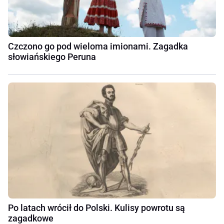
Czczono go pod wieloma imionami. Zagadka
słowiańskiego Peruna
Po latach wrócił do Polski. Kulisy powrotu są
zagadkowe