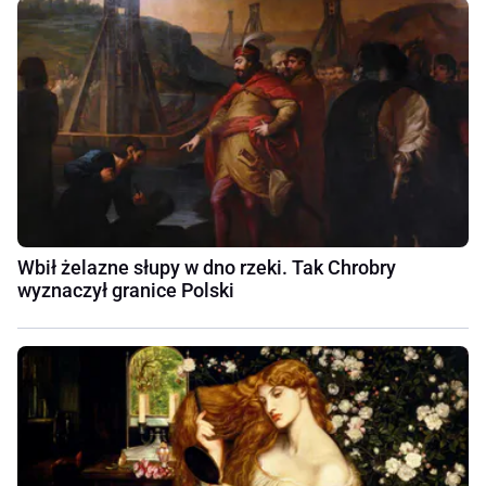
Wbił żelazne słupy w dno rzeki. Tak Chrobry
wyznaczył granice Polski