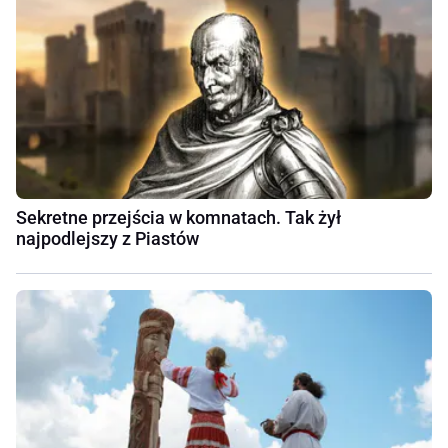
Sekretne przejścia w komnatach. Tak żył
najpodlejszy z Piastów