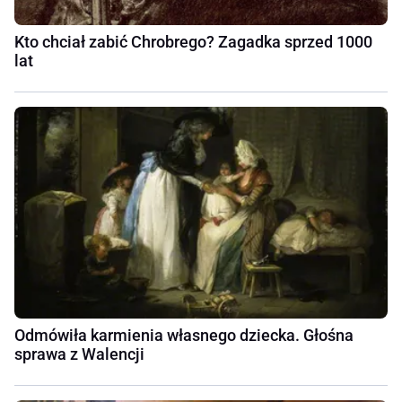
Kto chciał zabić Chrobrego? Zagadka sprzed 1000
lat
Odmówiła karmienia własnego dziecka. Głośna
sprawa z Walencji