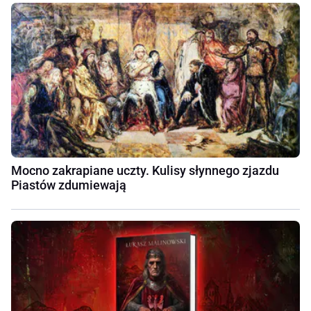
Mocno zakrapiane uczty. Kulisy słynnego zjazdu
Piastów zdumiewają