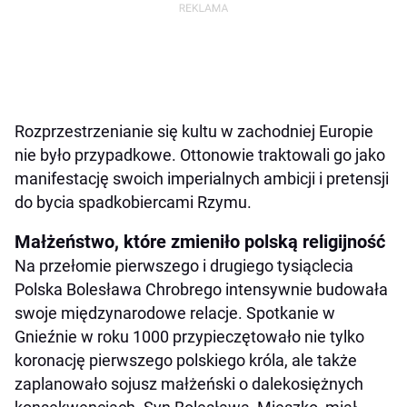
Rozprzestrzenianie się kultu w zachodniej Europie
nie było przypadkowe. Ottonowie traktowali go jako
manifestację swoich imperialnych ambicji i pretensji
do bycia spadkobiercami Rzymu.
Małżeństwo, które zmieniło polską religijność
Na przełomie pierwszego i drugiego tysiąclecia
Polska Bolesława Chrobrego intensywnie budowała
swoje międzynarodowe relacje. Spotkanie w
Gnieźnie w roku 1000 przypieczętowało nie tylko
koronację pierwszego polskiego króla, ale także
zaplanowało sojusz małżeński o dalekosiężnych