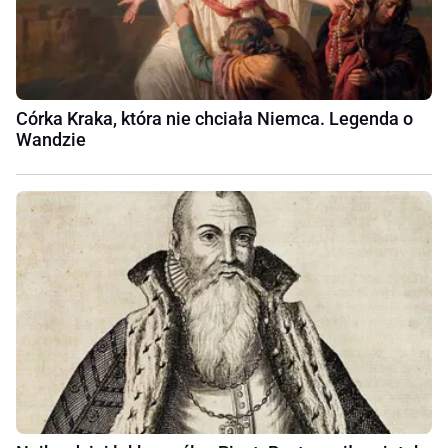
Córka Kraka, która nie chciała Niemca. Legenda o
Wandzie