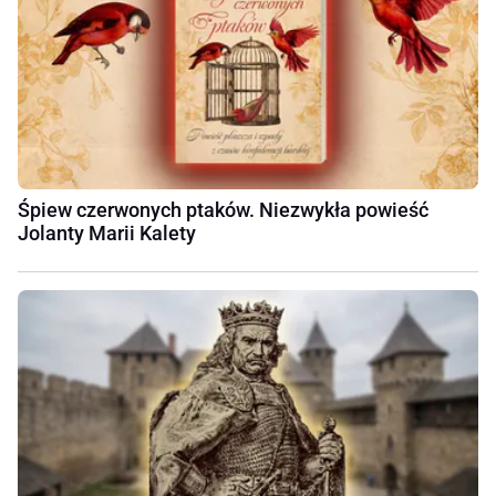
Śpiew czerwonych ptaków. Niezwykła powieść
Jolanty Marii Kalety