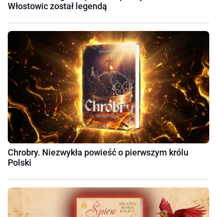
Włostowic został legendą
Chrobry. Niezwykła powieść o pierwszym królu
Polski