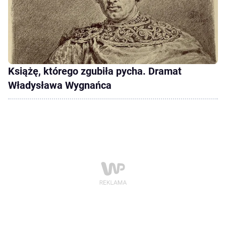
Książę, którego zgubiła pycha. Dramat
Władysława Wygnańca