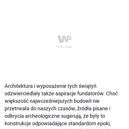
Architektura i wyposażenie tych świątyń
odzwierciedlały także aspiracje fundatorów. Choć
większość najwcześniejszych budowli nie
przetrwała do naszych czasów, źródła pisane i
odkrycia archeologiczne sugerują, że były to
konstrukcje odpowiadające standardom epoki,