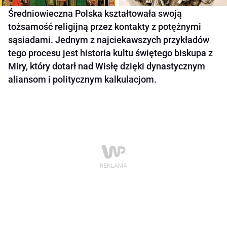
Średniowieczna Polska kształtowała swoją
tożsamość religijną przez kontakty z potężnymi
sąsiadami. Jednym z najciekawszych przykładów
tego procesu jest historia kultu świętego biskupa z
Miry, który dotarł nad Wisłę dzięki dynastycznym
aliansom i politycznym kalkulacjom.