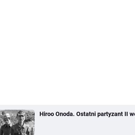
Hiroo Onoda. Ostatni partyzant II 