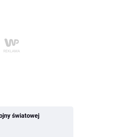
wojny światowej