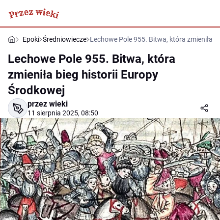
Epoki
Średniowiecze
Lechowe Pole 955. Bitwa, która zmieniła bi
Lechowe Pole 955. Bitwa, która
zmieniła bieg historii Europy
Środkowej
przez wieki
11 sierpnia 2025, 08:50