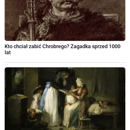
Kto chciał zabić Chrobrego? Zagadka sprzed 1000
lat