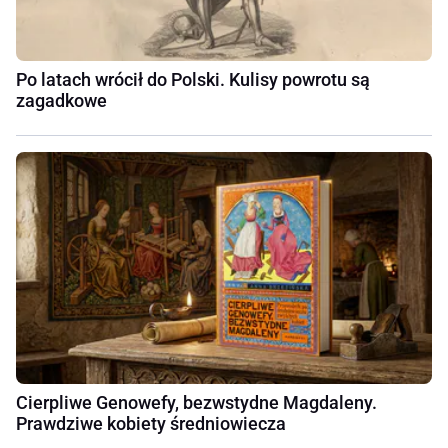
Po latach wrócił do Polski. Kulisy powrotu są
zagadkowe
Cierpliwe Genowefy, bezwstydne Magdaleny.
Prawdziwe kobiety średniowiecza