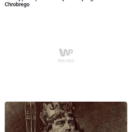
Chrobrego