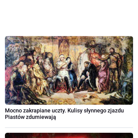
Mocno zakrapiane uczty. Kulisy słynnego zjazdu
Piastów zdumiewają