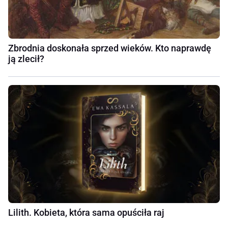
Zbrodnia doskonała sprzed wieków. Kto naprawdę
ją zlecił?
Lilith. Kobieta, która sama opuściła raj