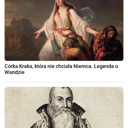
Córka Kraka, która nie chciała Niemca. Legenda o
Wandzie