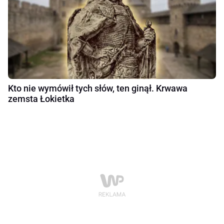
Kto nie wymówił tych słów, ten ginął. Krwawa
zemsta Łokietka