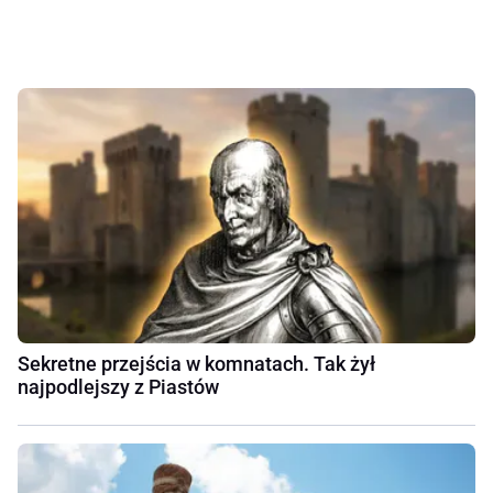
Sekretne przejścia w komnatach. Tak żył
najpodlejszy z Piastów