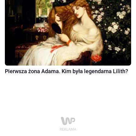
Pierwsza żona Adama. Kim była legendarna Lilith?