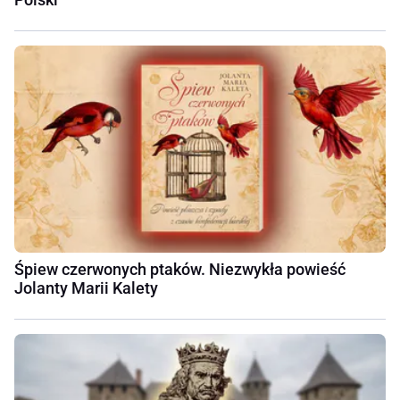
Śpiew czerwonych ptaków. Niezwykła powieść
Jolanty Marii Kalety