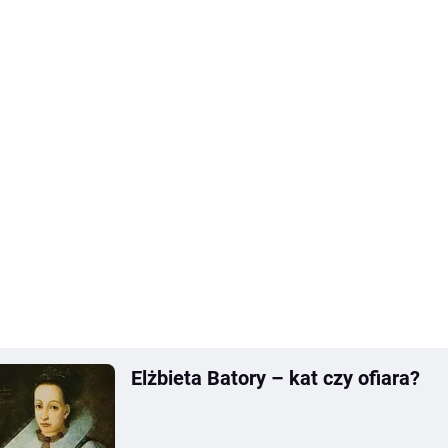
Elżbieta Batory – kat czy ofiara?