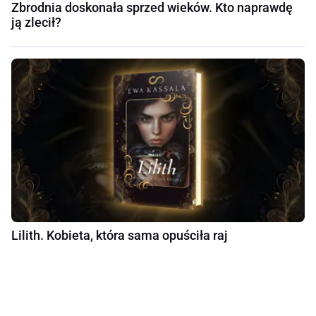
Zbrodnia doskonała sprzed wieków. Kto naprawdę
ją zlecił?
Lilith. Kobieta, która sama opuściła raj