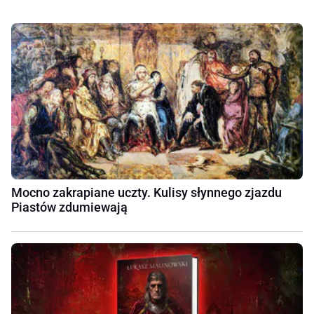
Mocno zakrapiane uczty. Kulisy słynnego zjazdu
Piastów zdumiewają