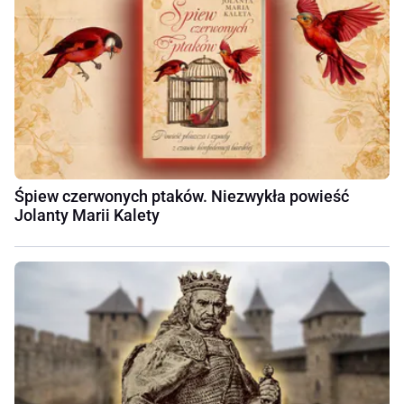
Śpiew czerwonych ptaków. Niezwykła powieść
Jolanty Marii Kalety