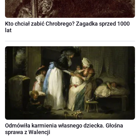
Kto chciał zabić Chrobrego? Zagadka sprzed 1000
lat
Odmówiła karmienia własnego dziecka. Głośna
sprawa z Walencji