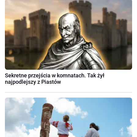
Sekretne przejścia w komnatach. Tak żył
najpodlejszy z Piastów