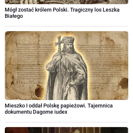
Mógł zostać królem Polski. Tragiczny los Leszka
Białego
Mieszko I oddał Polskę papieżowi. Tajemnica
dokumentu Dagome iudex