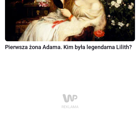
Pierwsza żona Adama. Kim była legendarna Lilith?