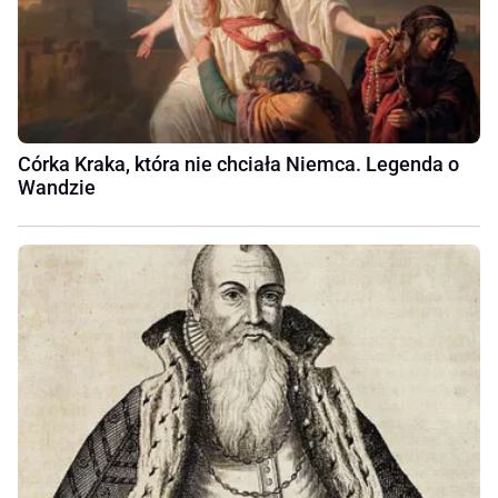
Córka Kraka, która nie chciała Niemca. Legenda o
Wandzie