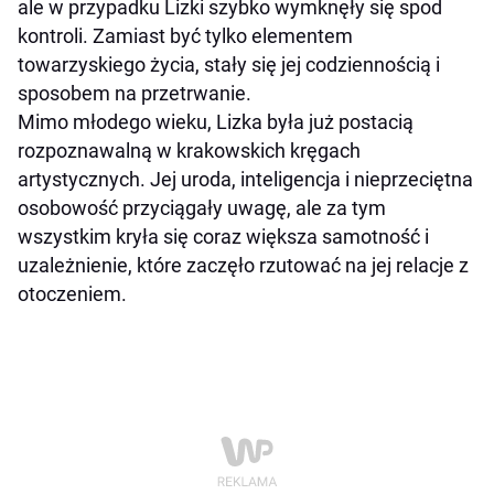
ale w przypadku Lizki szybko wymknęły się spod
kontroli. Zamiast być tylko elementem
towarzyskiego życia, stały się jej codziennością i
sposobem na przetrwanie.
Mimo młodego wieku, Lizka była już postacią
rozpoznawalną w krakowskich kręgach
artystycznych. Jej uroda, inteligencja i nieprzeciętna
osobowość przyciągały uwagę, ale za tym
wszystkim kryła się coraz większa samotność i
uzależnienie, które zaczęło rzutować na jej relacje z
otoczeniem.