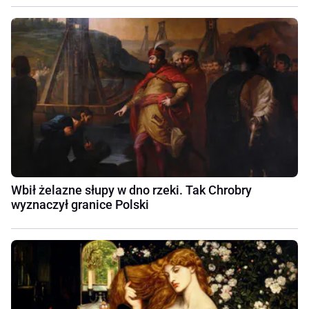
Wbił żelazne słupy w dno rzeki. Tak Chrobry
wyznaczył granice Polski