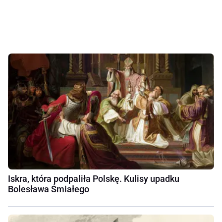
Iskra, która podpaliła Polskę. Kulisy upadku
Bolesława Śmiałego