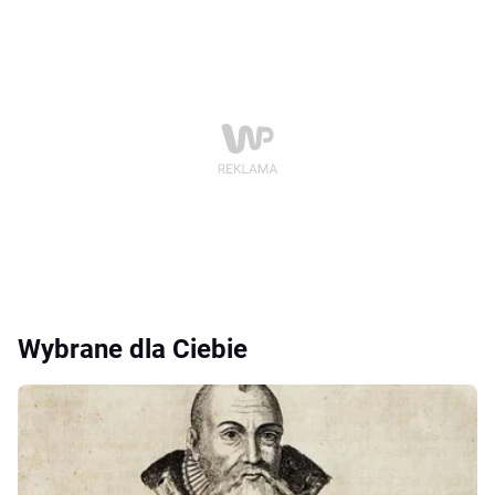
Wybrane dla Ciebie