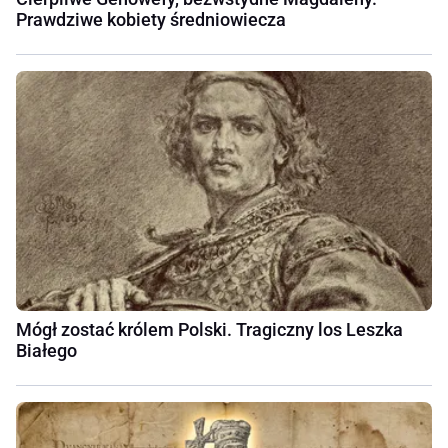
Prawdziwe kobiety średniowiecza
Mógł zostać królem Polski. Tragiczny los Leszka
Białego