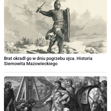
Brat okradł go w dniu pogrzebu ojca. Historia
Siemowita Mazowieckiego