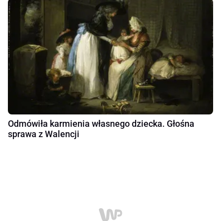
Odmówiła karmienia własnego dziecka. Głośna
sprawa z Walencji