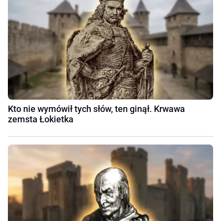
Kto nie wymówił tych słów, ten ginął. Krwawa
zemsta Łokietka