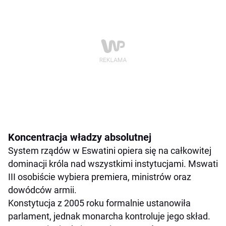
Koncentracja władzy absolutnej
System rządów w Eswatini opiera się na całkowitej
dominacji króla nad wszystkimi instytucjami. Mswati
III osobiście wybiera premiera, ministrów oraz
dowódców armii.
Konstytucja z 2005 roku formalnie ustanowiła
parlament, jednak monarcha kontroluje jego skład.