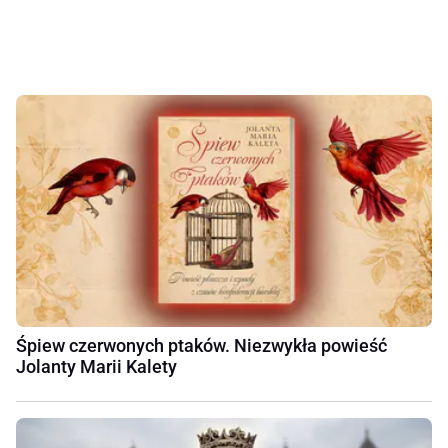
Śpiew czerwonych ptaków. Niezwykła powieść
Jolanty Marii Kalety