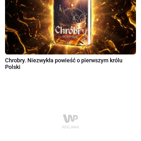
Chrobry. Niezwykła powieść o pierwszym królu
Polski