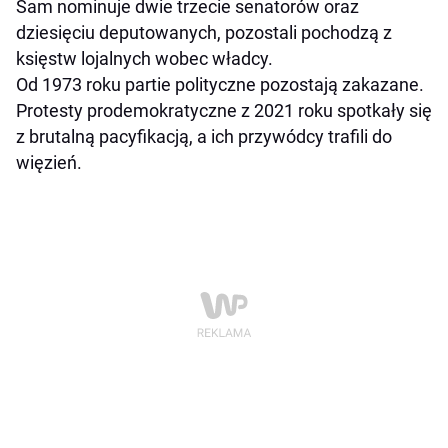
Sam nominuje dwie trzecie senatorów oraz
dziesięciu deputowanych, pozostali pochodzą z
księstw lojalnych wobec władcy.
Od 1973 roku partie polityczne pozostają zakazane.
Protesty prodemokratyczne z 2021 roku spotkały się
z brutalną pacyfikacją, a ich przywódcy trafili do
więzień.