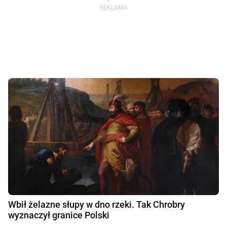
Wbił żelazne słupy w dno rzeki. Tak Chrobry
wyznaczył granice Polski