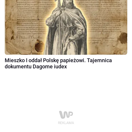
Mieszko I oddał Polskę papieżowi. Tajemnica
dokumentu Dagome iudex