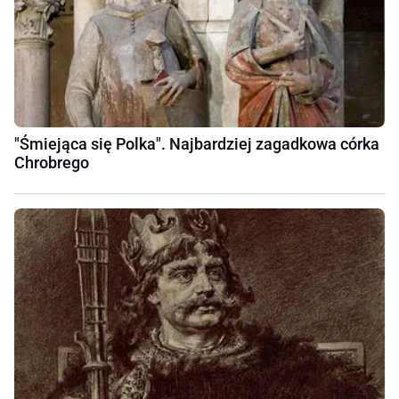
"Śmiejąca się Polka". Najbardziej zagadkowa córka
Chrobrego