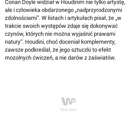
Conan Doyle widział w Houdinim nie tylko artystę,
ale i człowieka obdarzonego „nadprzyrodzonymi
zdolnościami”. W listach i artykułach pisał, że „w
trakcie swoich występów zdaje się dokonywać
czynów, których nie można wyjaśnić prawami
natury”. Houdini, choć doceniał komplementy,
zawsze podkreślał, że jego sztuczki to efekt
mozolnych ćwiczeń, a nie darów z zaświatów.