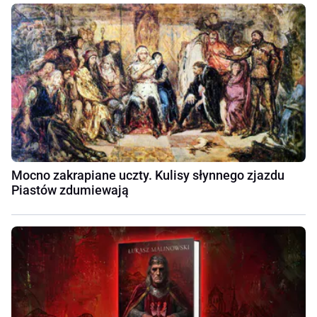
Mocno zakrapiane uczty. Kulisy słynnego zjazdu
Piastów zdumiewają