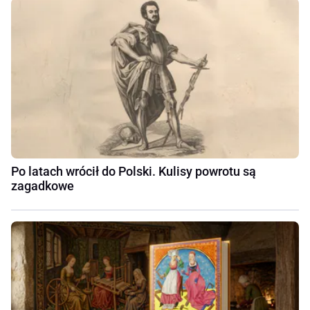
Po latach wrócił do Polski. Kulisy powrotu są
zagadkowe