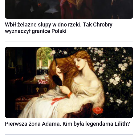
Wbił żelazne słupy w dno rzeki. Tak Chrobry
wyznaczył granice Polski
Pierwsza żona Adama. Kim była legendarna Lilith?