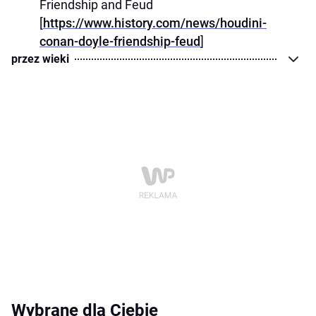
Friendship and Feud
[
https://www.history.com/news/houdini-
conan-doyle-friendship-feud
]
przez wieki
Wybrane dla Ciebie