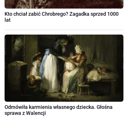
Kto chciał zabić Chrobrego? Zagadka sprzed 1000
lat
Odmówiła karmienia własnego dziecka. Głośna
sprawa z Walencji