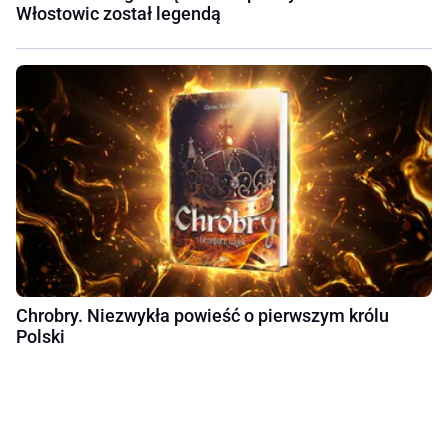
Włostowic został legendą
Chrobry. Niezwykła powieść o pierwszym królu
Polski