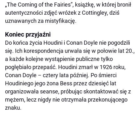
„The Coming of the Fairies”, książkę, w której bronił
autentyczności zdjęć wróżek z Cottingley, dziś
uznawanych za mistyfikację.
Koniec przyjaźni
Do końca życia Houdini i Conan Doyle nie pogodzili
się. Ich korespondencja urwała się w połowie lat 20.,
a każde kolejne wystąpienie publiczne tylko
pogłębiało przepaść. Houdini zmarł w 1926 roku,
Conan Doyle – cztery lata później. Po śmierci
Houdiniego jego żona Bess przez dziesięć lat
organizowała seanse, próbując skontaktować się z
mężem, lecz nigdy nie otrzymała przekonującego
znaku.