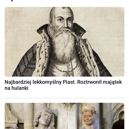
Najbardziej lekkomyślny Piast. Roztrwonił majątek
na hulanki