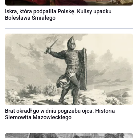
Iskra, która podpaliła Polskę. Kulisy upadku
Bolesława Śmiałego
Brat okradł go w dniu pogrzebu ojca. Historia
Siemowita Mazowieckiego