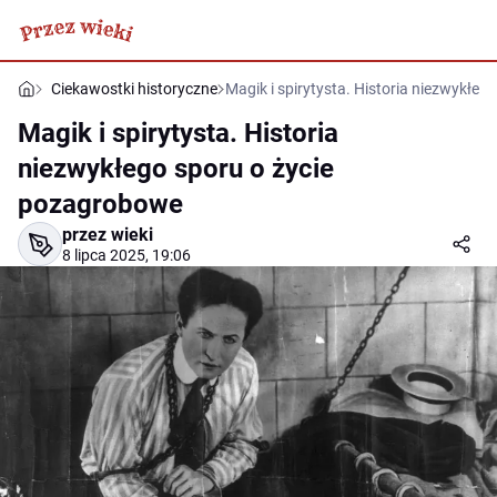
Ciekawostki historyczne
Magik i spirytysta. Historia niezwykłe
Magik i spirytysta. Historia
niezwykłego sporu o życie
pozagrobowe
przez wieki
8 lipca 2025, 19:06