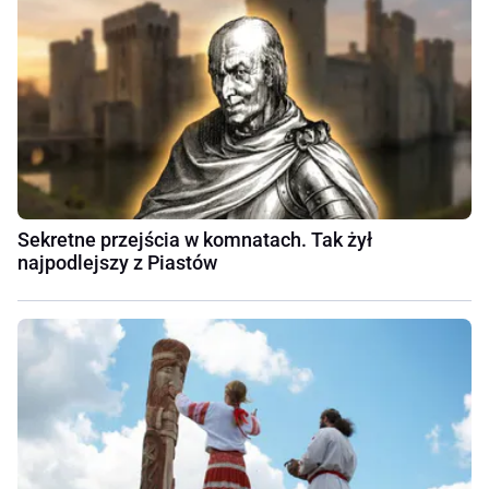
Sekretne przejścia w komnatach. Tak żył
najpodlejszy z Piastów