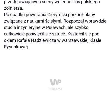
przedstawiających sceny wojenne i los polskiego
żołnierza.
Po upadku powstania Gierymski porzucił plany
związane z naukami ścisłymi. Rozpoczął wprawdzie
studia inżynieryjne w Puławach, ale szybko
całkowicie poświęcił się sztuce. Kształcił się pod
okiem Rafała Hadziewicza w warszawskiej Klasie
Rysunkowej.