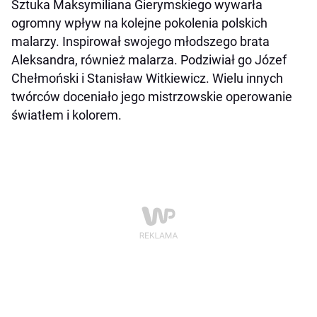
Sztuka Maksymiliana Gierymskiego wywarła
ogromny wpływ na kolejne pokolenia polskich
malarzy. Inspirował swojego młodszego brata
Aleksandra, również malarza. Podziwiał go Józef
Chełmoński i Stanisław Witkiewicz. Wielu innych
twórców doceniało jego mistrzowskie operowanie
światłem i kolorem.