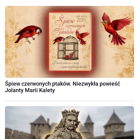
Śpiew czerwonych ptaków. Niezwykła powieść
Jolanty Marii Kalety