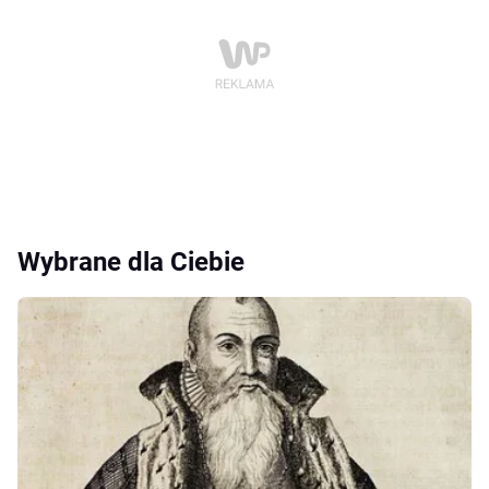
Wybrane dla Ciebie