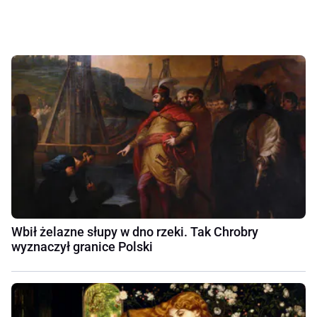
Wbił żelazne słupy w dno rzeki. Tak Chrobry
wyznaczył granice Polski