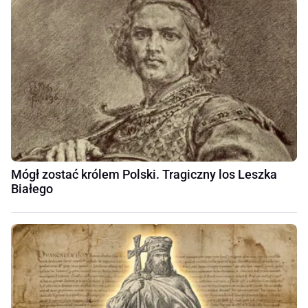
Mógł zostać królem Polski. Tragiczny los Leszka
Białego