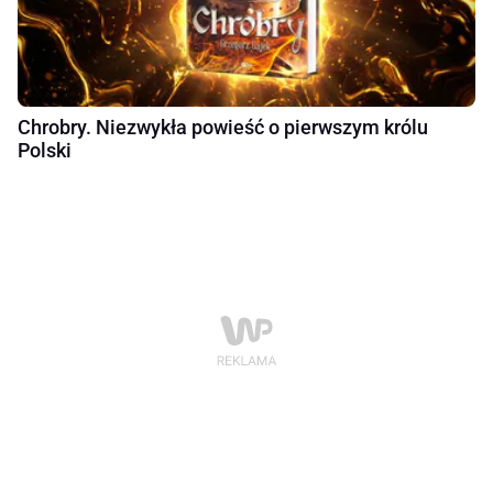
Chrobry. Niezwykła powieść o pierwszym królu
Polski