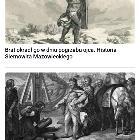
Brat okradł go w dniu pogrzebu ojca. Historia
Siemowita Mazowieckiego