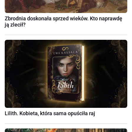
Zbrodnia doskonała sprzed wieków. Kto naprawdę
ją zlecił?
Lilith. Kobieta, która sama opuściła raj