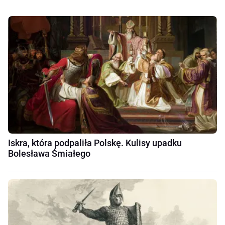
Iskra, która podpaliła Polskę. Kulisy upadku
Bolesława Śmiałego