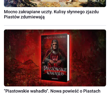
Mocno zakrapiane uczty. Kulisy słynnego zjazdu
Piastów zdumiewają
"Piastowskie wahadło". Nowa powieść o Piastach