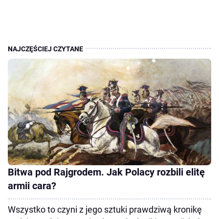
Bitwa pod Rajgrodem. Jak Polacy rozbili elitę
armii cara?
Wszystko to czyni z jego sztuki prawdziwą kronikę