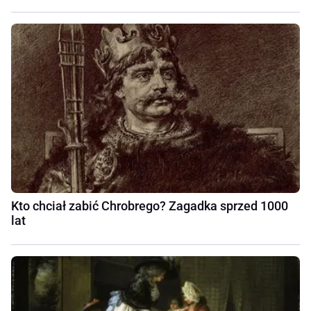
Kto chciał zabić Chrobrego? Zagadka sprzed 1000
lat