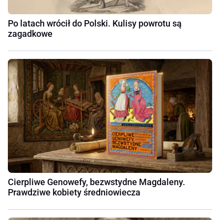
Po latach wrócił do Polski. Kulisy powrotu są
zagadkowe
Cierpliwe Genowefy, bezwstydne Magdaleny.
Prawdziwe kobiety średniowiecza