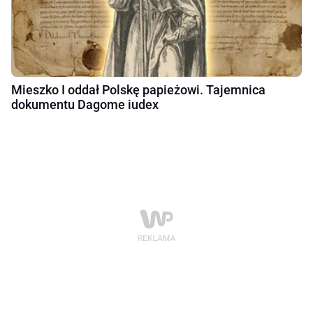
Mieszko I oddał Polskę papieżowi. Tajemnica
dokumentu Dagome iudex