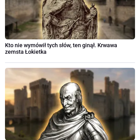
Kto nie wymówił tych słów, ten ginął. Krwawa
zemsta Łokietka