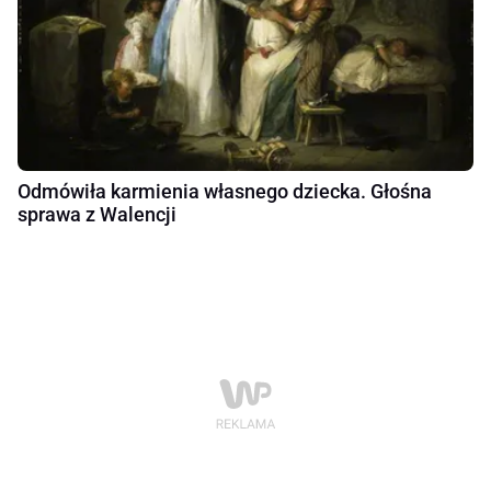
Odmówiła karmienia własnego dziecka. Głośna
sprawa z Walencji