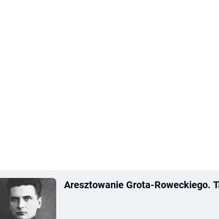
Aresztowanie Grota-Roweckiego. 