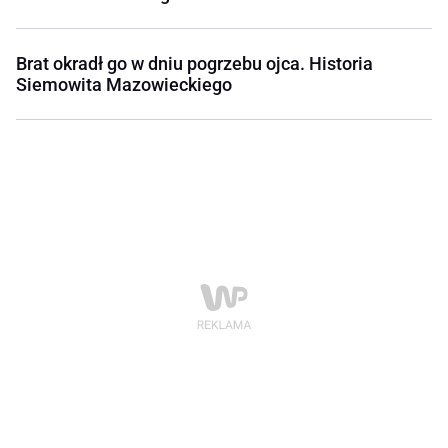
Brat okradł go w dniu pogrzebu ojca. Historia
Siemowita Mazowieckiego