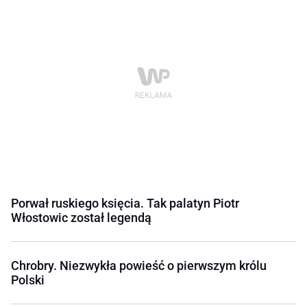
Porwał ruskiego księcia. Tak palatyn Piotr
Włostowic został legendą
Chrobry. Niezwykła powieść o pierwszym królu
Polski