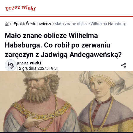
Epoki
Średniowiecze
Mało znane oblicze Wilhelma Habsburga. 
Mało znane oblicze Wilhelma
Habsburga. Co robił po zerwaniu
zaręczyn z Jadwigą Andegaweńską?
przez wieki
12 grudnia 2024, 19:31