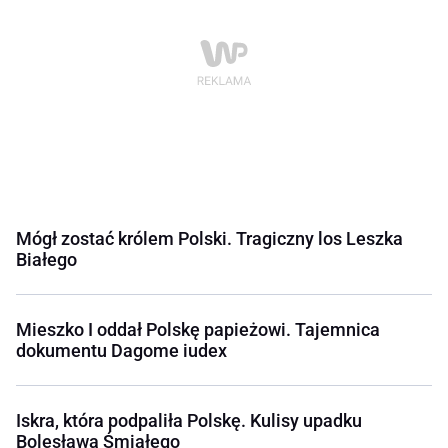
Mógł zostać królem Polski. Tragiczny los Leszka
Białego
Mieszko I oddał Polskę papieżowi. Tajemnica
dokumentu Dagome iudex
Iskra, która podpaliła Polskę. Kulisy upadku
Bolesława Śmiałego