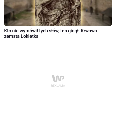
Kto nie wymówił tych słów, ten ginął. Krwawa
zemsta Łokietka