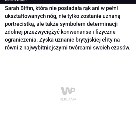
Sarah Biffin, która nie posiadała rąk ani w pełni
ukształtowanych nóg, nie tylko zostanie uznaną
portrecistką, ale także symbolem determinacji
zdolnej przezwyciężyć konwenanse i fizyczne
ograniczenia. Zyska uznanie brytyjskiej elity na
równi z najwybitniejszymi twórcami swoich czasów.