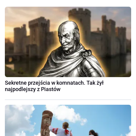
Sekretne przejścia w komnatach. Tak żył
najpodlejszy z Piastów