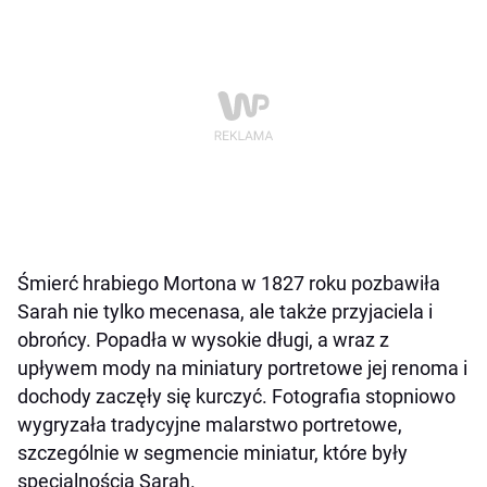
Śmierć hrabiego Mortona w 1827 roku pozbawiła
Sarah nie tylko mecenasa, ale także przyjaciela i
obrońcy. Popadła w wysokie długi, a wraz z
upływem mody na miniatury portretowe jej renoma i
dochody zaczęły się kurczyć. Fotografia stopniowo
wygryzała tradycyjne malarstwo portretowe,
szczególnie w segmencie miniatur, które były
specjalnością Sarah.