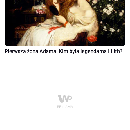
Pierwsza żona Adama. Kim była legendarna Lilith?