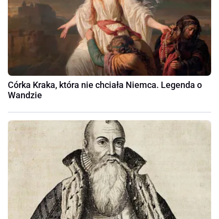
Córka Kraka, która nie chciała Niemca. Legenda o
Wandzie