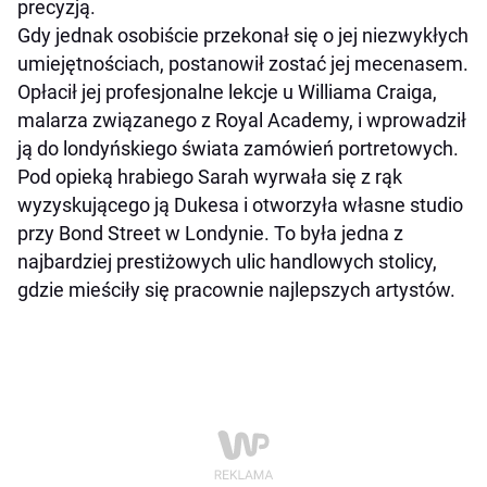
precyzją.
Gdy jednak osobiście przekonał się o jej niezwykłych
umiejętnościach, postanowił zostać jej mecenasem.
Opłacił jej profesjonalne lekcje u Williama Craiga,
malarza związanego z Royal Academy, i wprowadził
ją do londyńskiego świata zamówień portretowych.
Pod opieką hrabiego Sarah wyrwała się z rąk
wyzyskującego ją Dukesa i otworzyła własne studio
przy Bond Street w Londynie. To była jedna z
najbardziej prestiżowych ulic handlowych stolicy,
gdzie mieściły się pracownie najlepszych artystów.