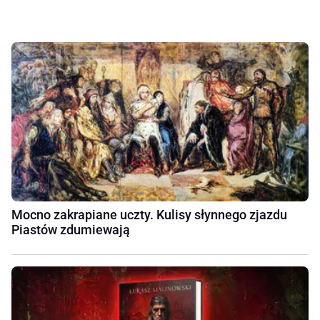
Mocno zakrapiane uczty. Kulisy słynnego zjazdu
Piastów zdumiewają