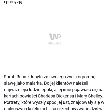
i precyzją.
Sarah Biffin zdobyła za swojego życia ogromną
sławę jako malarka. Do jej klientów należeli
najważniejsi ludzie epoki, a jej imię pojawiało się na
kartach powieści Charlesa Dickensa i Mary Shelley.
Portrety, które wyszły spod jej ust, znajdowały się w
najlepszych kolekcjach i są przechowywane dziś w