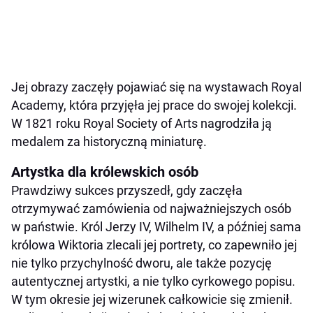
Jej obrazy zaczęły pojawiać się na wystawach Royal
Academy, która przyjęła jej prace do swojej kolekcji.
W 1821 roku Royal Society of Arts nagrodziła ją
medalem za historyczną miniaturę.
Artystka dla królewskich osób
Prawdziwy sukces przyszedł, gdy zaczęła
otrzymywać zamówienia od najważniejszych osób
w państwie. Król Jerzy IV, Wilhelm IV, a później sama
królowa Wiktoria zlecali jej portrety, co zapewniło jej
nie tylko przychylność dworu, ale także pozycję
autentycznej artystki, a nie tylko cyrkowego popisu.
W tym okresie jej wizerunek całkowicie się zmienił.