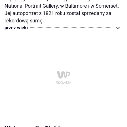
National Portrait Gallery, w Baltimore i w Somerset.
Jej autoportret z 1821 roku został sprzedany za
rekordową sumę.
przez wieki