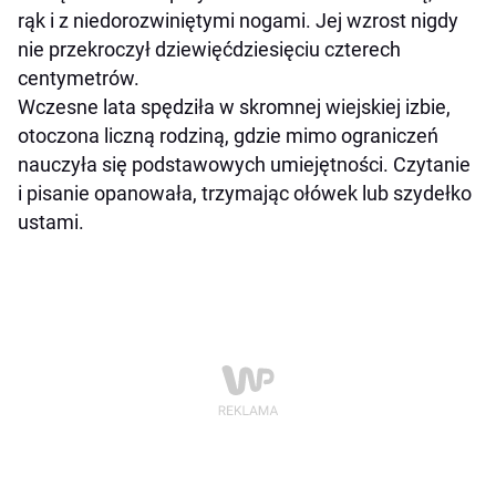
rąk i z niedorozwiniętymi nogami. Jej wzrost nigdy
nie przekroczył dziewięćdziesięciu czterech
centymetrów.
Wczesne lata spędziła w skromnej wiejskiej izbie,
otoczona liczną rodziną, gdzie mimo ograniczeń
nauczyła się podstawowych umiejętności. Czytanie
i pisanie opanowała, trzymając ołówek lub szydełko
ustami.