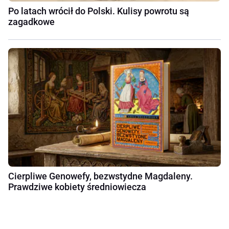
Po latach wrócił do Polski. Kulisy powrotu są
zagadkowe
Cierpliwe Genowefy, bezwstydne Magdaleny.
Prawdziwe kobiety średniowiecza