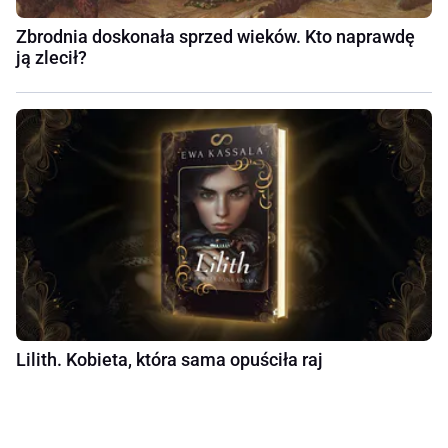
Zbrodnia doskonała sprzed wieków. Kto naprawdę
ją zlecił?
Lilith. Kobieta, która sama opuściła raj