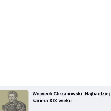
Wojciech Chrzanowski. Najbardzie
kariera XIX wieku