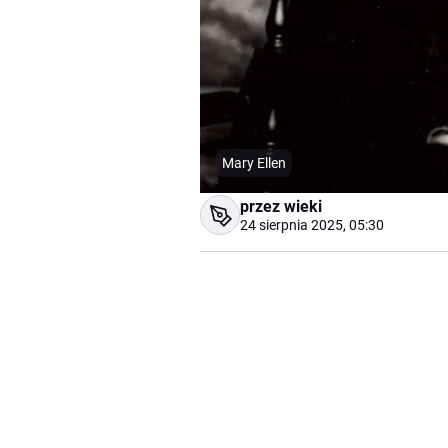
Mary Ellen
przez wieki
24 sierpnia 2025, 05:30