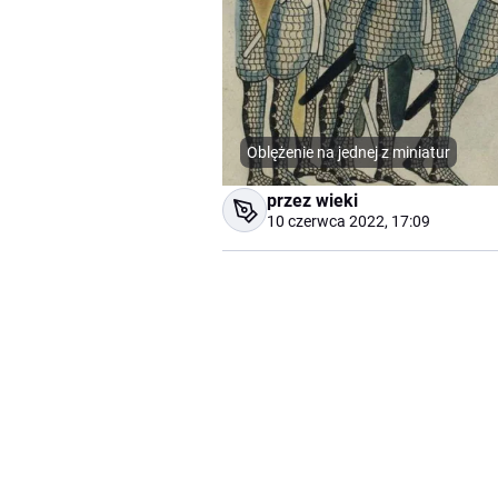
Oblężenie na jednej z miniatur
przez wieki
10 czerwca 2022, 17:09