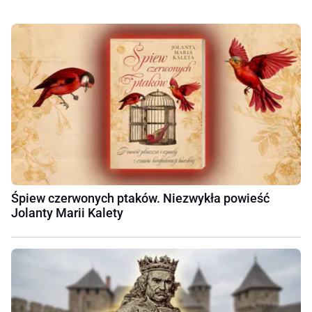
Śpiew czerwonych ptaków. Niezwykła powieść
Jolanty Marii Kalety