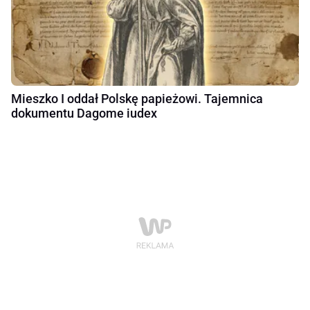
Mieszko I oddał Polskę papieżowi. Tajemnica
dokumentu Dagome iudex