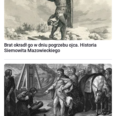
Brat okradł go w dniu pogrzebu ojca. Historia
Siemowita Mazowieckiego