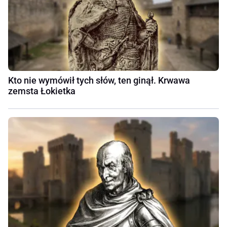
Kto nie wymówił tych słów, ten ginął. Krwawa
zemsta Łokietka