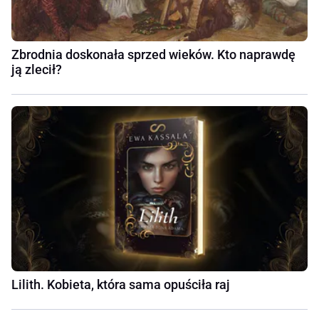
Zbrodnia doskonała sprzed wieków. Kto naprawdę
ją zlecił?
Lilith. Kobieta, która sama opuściła raj