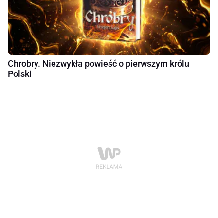
Chrobry. Niezwykła powieść o pierwszym królu
Polski