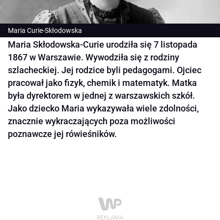
Maria Curie-Skłodowska
Maria Skłodowska-Curie urodziła się 7 listopada
1867 w Warszawie. Wywodziła się z rodziny
szlacheckiej. Jej rodzice byli pedagogami. Ojciec
pracował jako fizyk, chemik i matematyk. Matka
była dyrektorem w jednej z warszawskich szkół.
Jako dziecko Maria wykazywała wiele zdolności,
znacznie wykraczających poza możliwości
poznawcze jej rówieśników.