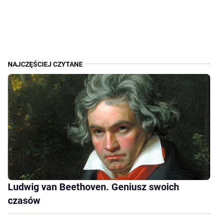
Ludwig van Beethoven. Geniusz swoich
czasów