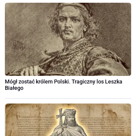
Mógł zostać królem Polski. Tragiczny los Leszka
Białego