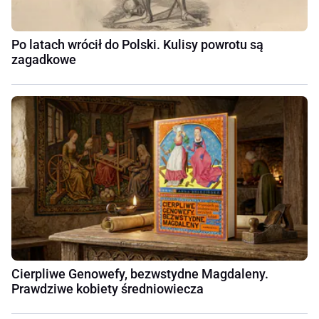
Po latach wrócił do Polski. Kulisy powrotu są
zagadkowe
Cierpliwe Genowefy, bezwstydne Magdaleny.
Prawdziwe kobiety średniowiecza