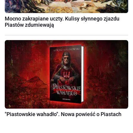
Mocno zakrapiane uczty. Kulisy słynnego zjazdu
Piastów zdumiewają
"Piastowskie wahadło". Nowa powieść o Piastach