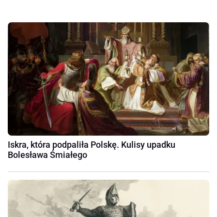
Iskra, która podpaliła Polskę. Kulisy upadku
Bolesława Śmiałego