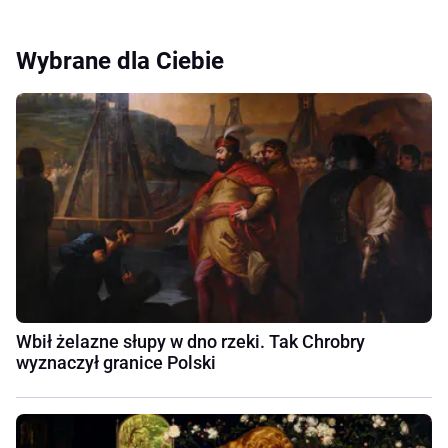
Wybrane dla Ciebie
Wbił żelazne słupy w dno rzeki. Tak Chrobry
wyznaczył granice Polski