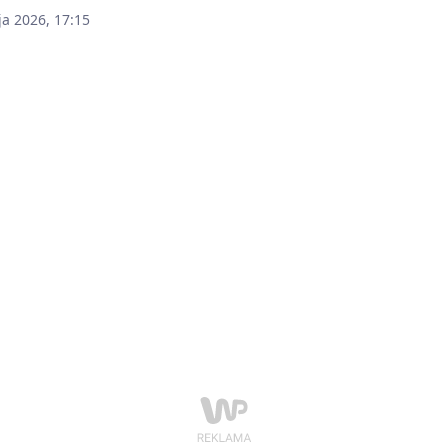
ja 2026, 17:15