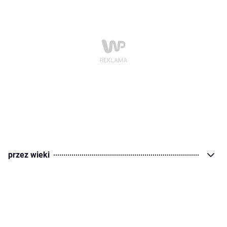
przez wieki