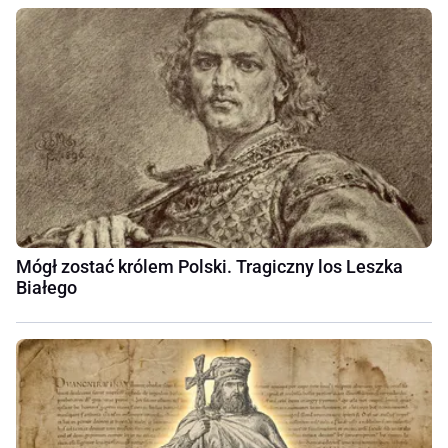
Mógł zostać królem Polski. Tragiczny los Leszka
Białego