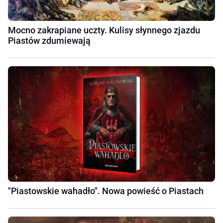
Mocno zakrapiane uczty. Kulisy słynnego zjazdu
Piastów zdumiewają
"Piastowskie wahadło". Nowa powieść o Piastach