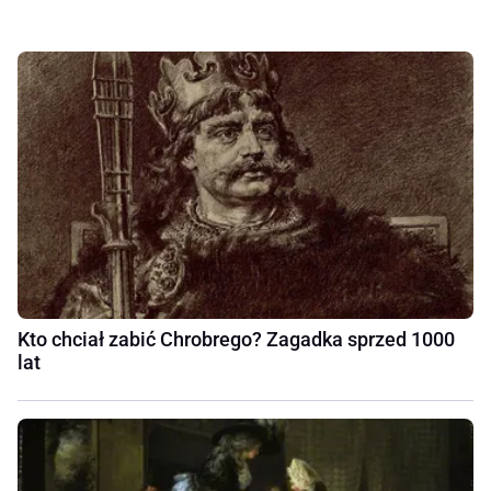
Kto chciał zabić Chrobrego? Zagadka sprzed 1000
lat