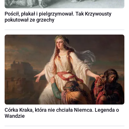
Pościł, płakał i pielgrzymował. Tak Krzywousty
pokutował ze grzechy
Córka Kraka, która nie chciała Niemca. Legenda o
Wandzie