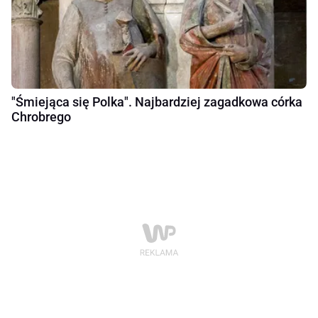
"Śmiejąca się Polka". Najbardziej zagadkowa córka
Chrobrego