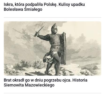
Iskra, która podpaliła Polskę. Kulisy upadku
Bolesława Śmiałego
Brat okradł go w dniu pogrzebu ojca. Historia
Siemowita Mazowieckiego