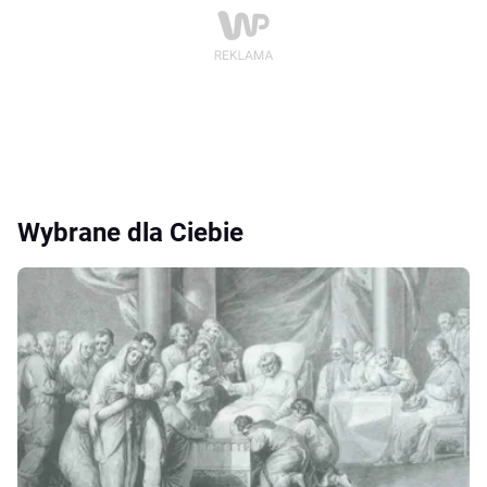
Wybrane dla Ciebie