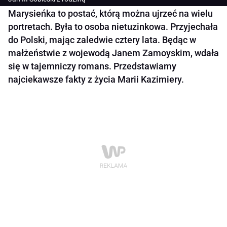
Marysieńka to postać, którą można ujrzeć na wielu
portretach. Była to osoba nietuzinkowa. Przyjechała
do Polski, mając zaledwie cztery lata. Będąc w
małżeństwie z wojewodą Janem Zamoyskim, wdała
się w tajemniczy romans. Przedstawiamy
najciekawsze fakty z życia Marii Kazimiery.