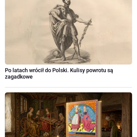
Po latach wrócił do Polski. Kulisy powrotu są
zagadkowe