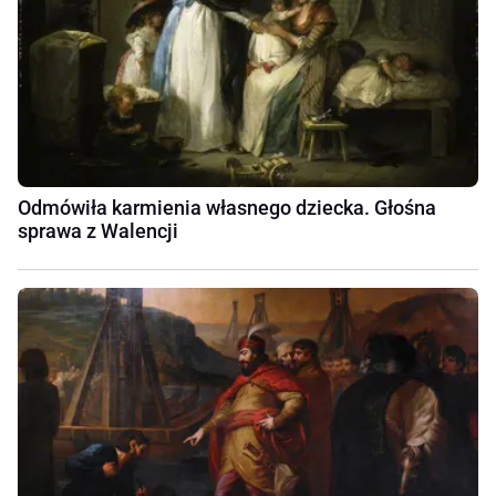
Odmówiła karmienia własnego dziecka. Głośna
sprawa z Walencji