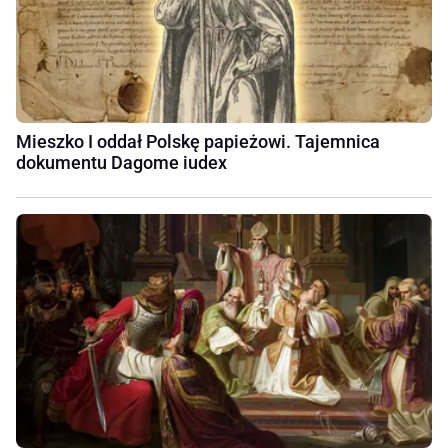
Mieszko I oddał Polskę papieżowi. Tajemnica
dokumentu Dagome iudex