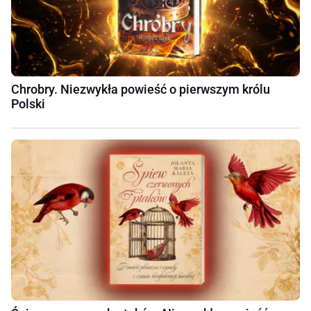
Chrobry. Niezwykła powieść o pierwszym królu
Polski