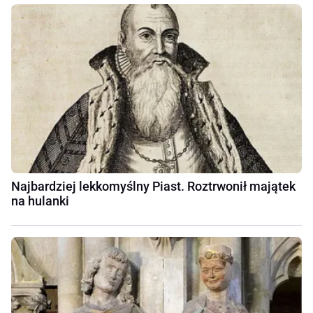
Najbardziej lekkomyślny Piast. Roztrwonił majątek
na hulanki