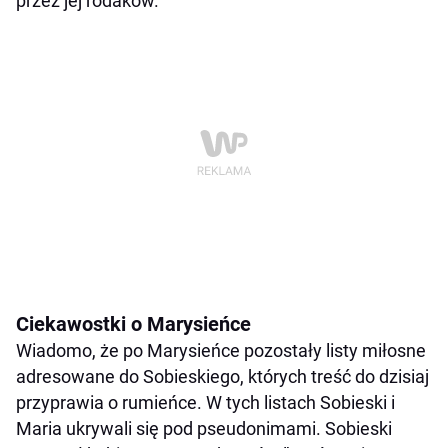
przez jej rodaków.
Ciekawostki o Marysieńce
Wiadomo, że po Marysieńce pozostały listy miłosne
adresowane do Sobieskiego, których treść do dzisiaj
przyprawia o rumieńce. W tych listach Sobieski i
Maria ukrywali się pod pseudonimami. Sobieski