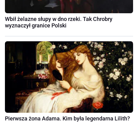
Wbił żelazne słupy w dno rzeki. Tak Chrobry
wyznaczył granice Polski
Pierwsza żona Adama. Kim była legendarna Lilith?