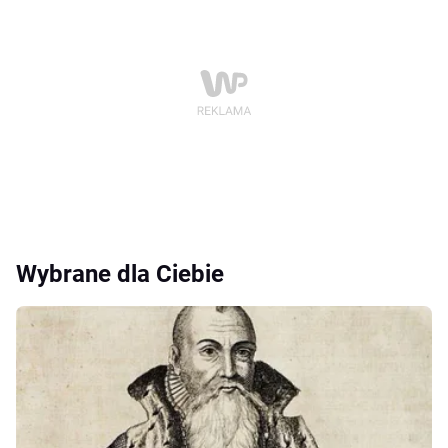
Wybrane dla Ciebie