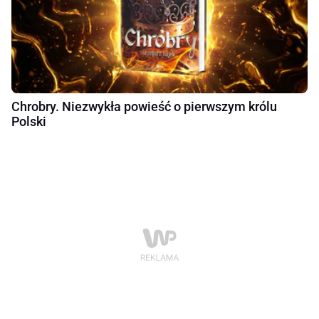
Chrobry. Niezwykła powieść o pierwszym królu
Polski