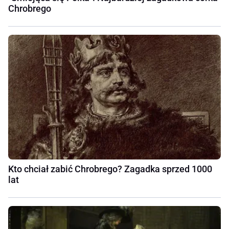
Chrobrego
Kto chciał zabić Chrobrego? Zagadka sprzed 1000
lat