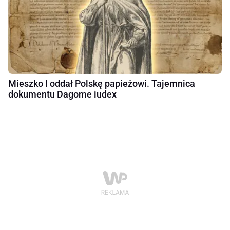
Mieszko I oddał Polskę papieżowi. Tajemnica
dokumentu Dagome iudex