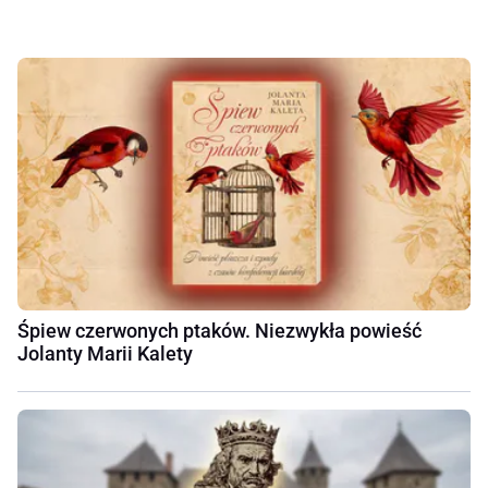
Śpiew czerwonych ptaków. Niezwykła powieść
Jolanty Marii Kalety