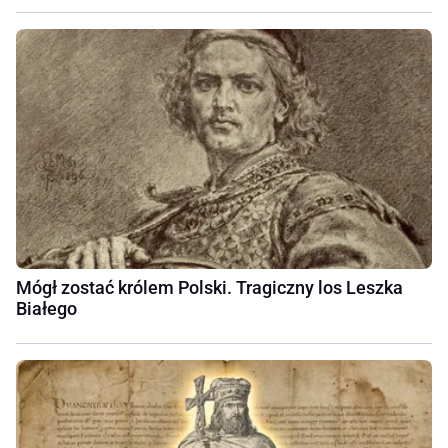
Mógł zostać królem Polski. Tragiczny los Leszka
Białego