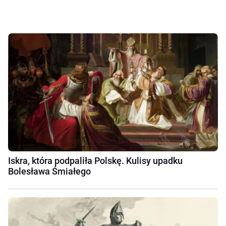
Iskra, która podpaliła Polskę. Kulisy upadku
Bolesława Śmiałego