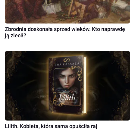
Zbrodnia doskonała sprzed wieków. Kto naprawdę
ją zlecił?
Lilith. Kobieta, która sama opuściła raj