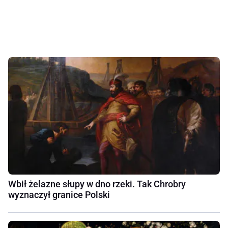
Wbił żelazne słupy w dno rzeki. Tak Chrobry
wyznaczył granice Polski