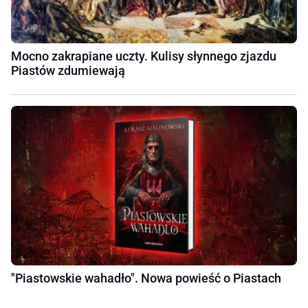
Mocno zakrapiane uczty. Kulisy słynnego zjazdu
Piastów zdumiewają
"Piastowskie wahadło". Nowa powieść o Piastach