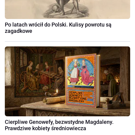
Po latach wrócił do Polski. Kulisy powrotu są
zagadkowe
Cierpliwe Genowefy, bezwstydne Magdaleny.
Prawdziwe kobiety średniowiecza