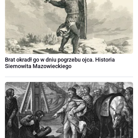
Brat okradł go w dniu pogrzebu ojca. Historia
Siemowita Mazowieckiego