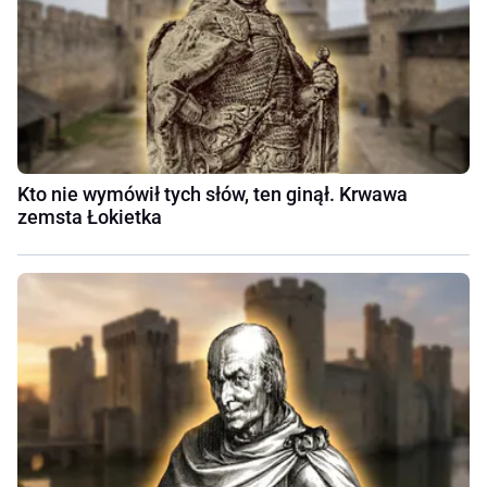
Kto nie wymówił tych słów, ten ginął. Krwawa
zemsta Łokietka