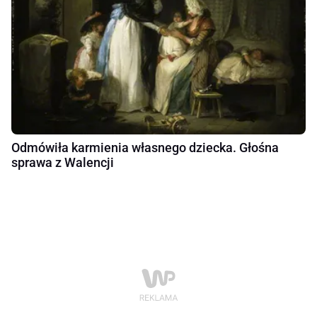
Odmówiła karmienia własnego dziecka. Głośna
sprawa z Walencji