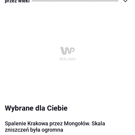
przez wieki
Wybrane dla Ciebie
Spalenie Krakowa przez Mongołów. Skala
zniszczeń była ogromna