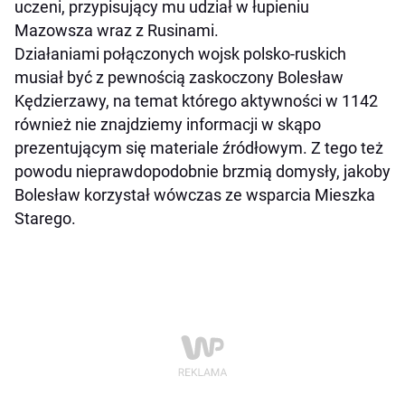
uczeni, przypisujący mu udział w łupieniu
Mazowsza wraz z Rusinami.
Działaniami połączonych wojsk polsko-ruskich
musiał być z pewnością zaskoczony Bolesław
Kędzierzawy, na temat którego aktywności w 1142
również nie znajdziemy informacji w skąpo
prezentującym się materiale źródłowym. Z tego też
powodu nieprawdopodobnie brzmią domysły, jakoby
Bolesław korzystał wówczas ze wsparcia Mieszka
Starego.