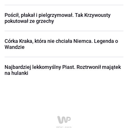
Pościł, płakał i pielgrzymował. Tak Krzywousty
pokutował ze grzechy
Córka Kraka, która nie chciała Niemca. Legenda o
Wandzie
Najbardziej lekkomyślny Piast. Roztrwonił majątek
na hulanki