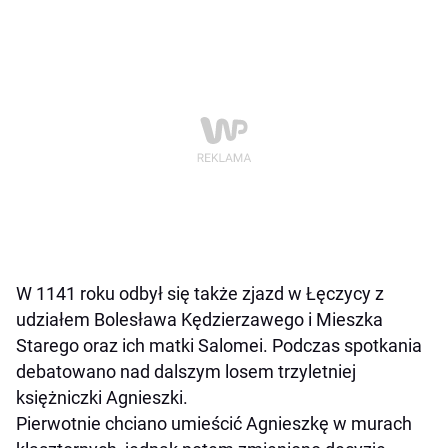
W 1141 roku odbył się także zjazd w Łęczycy z
udziałem Bolesława Kędzierzawego i Mieszka
Starego oraz ich matki Salomei. Podczas spotkania
debatowano nad dalszym losem trzyletniej
księżniczki Agnieszki.
Pierwotnie chciano umieścić Agnieszkę w murach