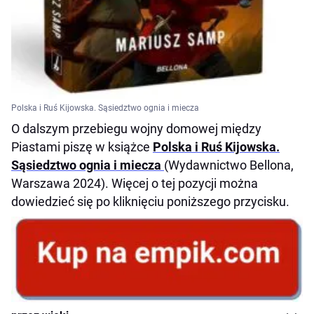
Polska i Ruś Kijowska. Sąsiedztwo ognia i miecza
O dalszym przebiegu wojny domowej między
Piastami piszę w książce
Polska i Ruś Kijowska.
Sąsiedztwo ognia i miecza
(Wydawnictwo Bellona,
Warszawa 2024). Więcej o tej pozycji można
dowiedzieć się po kliknięciu poniższego przycisku.