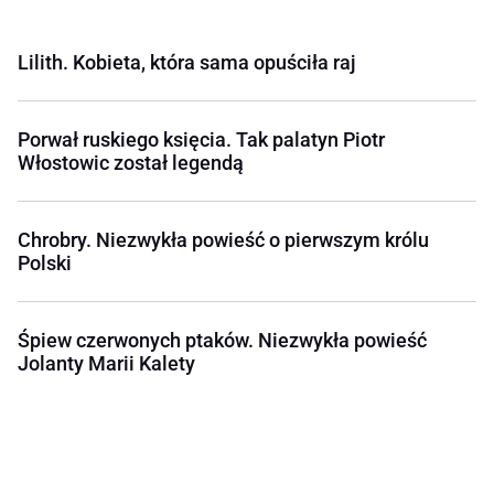
Lilith. Kobieta, która sama opuściła raj
Porwał ruskiego księcia. Tak palatyn Piotr
Włostowic został legendą
Chrobry. Niezwykła powieść o pierwszym królu
Polski
Śpiew czerwonych ptaków. Niezwykła powieść
Jolanty Marii Kalety