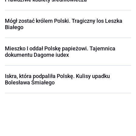
Mógł zostać królem Polski. Tragiczny los Leszka
Białego
Mieszko I oddał Polskę papieżowi. Tajemnica
dokumentu Dagome iudex
Iskra, która podpaliła Polskę. Kulisy upadku
Bolesława Śmiałego