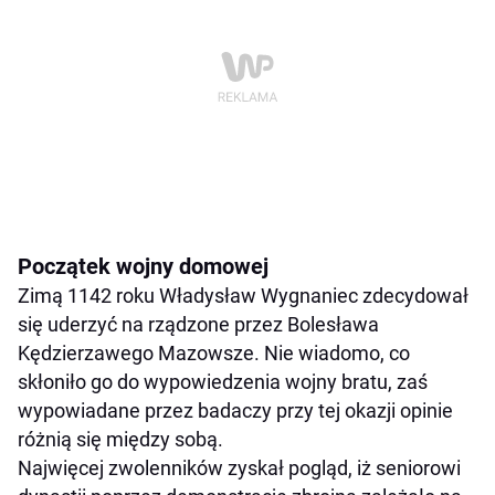
Początek wojny domowej
Zimą 1142 roku Władysław Wygnaniec zdecydował
się uderzyć na rządzone przez Bolesława
Kędzierzawego Mazowsze. Nie wiadomo, co
skłoniło go do wypowiedzenia wojny bratu, zaś
wypowiadane przez badaczy przy tej okazji opinie
różnią się między sobą.
Najwięcej zwolenników zyskał pogląd, iż seniorowi