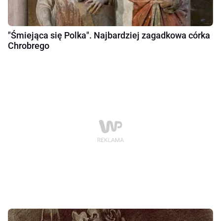
"Śmiejąca się Polka". Najbardziej zagadkowa córka
Chrobrego