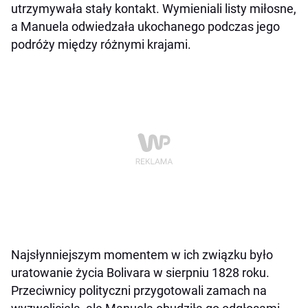
utrzymywała stały kontakt. Wymieniali listy miłosne,
a Manuela odwiedzała ukochanego podczas jego
podróży między różnymi krajami.
Najsłynniejszym momentem w ich związku było
uratowanie życia Bolivara w sierpniu 1828 roku.
Przeciwnicy polityczni przygotowali zamach na