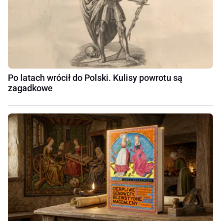
Po latach wrócił do Polski. Kulisy powrotu są
zagadkowe