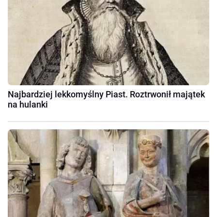
Najbardziej lekkomyślny Piast. Roztrwonił majątek
na hulanki