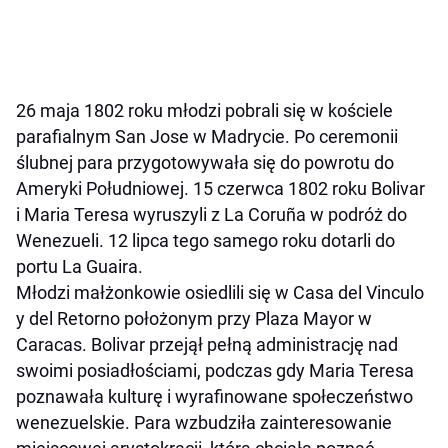
26 maja 1802 roku młodzi pobrali się w kościele
parafialnym San Jose w Madrycie. Po ceremonii
ślubnej para przygotowywała się do powrotu do
Ameryki Południowej. 15 czerwca 1802 roku Bolivar
i Maria Teresa wyruszyli z La Coruña w podróż do
Wenezueli. 12 lipca tego samego roku dotarli do
portu La Guaira.
Młodzi małżonkowie osiedlili się w Casa del Vinculo
y del Retorno położonym przy Plaza Mayor w
Caracas. Bolivar przejął pełną administrację nad
swoimi posiadłościami, podczas gdy Maria Teresa
poznawała kulturę i wyrafinowane społeczeństwo
wenezuelskie. Para wzbudziła zainteresowanie