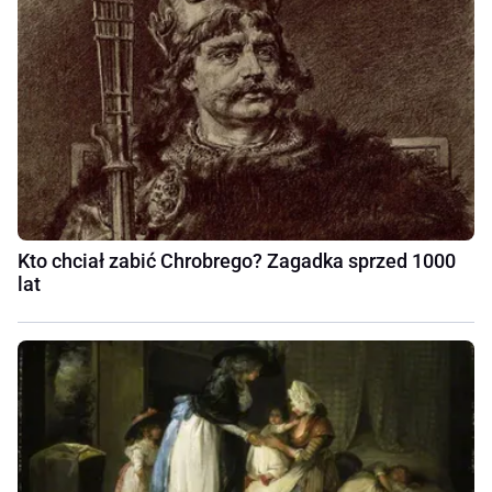
Kto chciał zabić Chrobrego? Zagadka sprzed 1000
lat