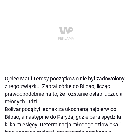
Ojciec Marii Teresy początkowo nie był zadowolony
z tego związku. Zabrał córkę do Bilbao, licząc
prawdopodobnie na to, że rozstanie osłabi uczucia
młodych ludzi.
Bolivar podążył jednak za ukochaną najpierw do
Bilbao, a następnie do Paryża, gdzie para spędziła
kilka miesięcy. Determinacja młodego człowieka i