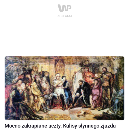
Mocno zakrapiane uczty. Kulisy słynnego zjazdu