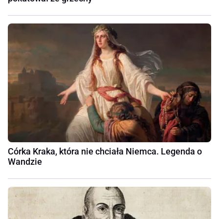
Córka Kraka, która nie chciała Niemca. Legenda o
Wandzie