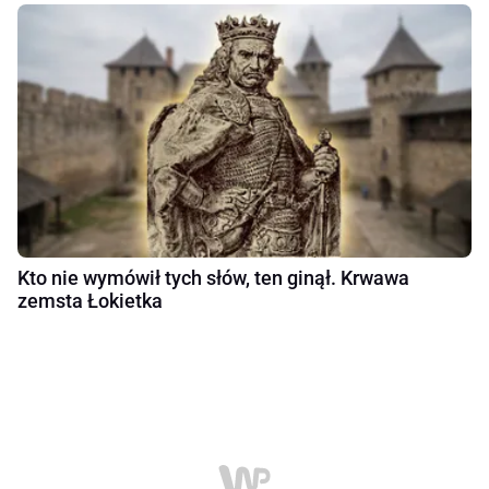
Kto nie wymówił tych słów, ten ginął. Krwawa
zemsta Łokietka