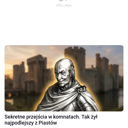
Sekretne przejścia w komnatach. Tak żył
najpodlejszy z Piastów