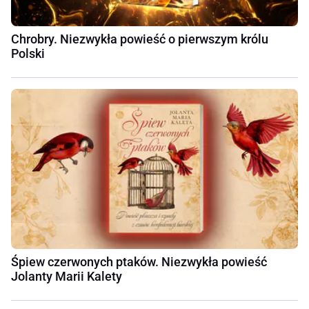
Chrobry. Niezwykła powieść o pierwszym królu
Polski
Śpiew czerwonych ptaków. Niezwykła powieść
Jolanty Marii Kalety