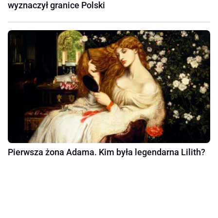
wyznaczył granice Polski
Pierwsza żona Adama. Kim była legendarna Lilith?