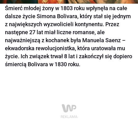
Śmierć młodej żony w 1803 roku wpłynęła na całe
dalsze życie Simona Bolivara, który stał się jednym
z największych wyzwolicieli kontynentu. Przez
następne 27 lat miał liczne romanse, ale
najważniejszą z kochanek była Manuela Saenz –
ekwadorska rewolucjonistka, która uratowała mu
życie. Ich związek trwał 8 lat i zakończył się dopiero
śmiercią Bolivara w 1830 roku.