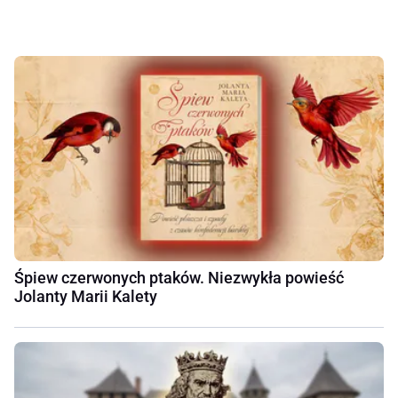
Śpiew czerwonych ptaków. Niezwykła powieść
Jolanty Marii Kalety