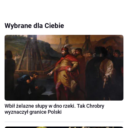
Wybrane dla Ciebie
Wbił żelazne słupy w dno rzeki. Tak Chrobry
wyznaczył granice Polski