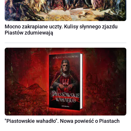
Mocno zakrapiane uczty. Kulisy słynnego zjazdu
Piastów zdumiewają
"Piastowskie wahadło". Nowa powieść o Piastach