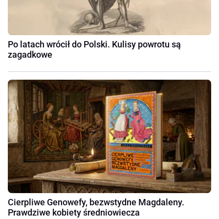
Po latach wrócił do Polski. Kulisy powrotu są
zagadkowe
Cierpliwe Genowefy, bezwstydne Magdaleny.
Prawdziwe kobiety średniowiecza