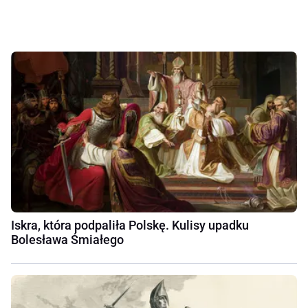
Iskra, która podpaliła Polskę. Kulisy upadku
Bolesława Śmiałego