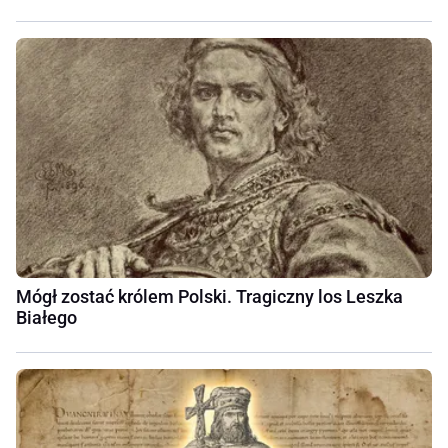
Mógł zostać królem Polski. Tragiczny los Leszka
Białego