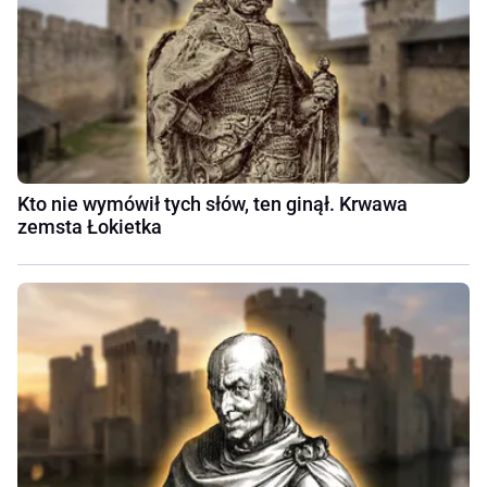
Kto nie wymówił tych słów, ten ginął. Krwawa
zemsta Łokietka