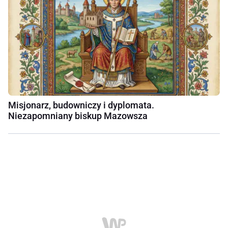
Misjonarz, budowniczy i dyplomata.
Niezapomniany biskup Mazowsza