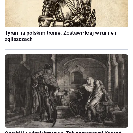
Tyran na polskim tronie. Zostawił kraj w ruinie i
zgliszczach