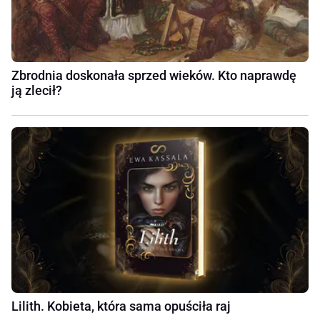
Zbrodnia doskonała sprzed wieków. Kto naprawdę
ją zlecił?
Lilith. Kobieta, która sama opuściła raj