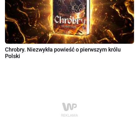
Chrobry. Niezwykła powieść o pierwszym królu
Polski