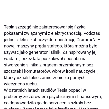
Tesla szczególnie zainteresował się fizyką i
pokazami związanymi z elektrycznością. Podczas
jednej z lekcji zobaczył demonstrację Gramme’a –
nowej maszyny prądu stałego, którą można było
używać jako generator i silnik. Zainspirowany jej
wadami, przez lata poszukiwał sposobu na
stworzenie silnika z prądem przemiennym bez
szczotek i komutatorów, wbrew ironii nauczycieli,
którzy uznali takie zamierzenie za pomysł
wiecznego ruchu.
W ostatnich latach studiów Tesla popadł w
problemy ze zdrowiem psychicznym i finansowym,
co doprowadziło go do porzucenia szkoły bez