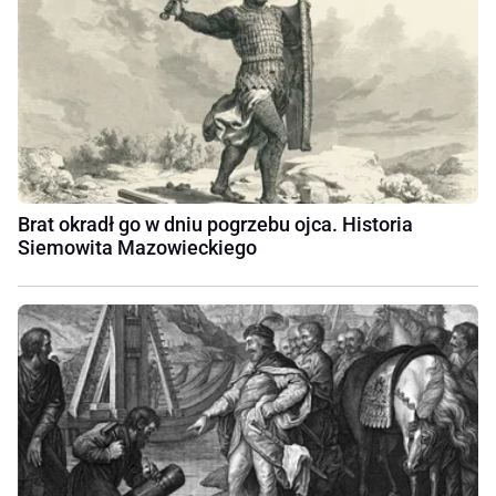
Brat okradł go w dniu pogrzebu ojca. Historia
Siemowita Mazowieckiego