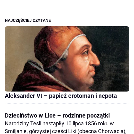
Aleksander VI – papież erotoman i nepota
Dzieciństwo w Lice – rodzinne początki
Narodziny Tesli nastąpiły 10 lipca 1856 roku w
Smiljanie, górzystej części Liki (obecna Chorwacja),