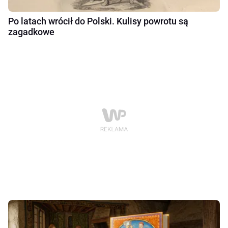
Po latach wrócił do Polski. Kulisy powrotu są
zagadkowe