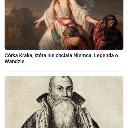
Córka Kraka, która nie chciała Niemca. Legenda o
Wandzie