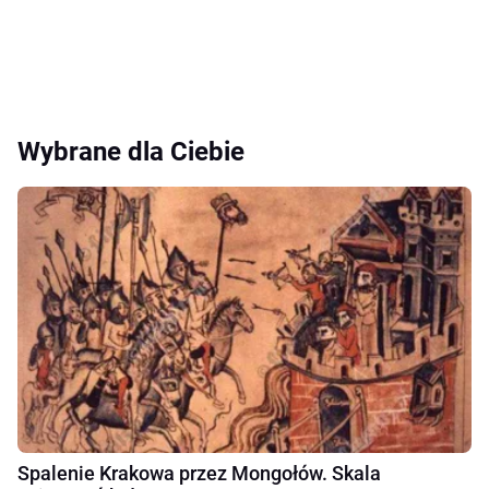
Wybrane dla Ciebie
Spalenie Krakowa przez Mongołów. Skala