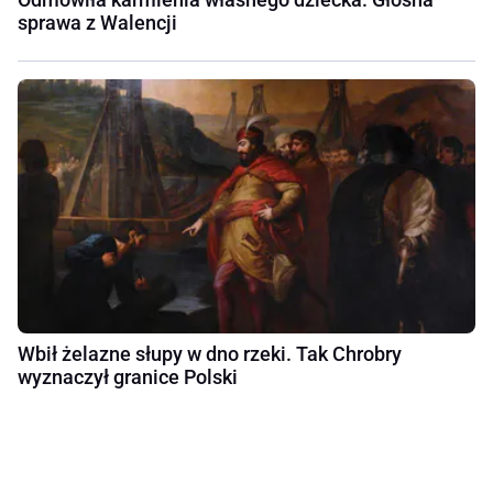
sprawa z Walencji
Wbił żelazne słupy w dno rzeki. Tak Chrobry
wyznaczył granice Polski