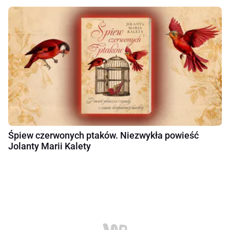
Śpiew czerwonych ptaków. Niezwykła powieść
Jolanty Marii Kalety