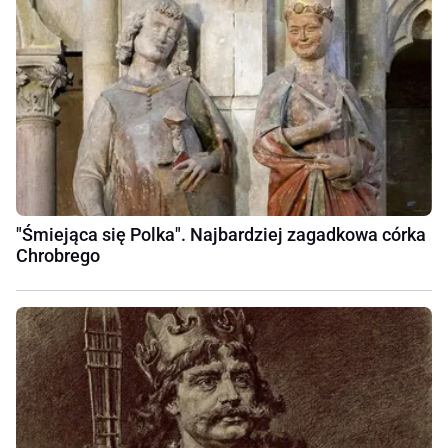
"Śmiejąca się Polka". Najbardziej zagadkowa córka
Chrobrego