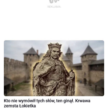
Kto nie wymówił tych słów, ten ginął. Krwawa
zemsta Łokietka