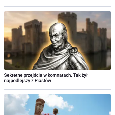
Sekretne przejścia w komnatach. Tak żył
najpodlejszy z Piastów