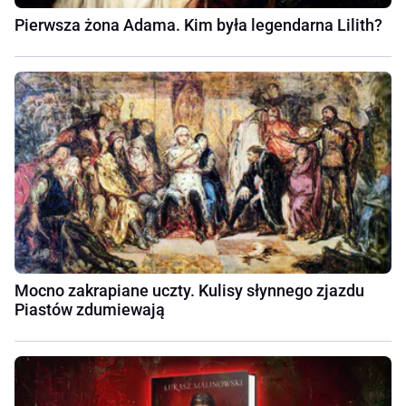
Pierwsza żona Adama. Kim była legendarna Lilith?
Mocno zakrapiane uczty. Kulisy słynnego zjazdu
Piastów zdumiewają