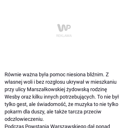
Równie ważna była pomoc niesiona bliźnim. Z
własnej woli i bez rozgłosu ukrywał w mieszkaniu
przy ulicy Marszałkowskiej żydowską rodzinę
Wesby oraz kilku innych potrzebujących. To nie był
tylko gest, ale świadomość, że muzyka to nie tylko
pokarm dla duszy, ale także tarcza przeciw
odczłowieczeniu.
Podczas Powstania Warszawskiego dał ponad