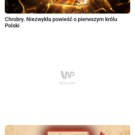
Chrobry. Niezwykła powieść o pierwszym królu
Polski