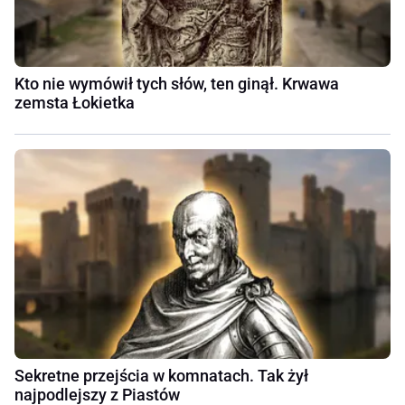
Kto nie wymówił tych słów, ten ginął. Krwawa
zemsta Łokietka
Sekretne przejścia w komnatach. Tak żył
najpodlejszy z Piastów