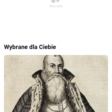
Wybrane dla Ciebie