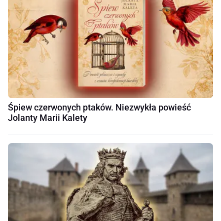
Śpiew czerwonych ptaków. Niezwykła powieść
Jolanty Marii Kalety