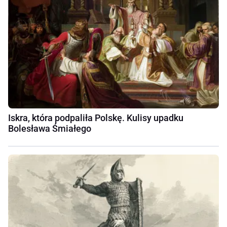
Iskra, która podpaliła Polskę. Kulisy upadku
Bolesława Śmiałego