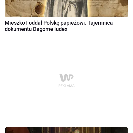
Mieszko I oddał Polskę papieżowi. Tajemnica
dokumentu Dagome iudex