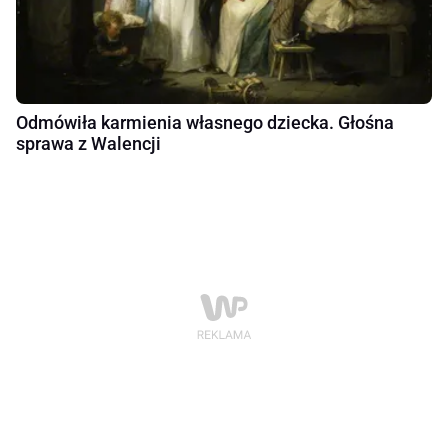
Odmówiła karmienia własnego dziecka. Głośna
sprawa z Walencji