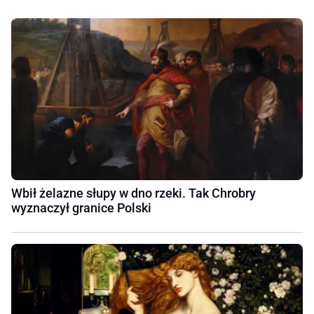
Wbił żelazne słupy w dno rzeki. Tak Chrobry
wyznaczył granice Polski