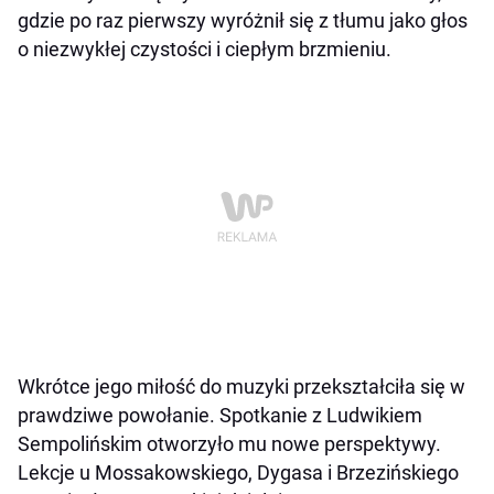
gdzie po raz pierwszy wyróżnił się z tłumu jako głos
o niezwykłej czystości i ciepłym brzmieniu.
Wkrótce jego miłość do muzyki przekształciła się w
prawdziwe powołanie. Spotkanie z Ludwikiem
Sempolińskim otworzyło mu nowe perspektywy.
Lekcje u Mossakowskiego, Dygasa i Brzezińskiego