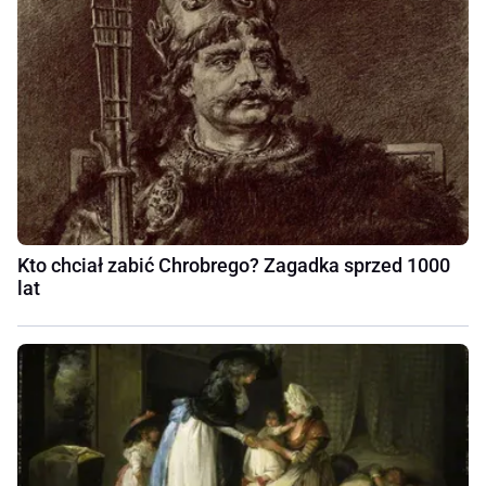
Kto chciał zabić Chrobrego? Zagadka sprzed 1000
lat