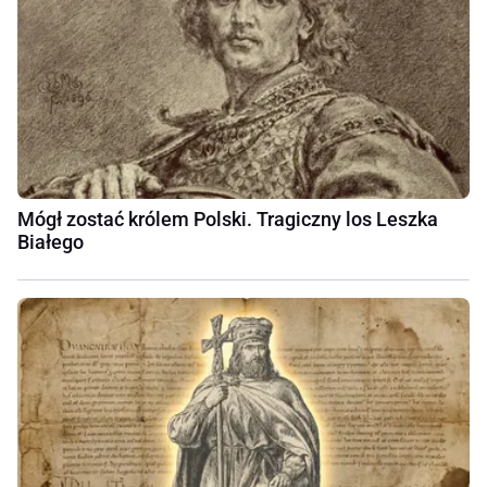
Mógł zostać królem Polski. Tragiczny los Leszka
Białego