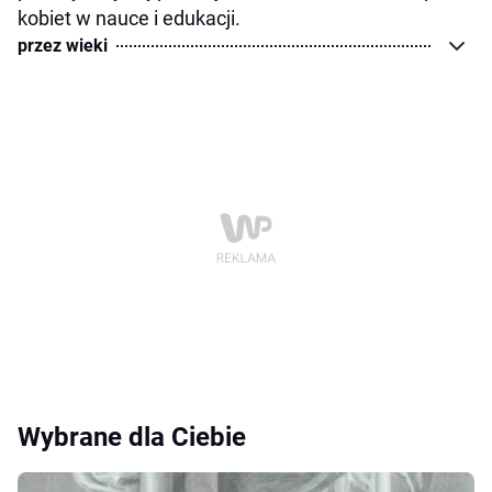
kobiet w nauce i edukacji.
przez wieki
Wybrane dla Ciebie