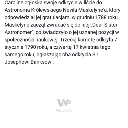
Caroline ogłosiła swoje odkrycie w liście do
Astronoma Królewskiego Nevila Maskelyne’a, który
odpowiedział jej gratulacjami w grudniu 1788 roku.
Maskelyne zaczął zwracać się do niej „Dear Sister
Astronomer”, co świadczyło o jej uznanej pozycji w
społeczności naukowej. Trzecią kometę odkryła 7
stycznia 1790 roku, a czwartą 17 kwietnia tego
samego roku, ogłaszając oba odkrycia Sir
Josephowi Banksowi.