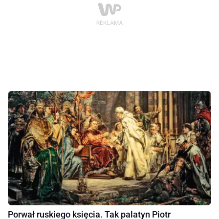
Porwał ruskiego księcia. Tak palatyn Piotr