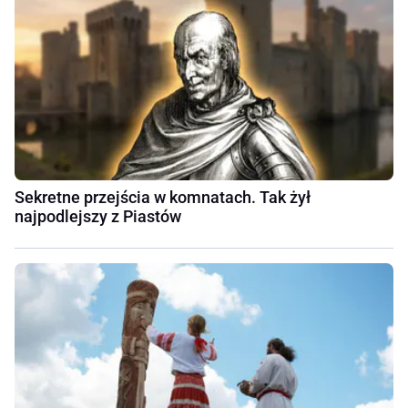
Sekretne przejścia w komnatach. Tak żył
najpodlejszy z Piastów