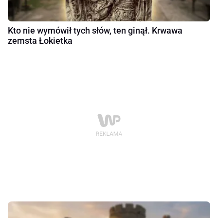
Kto nie wymówił tych słów, ten ginął. Krwawa
zemsta Łokietka