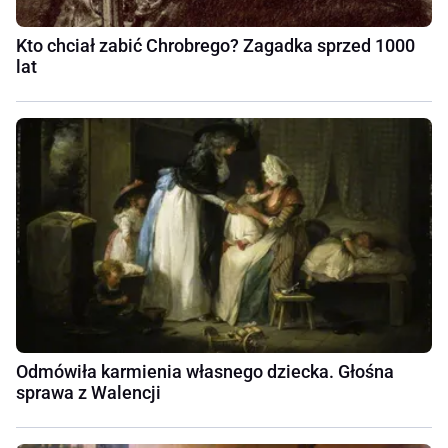
Kto chciał zabić Chrobrego? Zagadka sprzed 1000
lat
Odmówiła karmienia własnego dziecka. Głośna
sprawa z Walencji