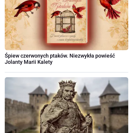
Śpiew czerwonych ptaków. Niezwykła powieść
Jolanty Marii Kalety