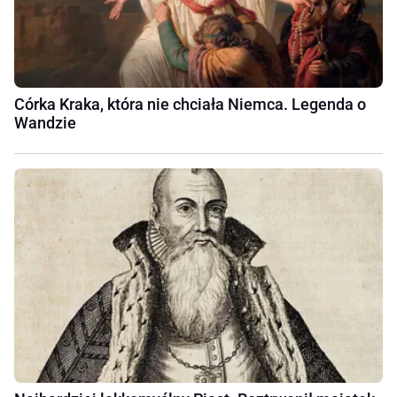
Córka Kraka, która nie chciała Niemca. Legenda o
Wandzie