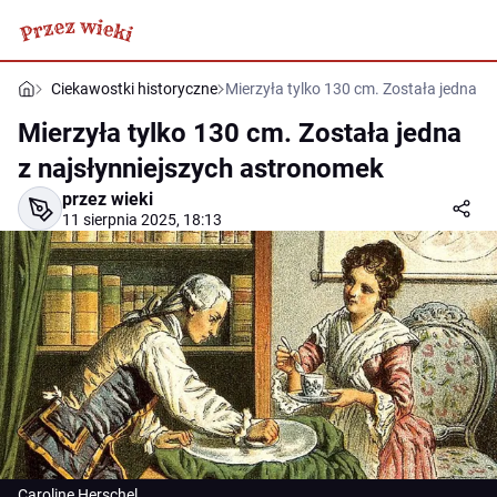
Ciekawostki historyczne
Mierzyła tylko 130 cm. Została jedna z
Mierzyła tylko 130 cm. Została jedna
z najsłynniejszych astronomek
przez wieki
11 sierpnia 2025, 18:13
Caroline Herschel