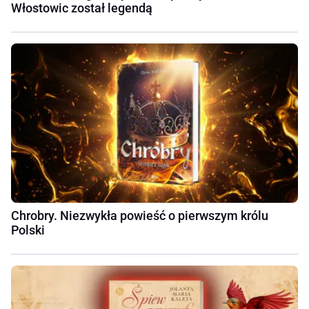
Włostowic został legendą
Chrobry. Niezwykła powieść o pierwszym królu
Polski