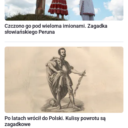
Czczono go pod wieloma imionami. Zagadka
słowiańskiego Peruna
Po latach wrócił do Polski. Kulisy powrotu są
zagadkowe