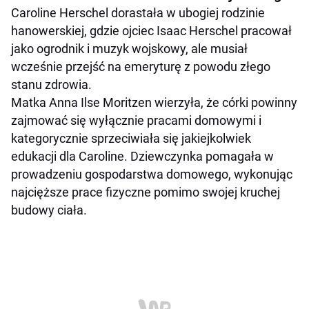
Caroline Herschel dorastała w ubogiej rodzinie
hanowerskiej, gdzie ojciec Isaac Herschel pracował
jako ogrodnik i muzyk wojskowy, ale musiał
wcześnie przejść na emeryturę z powodu złego
stanu zdrowia.
Matka Anna Ilse Moritzen wierzyła, że córki powinny
zajmować się wyłącznie pracami domowymi i
kategorycznie sprzeciwiała się jakiejkolwiek
edukacji dla Caroline. Dziewczynka pomagała w
prowadzeniu gospodarstwa domowego, wykonując
najcięższe prace fizyczne pomimo swojej kruchej
budowy ciała.