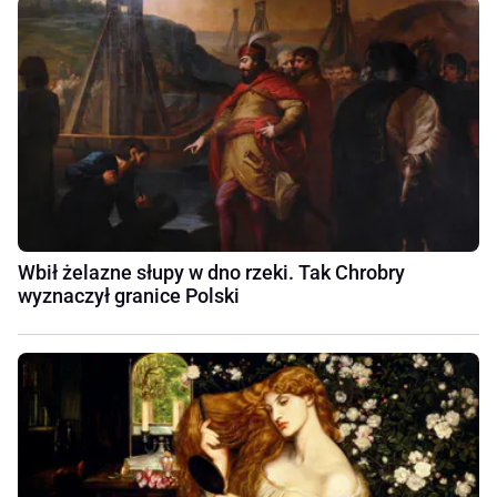
Wbił żelazne słupy w dno rzeki. Tak Chrobry
wyznaczył granice Polski