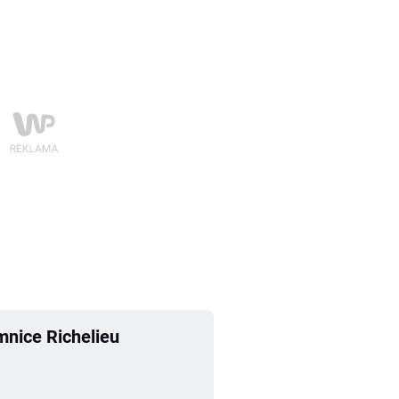
mnice Richelieu