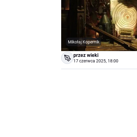
Mikołaj Kopernik
przez wieki
17 czerwca 2025, 18:00