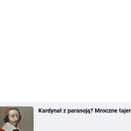
Kardynał z paranoją? Mroczne taje