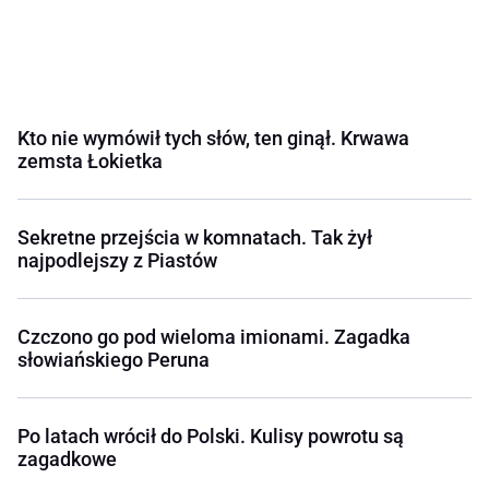
Kto nie wymówił tych słów, ten ginął. Krwawa
zemsta Łokietka
Sekretne przejścia w komnatach. Tak żył
najpodlejszy z Piastów
Czczono go pod wieloma imionami. Zagadka
słowiańskiego Peruna
Po latach wrócił do Polski. Kulisy powrotu są
zagadkowe