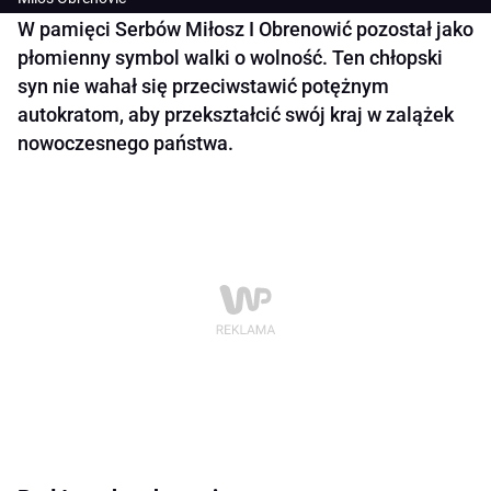
W pamięci Serbów Miłosz I Obrenowić pozostał jako
płomienny symbol walki o wolność. Ten chłopski
syn nie wahał się przeciwstawić potężnym
autokratom, aby przekształcić swój kraj w zalążek
nowoczesnego państwa.