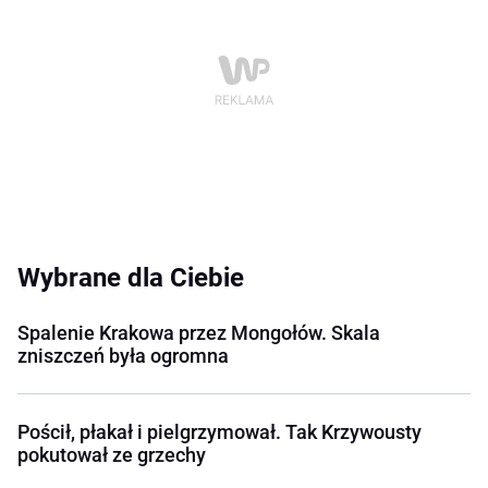
Wybrane dla Ciebie
Spalenie Krakowa przez Mongołów. Skala
zniszczeń była ogromna
Pościł, płakał i pielgrzymował. Tak Krzywousty
pokutował ze grzechy