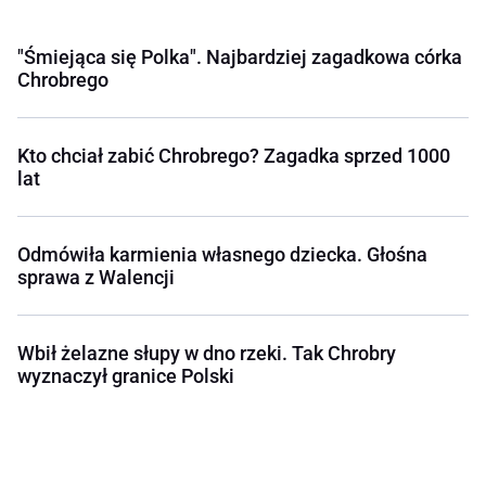
"Śmiejąca się Polka". Najbardziej zagadkowa córka
Chrobrego
Kto chciał zabić Chrobrego? Zagadka sprzed 1000
lat
Odmówiła karmienia własnego dziecka. Głośna
sprawa z Walencji
Wbił żelazne słupy w dno rzeki. Tak Chrobry
wyznaczył granice Polski