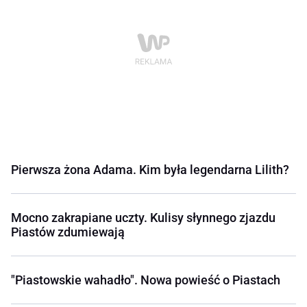
Pierwsza żona Adama. Kim była legendarna Lilith?
Mocno zakrapiane uczty. Kulisy słynnego zjazdu
Piastów zdumiewają
"Piastowskie wahadło". Nowa powieść o Piastach