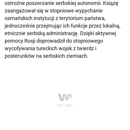
ostrożne poszerzanie serbskiej autonomii. Książę
zaangażował się w stopniowe wypychanie
osmańskich instytucji z terytorium państwa,
jednocześnie przejmując ich funkcje przez lokalną,
etnicznie serbską administrację. Dzięki aktywnej
pomocy Rosji doprowadził do stopniowego
wycofywania tureckich wojsk z twierdz i
posterunków na serbskich ziemiach.