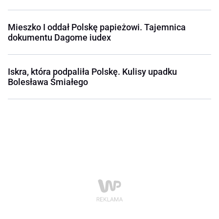
Mieszko I oddał Polskę papieżowi. Tajemnica
dokumentu Dagome iudex
Iskra, która podpaliła Polskę. Kulisy upadku
Bolesława Śmiałego