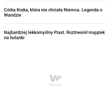
Córka Kraka, która nie chciała Niemca. Legenda o
Wandzie
Najbardziej lekkomyślny Piast. Roztrwonił majątek
na hulanki