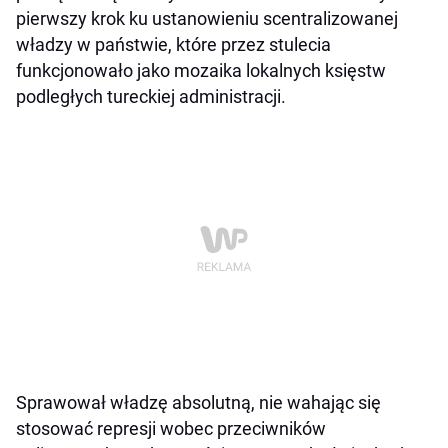
pierwszy krok ku ustanowieniu scentralizowanej
władzy w państwie, które przez stulecia
funkcjonowało jako mozaika lokalnych księstw
podległych tureckiej administracji.
Sprawował władzę absolutną, nie wahając się
stosować represji wobec przeciwników