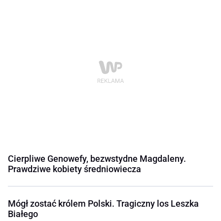
Cierpliwe Genowefy, bezwstydne Magdaleny.
Prawdziwe kobiety średniowiecza
Mógł zostać królem Polski. Tragiczny los Leszka
Białego