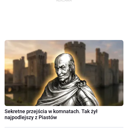
Sekretne przejścia w komnatach. Tak żył
najpodlejszy z Piastów