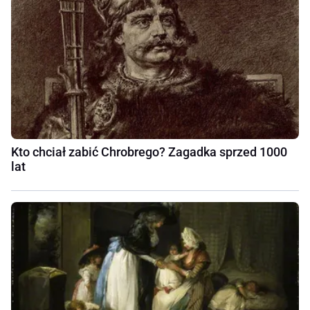
Kto chciał zabić Chrobrego? Zagadka sprzed 1000
lat