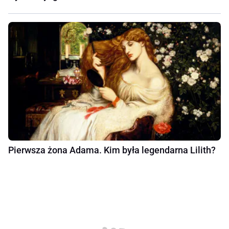
Pierwsza żona Adama. Kim była legendarna Lilith?