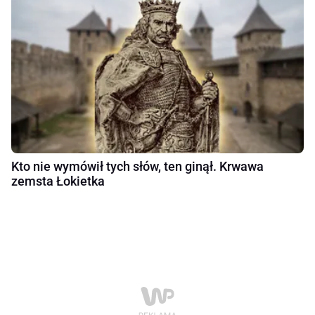
Kto nie wymówił tych słów, ten ginął. Krwawa
zemsta Łokietka