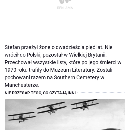
Stefan przeżył żonę o dwadzieścia pięć lat. Nie
wrócił do Polski, pozostał w Wielkiej Brytanii.
Przechował wszystkie listy, które po jego śmierci w
1970 roku trafiły do Muzeum Literatury. Zostali
pochowani razem na Southern Cemetery w
Manchesterze.