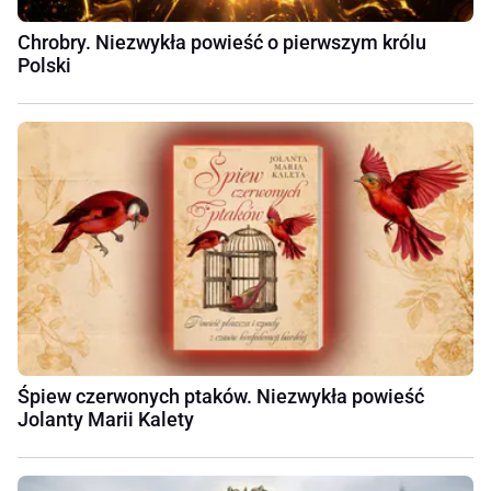
Chrobry. Niezwykła powieść o pierwszym królu
Polski
Śpiew czerwonych ptaków. Niezwykła powieść
Jolanty Marii Kalety