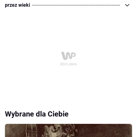
przez wieki
Wybrane dla Ciebie