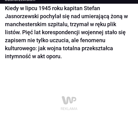
Kiedy w lipcu 1945 roku kapitan Stefan
Jasnorzewski pochylał się nad umierającą żoną w
manchesterskim szpitalu, trzymał w ręku plik
listów. Pięć lat korespondencji wojennej stało się
zapisem nie tylko uczucia, ale fenomenu
kulturowego: jak wojna totalna przekształca
intymność w akt oporu.