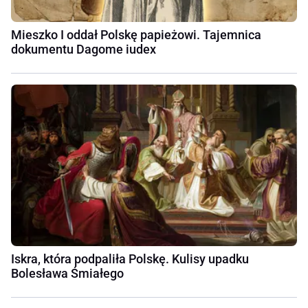
Mieszko I oddał Polskę papieżowi. Tajemnica
dokumentu Dagome iudex
Iskra, która podpaliła Polskę. Kulisy upadku
Bolesława Śmiałego