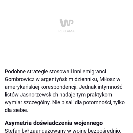
Podobne strategie stosowali inni emigranci.
Gombrowicz w argentyńskim dzienniku, Miłosz w
amerykańskiej korespondencji. Jednak intymność
listów Jasnorzewskich nadaje tym praktykom
wymiar szczególny. Nie pisali dla potomności, tylko
dla siebie.
Asymetria doświadczenia wojennego
Stefan był zaangażowany w wojnę bezpośrednio.