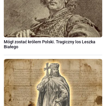
Mógł zostać królem Polski. Tragiczny los Leszka
Białego