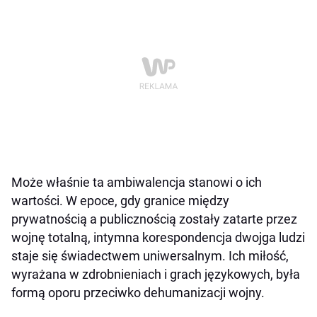
Może właśnie ta ambiwalencja stanowi o ich
wartości. W epoce, gdy granice między
prywatnością a publicznością zostały zatarte przez
wojnę totalną, intymna korespondencja dwojga ludzi
staje się świadectwem uniwersalnym. Ich miłość,
wyrażana w zdrobnieniach i grach językowych, była
formą oporu przeciwko dehumanizacji wojny.