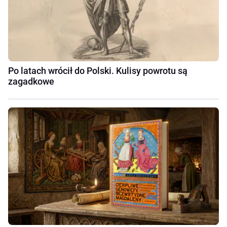
Po latach wrócił do Polski. Kulisy powrotu są
zagadkowe