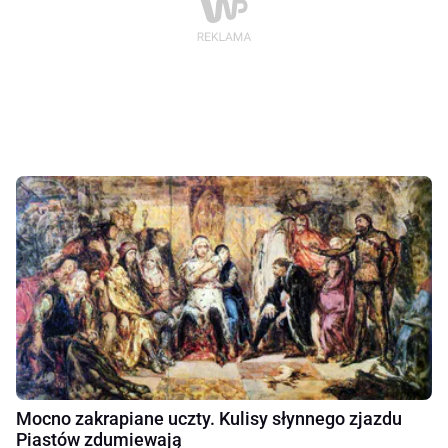
Mocno zakrapiane uczty. Kulisy słynnego zjazdu
Piastów zdumiewają