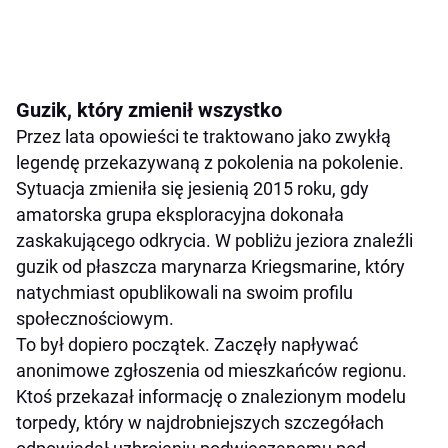
Guzik, który zmienił wszystko
Przez lata opowieści te traktowano jako zwykłą
legendę przekazywaną z pokolenia na pokolenie.
Sytuacja zmieniła się jesienią 2015 roku, gdy
amatorska grupa eksploracyjna dokonała
zaskakującego odkrycia. W pobliżu jeziora znaleźli
guzik od płaszcza marynarza Kriegsmarine, który
natychmiast opublikowali na swoim profilu
społecznościowym.
To był dopiero początek. Zaczęły napływać
anonimowe zgłoszenia od mieszkańców regionu.
Ktoś przekazał informację o znalezionym modelu
torpedy, który w najdrobniejszych szczegółach