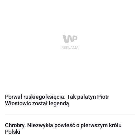
Porwał ruskiego księcia. Tak palatyn Piotr
Włostowic został legendą
Chrobry. Niezwykła powieść o pierwszym królu
Polski