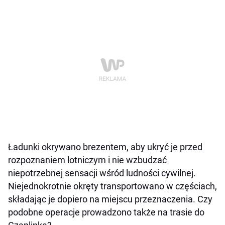
Ładunki okrywano brezentem, aby ukryć je przed
rozpoznaniem lotniczym i nie wzbudzać
niepotrzebnej sensacji wśród ludności cywilnej.
Niejednokrotnie okręty transportowano w częściach,
składając je dopiero na miejscu przeznaczenia. Czy
podobne operacje prowadzono także na trasie do