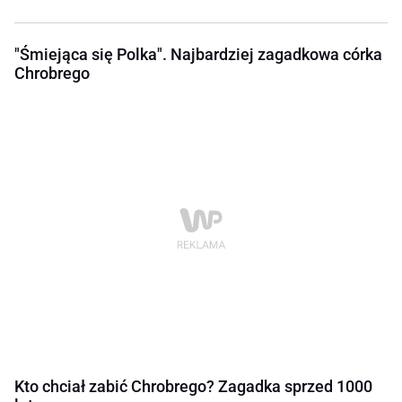
"Śmiejąca się Polka". Najbardziej zagadkowa córka
Chrobrego
Kto chciał zabić Chrobrego? Zagadka sprzed 1000