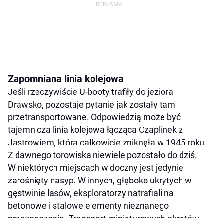
Zapomniana linia kolejowa
Jeśli rzeczywiście U-booty trafiły do jeziora
Drawsko, pozostaje pytanie jak zostały tam
przetransportowane. Odpowiedzią może być
tajemnicza linia kolejowa łącząca Czaplinek z
Jastrowiem, która całkowicie zniknęła w 1945 roku.
Z dawnego torowiska niewiele pozostało do dziś.
W niektórych miejscach widoczny jest jedynie
zarośnięty nasyp. W innych, głęboko ukrytych w
gęstwinie lasów, eksploratorzy natrafiali na
betonowe i stalowe elementy nieznanego