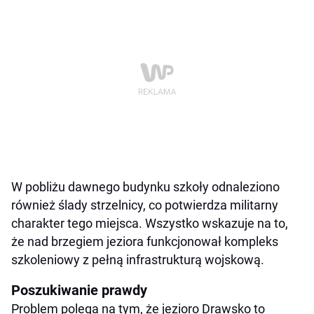
W pobliżu dawnego budynku szkoły odnaleziono
również ślady strzelnicy, co potwierdza militarny
charakter tego miejsca. Wszystko wskazuje na to,
że nad brzegiem jeziora funkcjonował kompleks
szkoleniowy z pełną infrastrukturą wojskową.
Poszukiwanie prawdy
Problem polega na tym, że jezioro Drawsko to