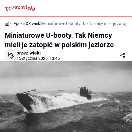
Epoki
XX wiek
Miniaturowe U-booty. Tak Niemcy mieli je zatopić 
Miniaturowe U-booty. Tak Niemcy
mieli je zatopić w polskim jeziorze
przez wieki
15 stycznia 2026, 13:46