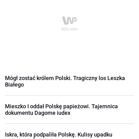
Mógł zostać królem Polski. Tragiczny los Leszka
Białego
Mieszko I oddał Polskę papieżowi. Tajemnica
dokumentu Dagome iudex
Iskra, która podpaliła Polskę. Kulisy upadku