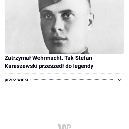
Zatrzymał Wehrmacht. Tak Stefan
Karaszewski przeszedł do legendy
przez wieki