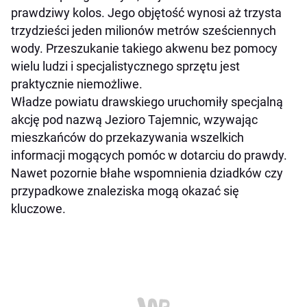
prawdziwy kolos. Jego objętość wynosi aż trzysta
trzydzieści jeden milionów metrów sześciennych
wody. Przeszukanie takiego akwenu bez pomocy
wielu ludzi i specjalistycznego sprzętu jest
praktycznie niemożliwe.
Władze powiatu drawskiego uruchomiły specjalną
akcję pod nazwą Jezioro Tajemnic, wzywając
mieszkańców do przekazywania wszelkich
informacji mogących pomóc w dotarciu do prawdy.
Nawet pozornie błahe wspomnienia dziadków czy
przypadkowe znaleziska mogą okazać się
kluczowe.