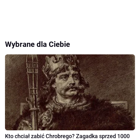
Wybrane dla Ciebie
Kto chciał zabić Chrobrego? Zagadka sprzed 1000