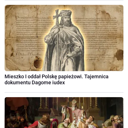
Mieszko I oddał Polskę papieżowi. Tajemnica
dokumentu Dagome iudex