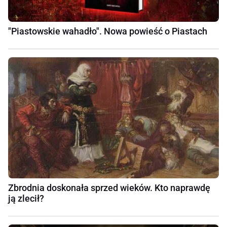
"Piastowskie wahadło". Nowa powieść o Piastach
Zbrodnia doskonała sprzed wieków. Kto naprawdę
ją zlecił?