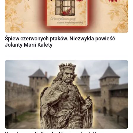
Śpiew czerwonych ptaków. Niezwykła powieść
Jolanty Marii Kalety