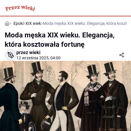
Epoki
XIX wiek
Moda męska XIX wieku. Elegancja, która koszto
Moda męska XIX wieku. Elegancja,
która kosztowała fortunę
przez wieki
12 września 2025, 04:00