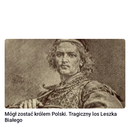
Mógł zostać królem Polski. Tragiczny los Leszka
Białego