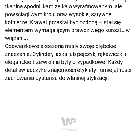
tkaniną spodni, kamizelka o wyrafinowanym, ale
powściągliwym kroju oraz wysokie, sztywne
kołnierze. Krawat przestał być ozdobą – stał się
elementem wymagającym prawdziwego kunsztu w
wiązaniu.
Obowiązkowe akcesoria miały swoje głębokie
znaczenie. Cylinder, laska lub pejczyk, rękawiczki i
eleganckie trzewiki nie były przypadkowe. Każdy
detal świadczył o znajomości etykiety i umiejętności
zachowania dystansu do własnej stylizacji.