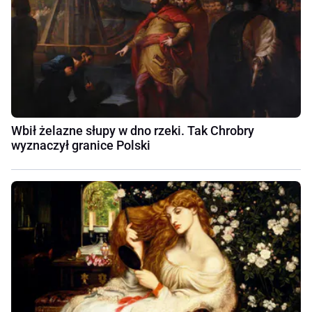
Wbił żelazne słupy w dno rzeki. Tak Chrobry
wyznaczył granice Polski