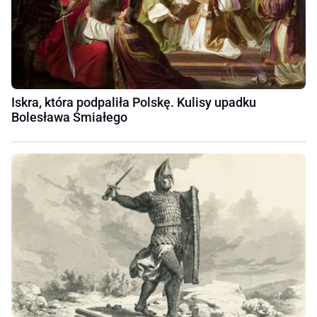
Iskra, która podpaliła Polskę. Kulisy upadku
Bolesława Śmiałego