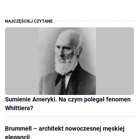
Sumienie Ameryki. Na czym polegał fenomen
Whittiera?
Brummell – architekt nowoczesnej męskiej
elegancji