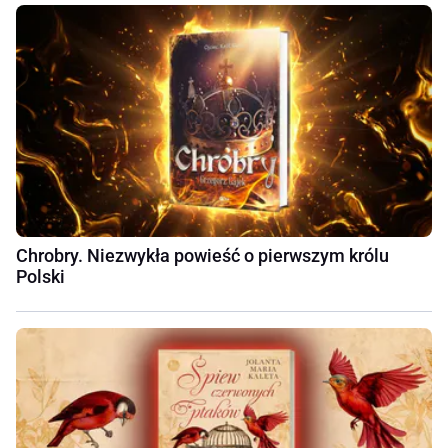
Chrobry. Niezwykła powieść o pierwszym królu
Polski