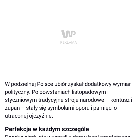
W podzielnej Polsce ubiór zyskał dodatkowy wymiar
polityczny. Po powstaniach listopadowym i
styczniowym tradycyjne stroje narodowe – kontusz i
żupan – stały się symbolami oporu i pamięci o
utraconej ojczyźnie.
Perfekcja w każdym szczególe