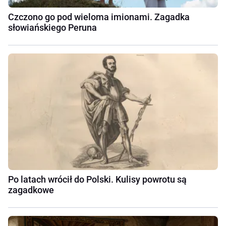
Czczono go pod wieloma imionami. Zagadka
słowiańskiego Peruna
Po latach wrócił do Polski. Kulisy powrotu są
zagadkowe