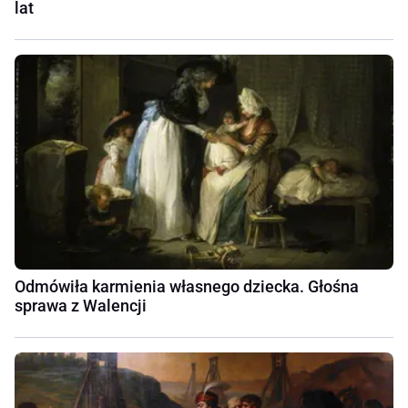
lat
Odmówiła karmienia własnego dziecka. Głośna
sprawa z Walencji