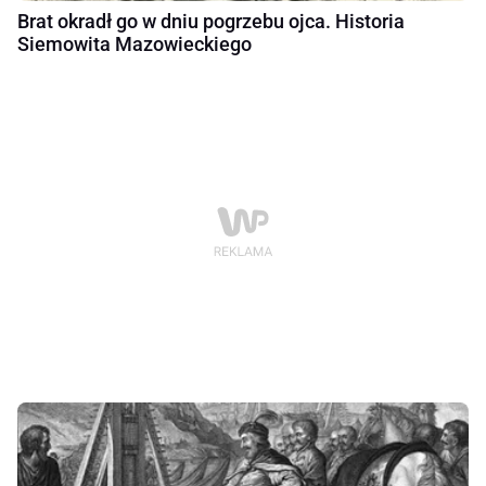
Brat okradł go w dniu pogrzebu ojca. Historia
Siemowita Mazowieckiego