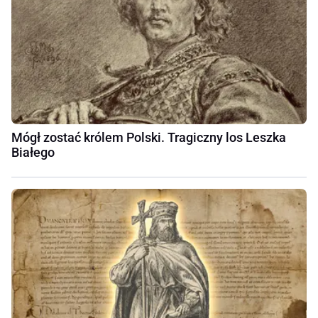
Mógł zostać królem Polski. Tragiczny los Leszka
Białego