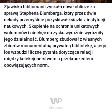
Zjawisko bibliomanii zyskało nowe oblicze za
sprawą Stephena Blumberga, który przez dwie
dekady przemyślnie pozyskiwał książki z instytucji
naukowych. Skupienie na ochronie unikatowych
woluminów i niechęć do zysku wyraźnie wyróżniły
jego działalność. Blumberg zbudował z własnych
zbiorów monumentalną prywatną bibliotekę, a jego
los wzbudził liczne pytania dotyczące relacji
między kolekcjonerstwem a przekroczeniem
obowiązujących norm.