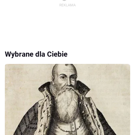
Wybrane dla Ciebie