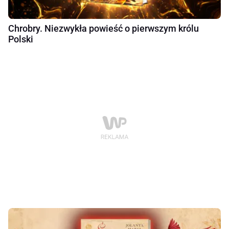
Chrobry. Niezwykła powieść o pierwszym królu
Polski