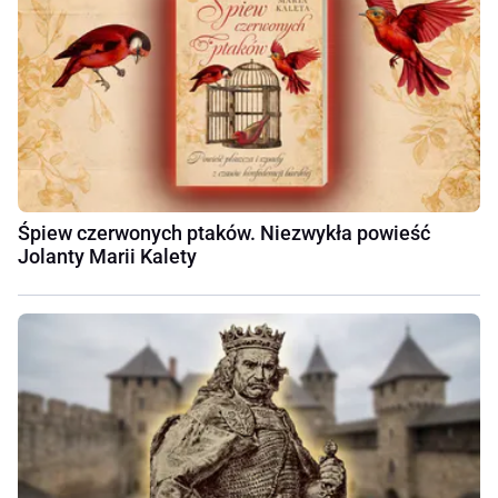
Śpiew czerwonych ptaków. Niezwykła powieść
Jolanty Marii Kalety