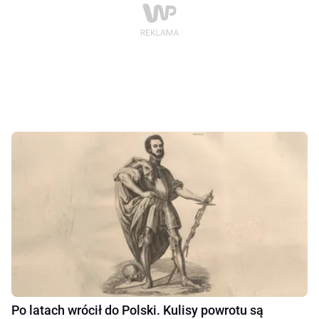
Po latach wrócił do Polski. Kulisy powrotu są