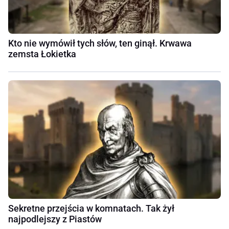
Kto nie wymówił tych słów, ten ginął. Krwawa
zemsta Łokietka
Sekretne przejścia w komnatach. Tak żył
najpodlejszy z Piastów