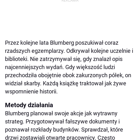
Przez kolejne lata Blumberg poszukiwał coraz
rzadszych egzemplarzy. Odkrywał kolejne uczelnie i
biblioteki. Nie zatrzymywał się, gdy znalazł opis
najcenniejszych wydań. Gdy większość ludzi
przechodziła obojętnie obok zakurzonych półek, on
widział skarby. Każdą książkę traktował jak żywe
wspomnienie historii.
Metody działania
Blumberg planował swoje akcje jak wytrawny
strateg. Przygotowywał fałszywe dokumenty i
poznawał rozkłady budynków. Sprawdzał, które
drzwi zostawiali otwarte pracownicy. Często