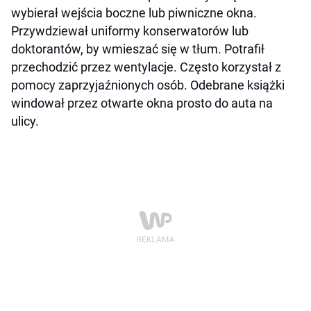
wybierał wejścia boczne lub piwniczne okna.
Przywdziewał uniformy konserwatorów lub
doktorantów, by wmieszać się w tłum. Potrafił
przechodzić przez wentylacje. Często korzystał z
pomocy zaprzyjaźnionych osób. Odebrane książki
windował przez otwarte okna prosto do auta na
ulicy.