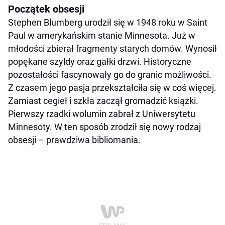
Początek obsesji
Stephen Blumberg urodził się w 1948 roku w Saint
Paul w amerykańskim stanie Minnesota. Już w
młodości zbierał fragmenty starych domów. Wynosił
popękane szyldy oraz gałki drzwi. Historyczne
pozostałości fascynowały go do granic możliwości.
Z czasem jego pasja przekształciła się w coś więcej.
Zamiast cegieł i szkła zaczął gromadzić książki.
Pierwszy rzadki wolumin zabrał z Uniwersytetu
Minnesoty. W ten sposób zrodził się nowy rodzaj
obsesji – prawdziwa bibliomania.