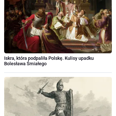
Iskra, która podpaliła Polskę. Kulisy upadku
Bolesława Śmiałego