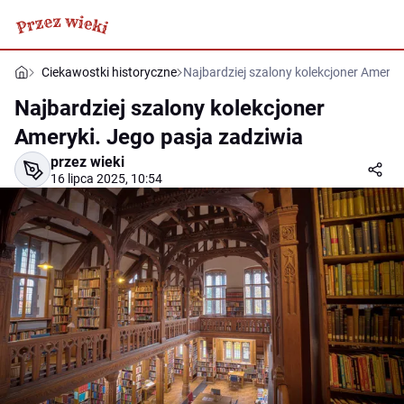
Ciekawostki historyczne
Najbardziej szalony kolekcjoner Ameryk
Najbardziej szalony kolekcjoner
Ameryki. Jego pasja zadziwia
przez wieki
16 lipca 2025, 10:54