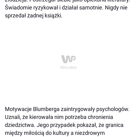
Świadomie ryzykował i działał samotnie. Nigdy nie
sprzedał żadnej książki.
Motywacje Blumberga zaintrygowały psychologów.
Uznali, że kierowała nim potrzeba chronienia
dziedzictwa. Jego przypadek pokazał, że granica
między miłością do kultury a niezdrowym