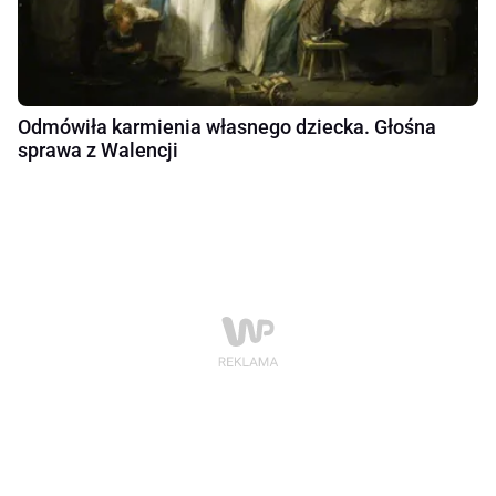
Odmówiła karmienia własnego dziecka. Głośna
sprawa z Walencji