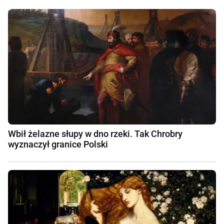
Wbił żelazne słupy w dno rzeki. Tak Chrobry
wyznaczył granice Polski