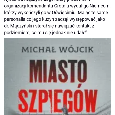
organizacji komendanta Grota a wydał go Niemcom,
którzy wykończyli go w Oświęcimiu. Mając te same
personalia co jego kuzyn zaczął występować jako
dr. Mączyński i starał się nawiązać kontakt z
podziemiem, co mu się jednak nie udało”.