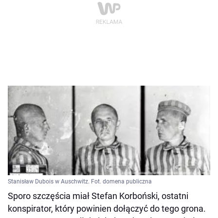
Stanisław Dubois w Auschwitz. Fot. domena publiczna
Sporo szczęścia miał Stefan Korboński, ostatni
konspirator, który powinien dołączyć do tego grona.