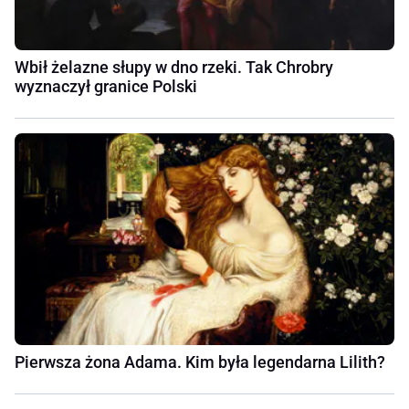
Wbił żelazne słupy w dno rzeki. Tak Chrobry
wyznaczył granice Polski
Pierwsza żona Adama. Kim była legendarna Lilith?