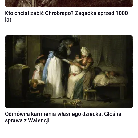
Kto chciał zabić Chrobrego? Zagadka sprzed 1000
lat
Odmówiła karmienia własnego dziecka. Głośna
sprawa z Walencji