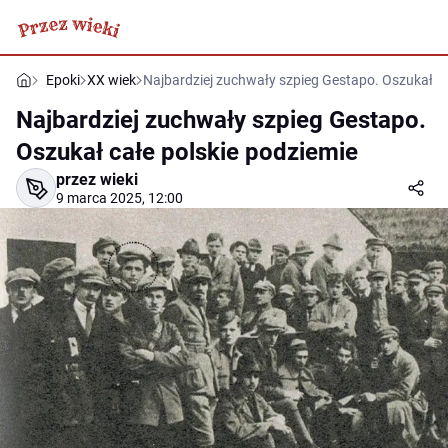
Epoki
XX wiek
Najbardziej zuchwały szpieg Gestapo. Oszukał ca
Najbardziej zuchwały szpieg Gestapo.
Oszukał całe polskie podziemie
przez wieki
9 marca 2025, 12:00