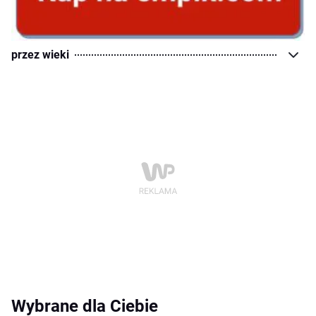
przez wieki
Wybrane dla Ciebie