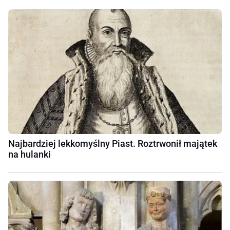
Najbardziej lekkomyślny Piast. Roztrwonił majątek
na hulanki