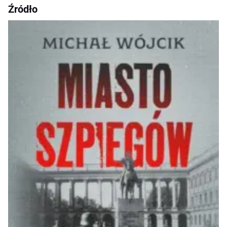
Źródło