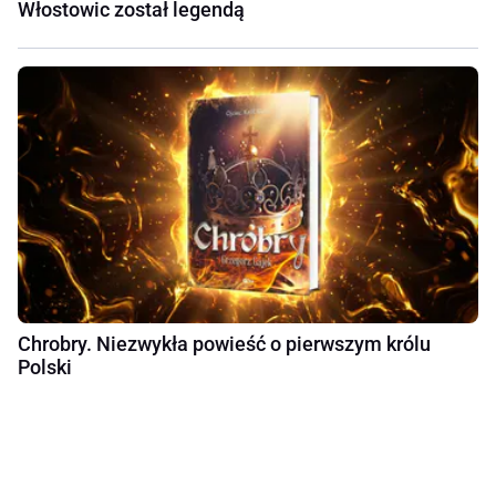
Włostowic został legendą
Chrobry. Niezwykła powieść o pierwszym królu
Polski