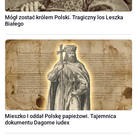
Mógł zostać królem Polski. Tragiczny los Leszka
Białego
Mieszko I oddał Polskę papieżowi. Tajemnica
dokumentu Dagome iudex