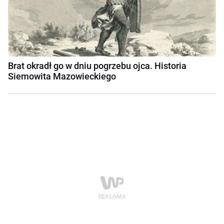
Brat okradł go w dniu pogrzebu ojca. Historia
Siemowita Mazowieckiego