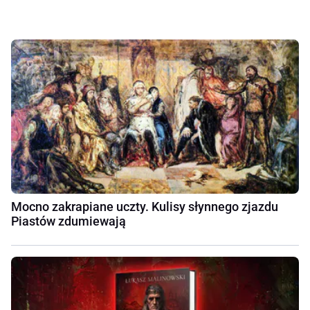
Mocno zakrapiane uczty. Kulisy słynnego zjazdu
Piastów zdumiewają