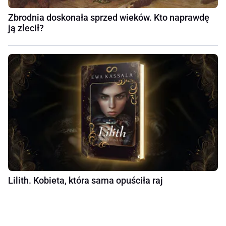
Zbrodnia doskonała sprzed wieków. Kto naprawdę
ją zlecił?
Lilith. Kobieta, która sama opuściła raj