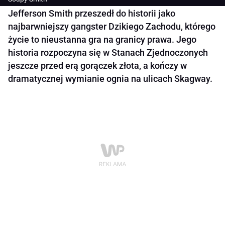
Jefferson Smith przeszedł do historii jako
najbarwniejszy gangster Dzikiego Zachodu, którego
życie to nieustanna gra na granicy prawa. Jego
historia rozpoczyna się w Stanach Zjednoczonych
jeszcze przed erą gorączek złota, a kończy w
dramatycznej wymianie ognia na ulicach Skagway.