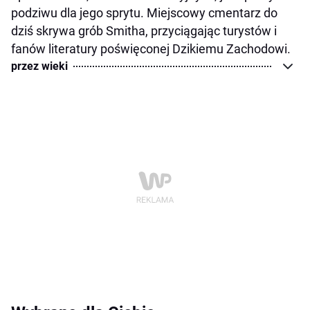
podziwu dla jego sprytu. Miejscowy cmentarz do
dziś skrywa grób Smitha, przyciągając turystów i
fanów literatury poświęconej Dzikiemu Zachodowi.
przez wieki