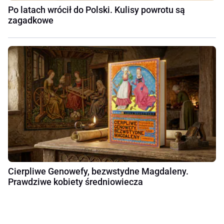
Po latach wrócił do Polski. Kulisy powrotu są
zagadkowe
Cierpliwe Genowefy, bezwstydne Magdaleny.
Prawdziwe kobiety średniowiecza