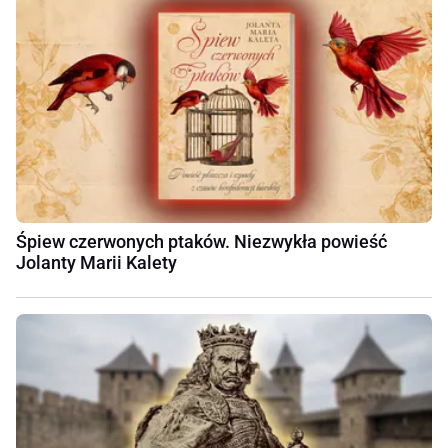
Śpiew czerwonych ptaków. Niezwykła powieść
Jolanty Marii Kalety