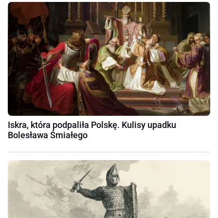
Iskra, która podpaliła Polskę. Kulisy upadku
Bolesława Śmiałego