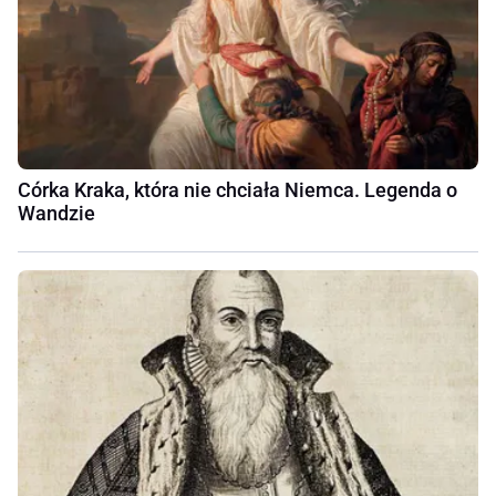
Córka Kraka, która nie chciała Niemca. Legenda o
Wandzie