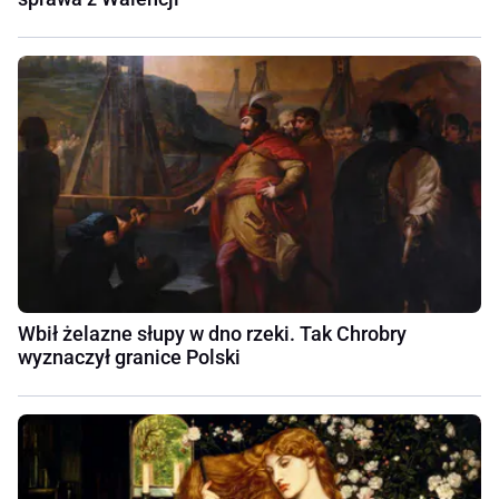
Wbił żelazne słupy w dno rzeki. Tak Chrobry
wyznaczył granice Polski