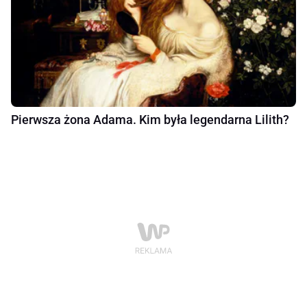
Pierwsza żona Adama. Kim była legendarna Lilith?