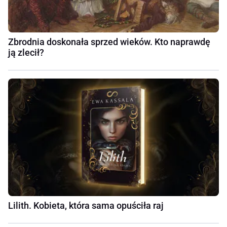
Zbrodnia doskonała sprzed wieków. Kto naprawdę
ją zlecił?
Lilith. Kobieta, która sama opuściła raj