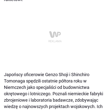
Japońscy oficerowie Genzo Shoji i Shinchiro
Tomonaga spędzili ostatnie półtora roku w
Niemczech jako specjaliści od budownictwa
okrętowego i lotniczego. Poznali niemieckie fabryki
zbrojeniowe i laboratoria badawcze, zdobywając
wiedzę o najnowszych projektach wojskowych. Ich