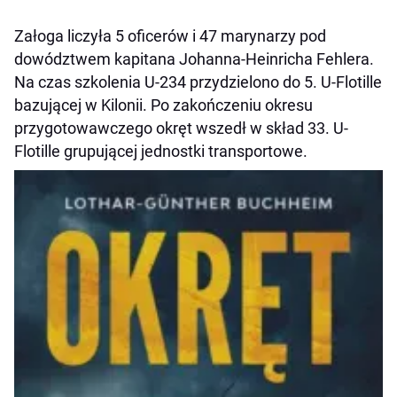
Załoga liczyła 5 oficerów i 47 marynarzy pod
dowództwem kapitana Johanna-Heinricha Fehlera.
Na czas szkolenia U-234 przydzielono do 5. U-Flotille
bazującej w Kilonii. Po zakończeniu okresu
przygotowawczego okręt wszedł w skład 33. U-
Flotille grupującej jednostki transportowe.