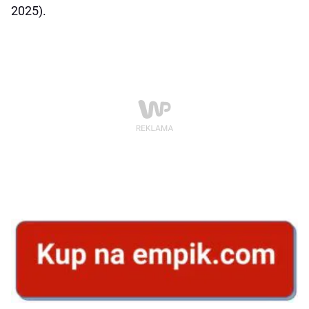
2025).