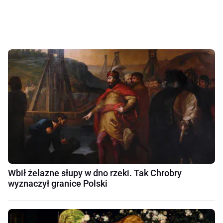
Wbił żelazne słupy w dno rzeki. Tak Chrobry
wyznaczył granice Polski