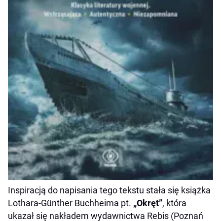
Inspiracją do napisania tego tekstu stała się książka
Lothara-Günther Buchheima pt.
„Okręt”
, która
ukazał się nakładem wydawnictwa Rebis (Poznań