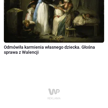
Odmówiła karmienia własnego dziecka. Głośna
sprawa z Walencji