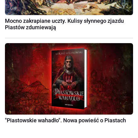
Mocno zakrapiane uczty. Kulisy słynnego zjazdu
Piastów zdumiewają
"Piastowskie wahadło". Nowa powieść o Piastach