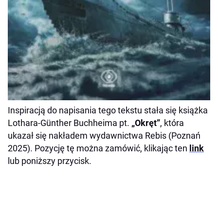
Inspiracją do napisania tego tekstu stała się książka
Lothara-Günther Buchheima pt.
„Okręt”
, która
ukazał się nakładem wydawnictwa Rebis (Poznań
2025). Pozycję tę można zamówić, klikając ten
link
lub poniższy przycisk.