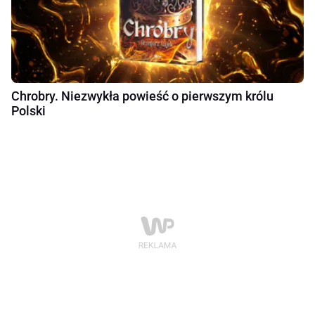
Chrobry. Niezwykła powieść o pierwszym królu
Polski