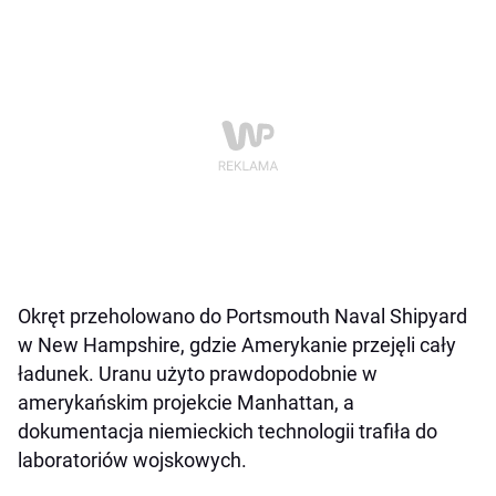
Okręt przeholowano do Portsmouth Naval Shipyard
w New Hampshire, gdzie Amerykanie przejęli cały
ładunek. Uranu użyto prawdopodobnie w
amerykańskim projekcie Manhattan, a
dokumentacja niemieckich technologii trafiła do
laboratoriów wojskowych.