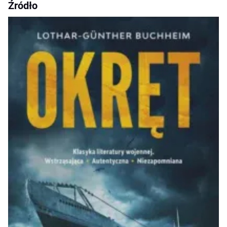
Źródło