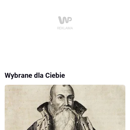
Wybrane dla Ciebie