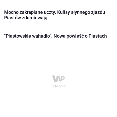
Mocno zakrapiane uczty. Kulisy słynnego zjazdu
Piastów zdumiewają
"Piastowskie wahadło". Nowa powieść o Piastach