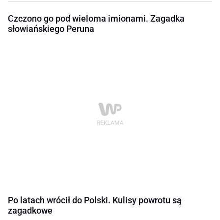
Czczono go pod wieloma imionami. Zagadka
słowiańskiego Peruna
Po latach wrócił do Polski. Kulisy powrotu są
zagadkowe