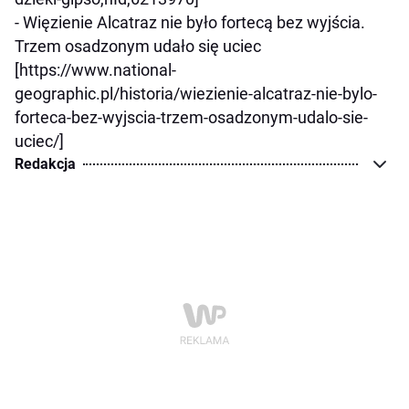
- Więzienie Alcatraz nie było fortecą bez wyjścia.
Trzem osadzonym udało się uciec
[https://www.national-
geographic.pl/historia/wiezienie-alcatraz-nie-bylo-
forteca-bez-wyjscia-trzem-osadzonym-udalo-sie-
uciec/]
Redakcja