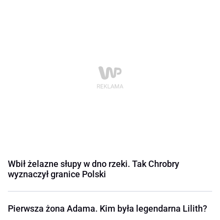
Wbił żelazne słupy w dno rzeki. Tak Chrobry
wyznaczył granice Polski
Pierwsza żona Adama. Kim była legendarna Lilith?