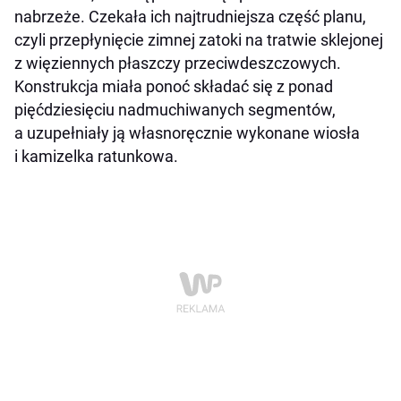
nabrzeże. Czekała ich najtrudniejsza część planu,
czyli przepłynięcie zimnej zatoki na tratwie sklejonej
z więziennych płaszczy przeciwdeszczowych.
Konstrukcja miała ponoć składać się z ponad
pięćdziesięciu nadmuchiwanych segmentów,
a uzupełniały ją własnoręcznie wykonane wiosła
i kamizelka ratunkowa.