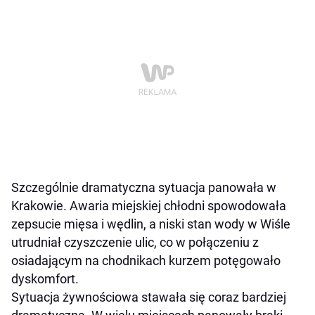
Szczególnie dramatyczna sytuacja panowała w
Krakowie. Awaria miejskiej chłodni spowodowała
zepsucie mięsa i wędlin, a niski stan wody w Wiśle
utrudniał czyszczenie ulic, co w połączeniu z
osiadającym na chodnikach kurzem potęgowało
dyskomfort.
Sytuacja żywnościowa stawała się coraz bardziej