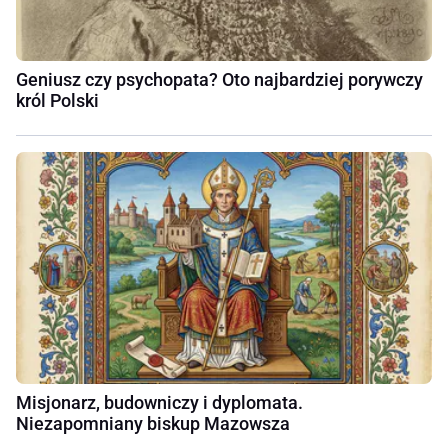
Geniusz czy psychopata? Oto najbardziej porywczy
król Polski
Misjonarz, budowniczy i dyplomata.
Niezapomniany biskup Mazowsza