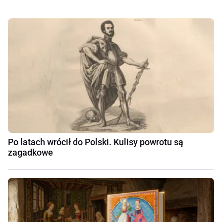
Po latach wrócił do Polski. Kulisy powrotu są
zagadkowe