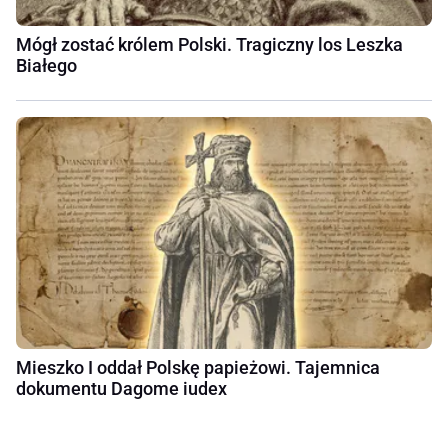
Mógł zostać królem Polski. Tragiczny los Leszka
Białego
Mieszko I oddał Polskę papieżowi. Tajemnica
dokumentu Dagome iudex