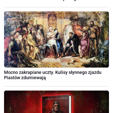
Mocno zakrapiane uczty. Kulisy słynnego zjazdu
Piastów zdumiewają