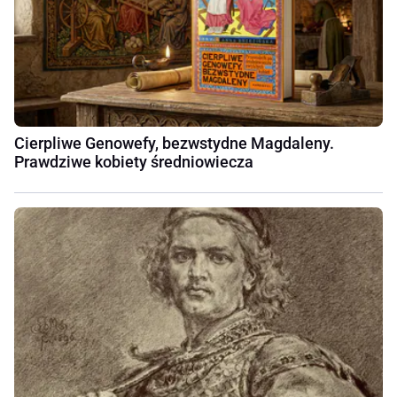
Cierpliwe Genowefy, bezwstydne Magdaleny.
Prawdziwe kobiety średniowiecza