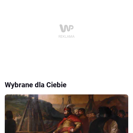
Wybrane dla Ciebie