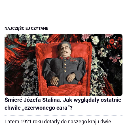
Śmierć Józefa Stalina. Jak wyglądały ostatnie
chwile „czerwonego cara”?
Latem 1921 roku dotarły do naszego kraju dwie