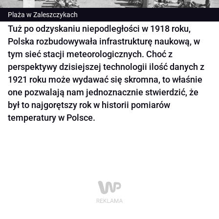
Plaża w Zaleszczykach
Tuż po odzyskaniu niepodległości w 1918 roku,
Polska rozbudowywała infrastrukturę naukową, w
tym sieć stacji meteorologicznych. Choć z
perspektywy dzisiejszej technologii ilość danych z
1921 roku może wydawać się skromna, to właśnie
one pozwalają nam jednoznacznie stwierdzić, że
był to najgorętszy rok w historii pomiarów
temperatury w Polsce.