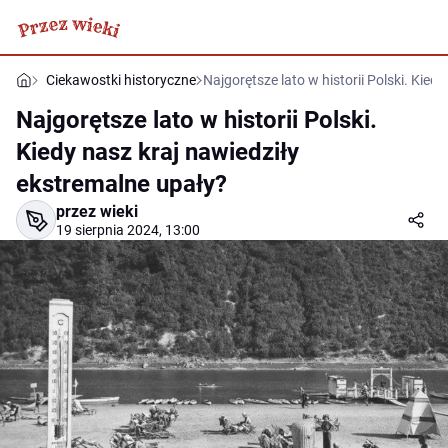
Ciekawostki historyczne
Najgorętsze lato w historii Polski. Kied
Najgorętsze lato w historii Polski.
Kiedy nasz kraj nawiedziły
ekstremalne upały?
przez wieki
19 sierpnia 2024, 13:00