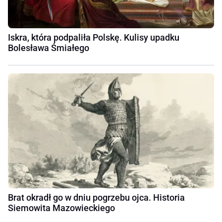
Iskra, która podpaliła Polskę. Kulisy upadku
Bolesława Śmiałego
Brat okradł go w dniu pogrzebu ojca. Historia
Siemowita Mazowieckiego