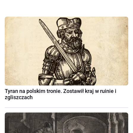
Tyran na polskim tronie. Zostawił kraj w ruinie i
zgliszczach