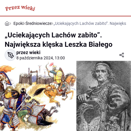
Epoki
Średniowiecze
„Uciekających Lachów zabito”. Największa
„Uciekających Lachów zabito”.
Największa klęska Leszka Białego
przez wieki
8 października 2024, 13:00