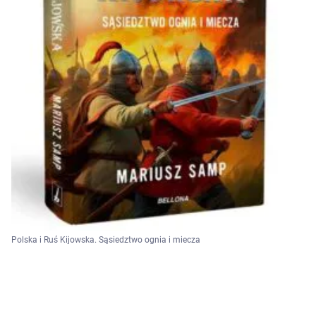
Polska i Ruś Kijowska. Sąsiedztwo ognia i miecza