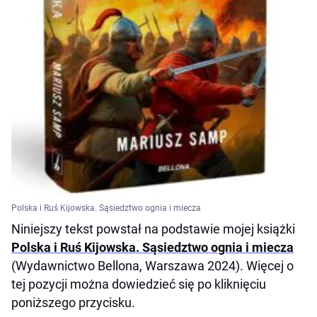
Polska i Ruś Kijowska. Sąsiedztwo ognia i miecza
Niniejszy tekst powstał na podstawie mojej książki
Polska i Ruś Kijowska. Sąsiedztwo ognia i miecza
(Wydawnictwo Bellona, Warszawa 2024). Więcej o
tej pozycji można dowiedzieć się po kliknięciu
poniższego przycisku.