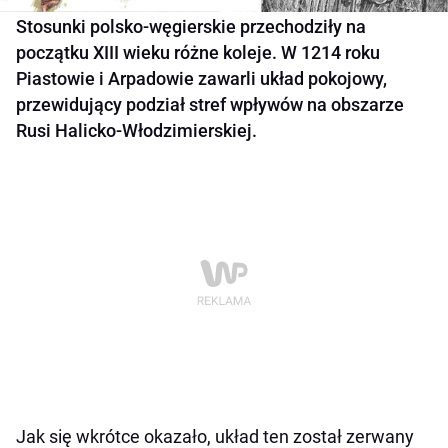
Stosunki polsko-węgierskie przechodziły na
początku XIII wieku różne koleje. W 1214 roku
Piastowie i Arpadowie zawarli układ pokojowy,
przewidujący podział stref wpływów na obszarze
Rusi Halicko-Włodzimierskiej.
Jak się wkrótce okazało, układ ten został zerwany