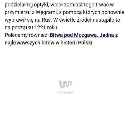
podzielał tej optyki, wolał zamiast tego trwać w
przymierzu z Węgrami, z pomocą których ponownie
wyprawił się na Ruś. W świetle źródeł nastąpiło to
na początku 1221 roku.
Polecamy również:
Bitwa pod Mozgawą. Jedna z
najkrwawszych bitew w historii Polski