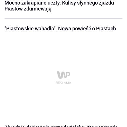
Mocno zakrapiane uczty. Kulisy słynnego zjazdu
Piastów zdumiewają
"Piastowskie wahadło". Nowa powieść o Piastach