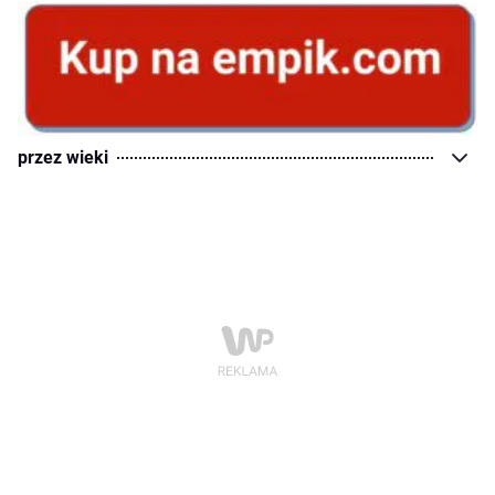
przez wieki