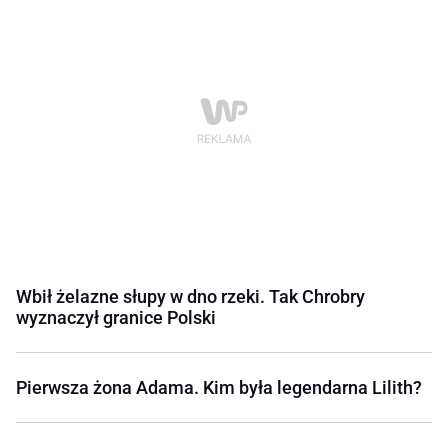
Wbił żelazne słupy w dno rzeki. Tak Chrobry
wyznaczył granice Polski
Pierwsza żona Adama. Kim była legendarna Lilith?