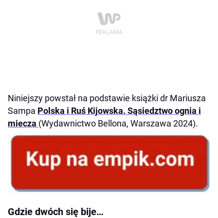
Niniejszy powstał na podstawie książki dr Mariusza
Sampa
Polska i Ruś Kijowska. Sąsiedztwo ognia i
miecza
(Wydawnictwo Bellona, Warszawa 2024).
Gdzie dwóch się bije…