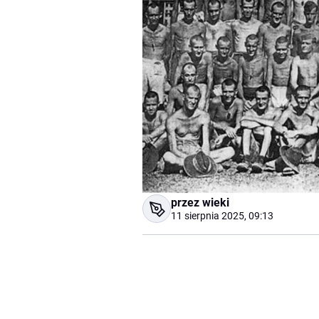
przez wieki
11 sierpnia 2025, 09:13