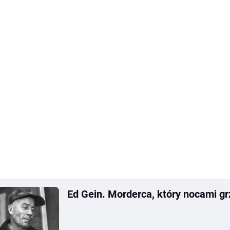
Ed Gein. Morderca, który nocami g