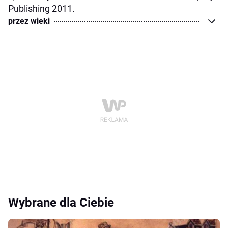
Publishing 2011.
przez wieki
Wybrane dla Ciebie