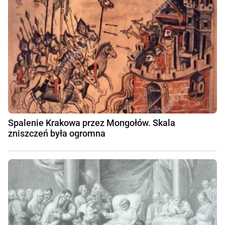
Spalenie Krakowa przez Mongołów. Skala
zniszczeń była ogromna