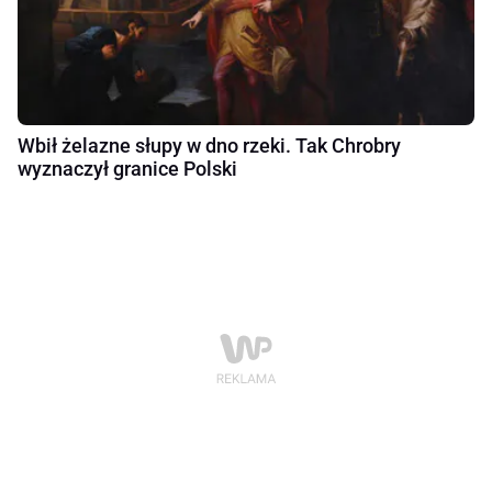
Wbił żelazne słupy w dno rzeki. Tak Chrobry
wyznaczył granice Polski