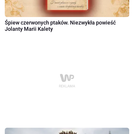
Śpiew czerwonych ptaków. Niezwykła powieść
Jolanty Marii Kalety