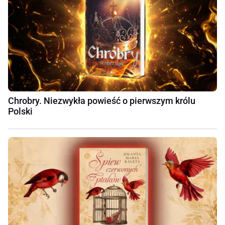
Chrobry. Niezwykła powieść o pierwszym królu
Polski