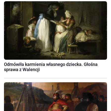
Odmówiła karmienia własnego dziecka. Głośna
sprawa z Walencji