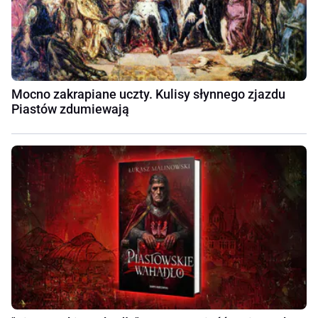
Mocno zakrapiane uczty. Kulisy słynnego zjazdu
Piastów zdumiewają