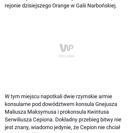
rejonie dzisiejszego Orange w Galii Narbońskiej.
W tym miejscu napotkali dwie rzymskie armie
konsularne pod dowództwem konsula Gnejusza
Maliusza Maksymusa i prokonsula Kwintusa
Serwiliusza Cepiona. Dokładny przebieg bitwy nie
jest znany, wiadomo jedynie, że Cepion nie chciał