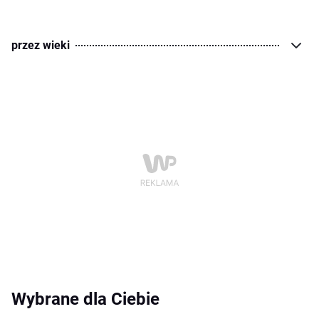
przez wieki
Wybrane dla Ciebie