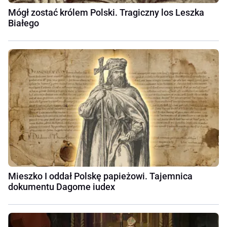
Mógł zostać królem Polski. Tragiczny los Leszka
Białego
Mieszko I oddał Polskę papieżowi. Tajemnica
dokumentu Dagome iudex