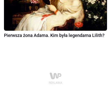
Pierwsza żona Adama. Kim była legendarna Lilith?