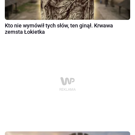
Kto nie wymówił tych słów, ten ginął. Krwawa
zemsta Łokietka