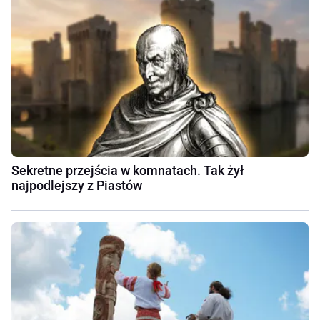
Sekretne przejścia w komnatach. Tak żył
najpodlejszy z Piastów