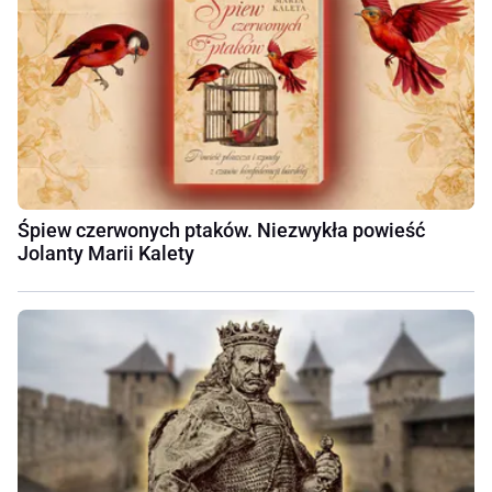
Śpiew czerwonych ptaków. Niezwykła powieść
Jolanty Marii Kalety