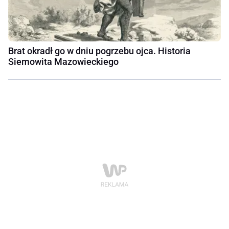
Brat okradł go w dniu pogrzebu ojca. Historia
Siemowita Mazowieckiego