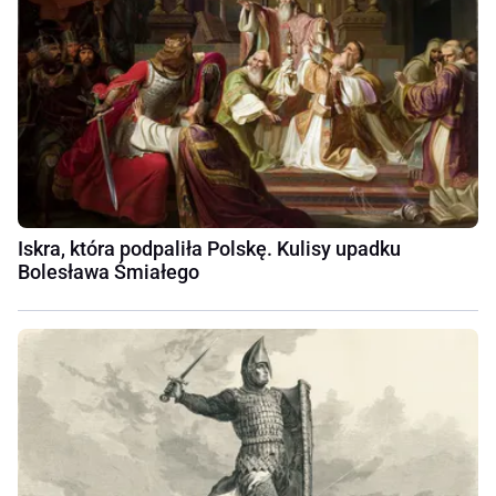
Iskra, która podpaliła Polskę. Kulisy upadku
Bolesława Śmiałego