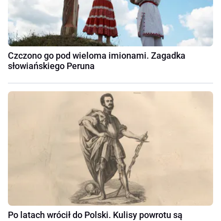
Czczono go pod wieloma imionami. Zagadka
słowiańskiego Peruna
Po latach wrócił do Polski. Kulisy powrotu są