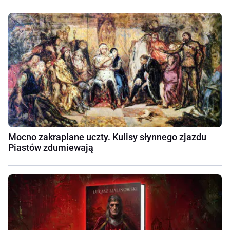
Mocno zakrapiane uczty. Kulisy słynnego zjazdu
Piastów zdumiewają