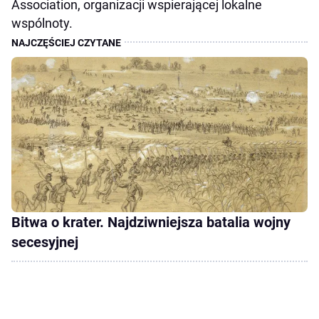
Association, organizacji wspierającej lokalne
wspólnoty.
Bitwa o krater. Najdziwniejsza batalia wojny
secesyjnej