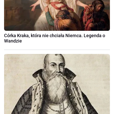
Córka Kraka, która nie chciała Niemca. Legenda o
Wandzie