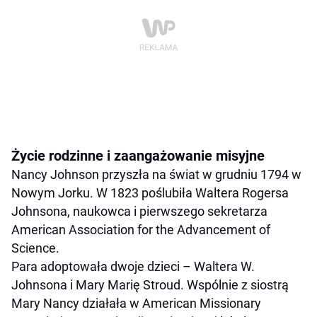
Życie rodzinne i zaangażowanie misyjne
Nancy Johnson przyszła na świat w grudniu 1794 w
Nowym Jorku. W 1823 poślubiła Waltera Rogersa
Johnsona, naukowca i pierwszego sekretarza
American Association for the Advancement of
Science.
Para adoptowała dwoje dzieci – Waltera W.
Johnsona i Mary Marię Stroud. Wspólnie z siostrą
Mary Nancy działała w American Missionary