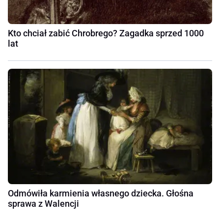
Kto chciał zabić Chrobrego? Zagadka sprzed 1000
lat
Odmówiła karmienia własnego dziecka. Głośna
sprawa z Walencji