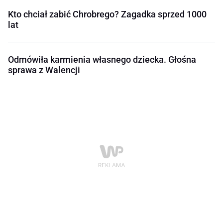
Kto chciał zabić Chrobrego? Zagadka sprzed 1000
lat
Odmówiła karmienia własnego dziecka. Głośna
sprawa z Walencji