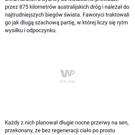
przez 875 kilometrów australijskich dróg i należał do
najtrudniejszych biegów świata. Faworyci traktowali
go jak długą szachową partię, w której liczy się rytm
wysiłku i odpoczynku.
Każdy z nich planował długie nocne przerwy na sen,
przekonany, że bez regeneracji ciało po prostu