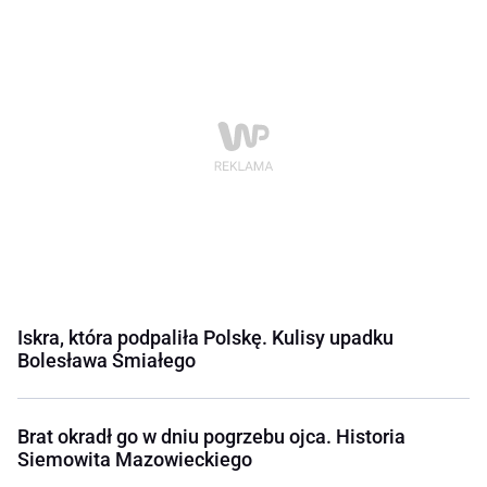
Iskra, która podpaliła Polskę. Kulisy upadku
Bolesława Śmiałego
Brat okradł go w dniu pogrzebu ojca. Historia
Siemowita Mazowieckiego