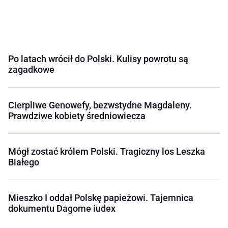
Po latach wrócił do Polski. Kulisy powrotu są
zagadkowe
Cierpliwe Genowefy, bezwstydne Magdaleny.
Prawdziwe kobiety średniowiecza
Mógł zostać królem Polski. Tragiczny los Leszka
Białego
Mieszko I oddał Polskę papieżowi. Tajemnica
dokumentu Dagome iudex