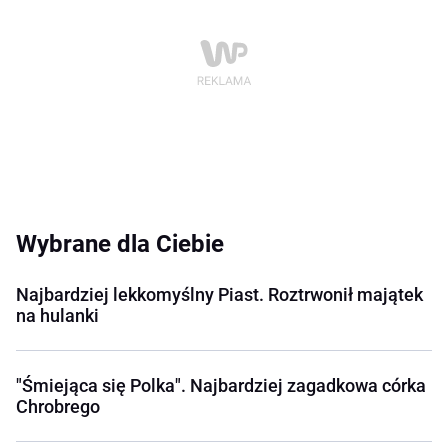
Wybrane dla Ciebie
Najbardziej lekkomyślny Piast. Roztrwonił majątek
na hulanki
"Śmiejąca się Polka". Najbardziej zagadkowa córka
Chrobrego