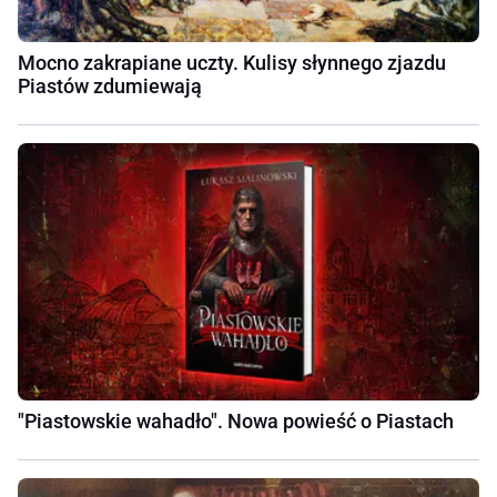
Mocno zakrapiane uczty. Kulisy słynnego zjazdu
Piastów zdumiewają
"Piastowskie wahadło". Nowa powieść o Piastach