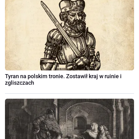
Tyran na polskim tronie. Zostawił kraj w ruinie i
zgliszczach