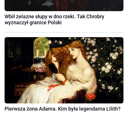
Wbił żelazne słupy w dno rzeki. Tak Chrobry
wyznaczył granice Polski
Pierwsza żona Adama. Kim była legendarna Lilith?