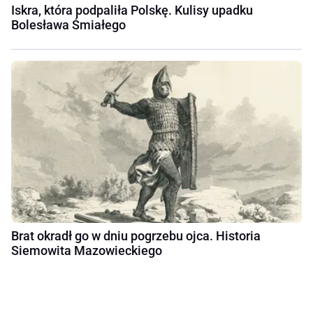
Iskra, która podpaliła Polskę. Kulisy upadku
Bolesława Śmiałego
Brat okradł go w dniu pogrzebu ojca. Historia
Siemowita Mazowieckiego