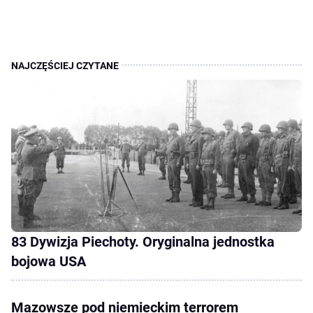
83 Dywizja Piechoty. Oryginalna jednostka
bojowa USA
Mazowsze pod niemieckim terrorem