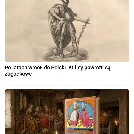
Po latach wrócił do Polski. Kulisy powrotu są
zagadkowe