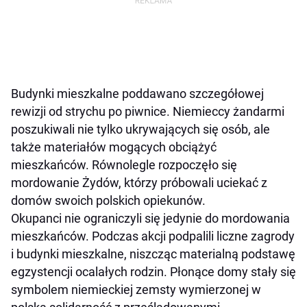
Budynki mieszkalne poddawano szczegółowej
rewizji od strychu po piwnice. Niemieccy żandarmi
poszukiwali nie tylko ukrywających się osób, ale
także materiałów mogących obciążyć
mieszkańców. Równolegle rozpoczęło się
mordowanie Żydów, którzy próbowali uciekać z
domów swoich polskich opiekunów.
Okupanci nie ograniczyli się jedynie do mordowania
mieszkańców. Podczas akcji podpalili liczne zagrody
i budynki mieszkalne, niszcząc materialną podstawę
egzystencji ocalałych rodzin. Płonące domy stały się
symbolem niemieckiej zemsty wymierzonej w