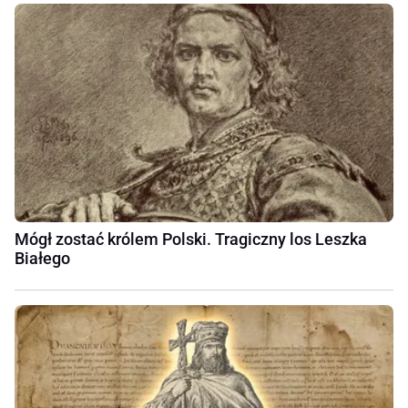
Mógł zostać królem Polski. Tragiczny los Leszka
Białego