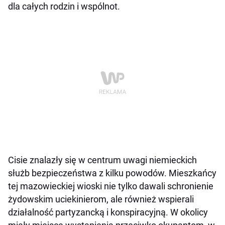
dla całych rodzin i wspólnot.
Cisie znalazły się w centrum uwagi niemieckich
służb bezpieczeństwa z kilku powodów. Mieszkańcy
tej mazowieckiej wioski nie tylko dawali schronienie
żydowskim uciekinierom, ale również wspierali
działalność partyzancką i konspiracyjną. W okolicy