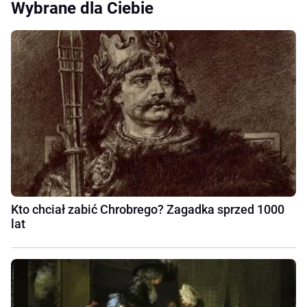
Wybrane dla Ciebie
Kto chciał zabić Chrobrego? Zagadka sprzed 1000
lat