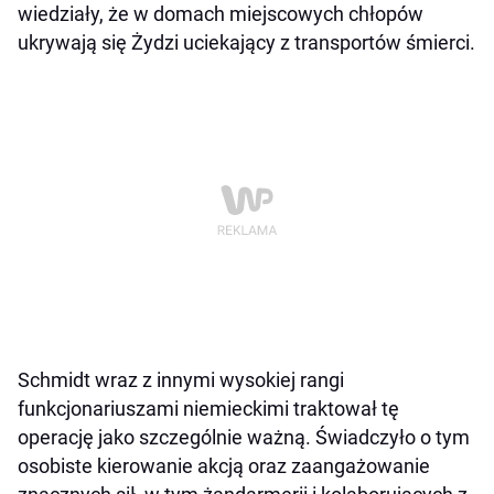
wiedziały, że w domach miejscowych chłopów
ukrywają się Żydzi uciekający z transportów śmierci.
Schmidt wraz z innymi wysokiej rangi
funkcjonariuszami niemieckimi traktował tę
operację jako szczególnie ważną. Świadczyło o tym
osobiste kierowanie akcją oraz zaangażowanie