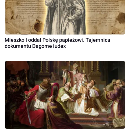
Mieszko I oddał Polskę papieżowi. Tajemnica
dokumentu Dagome iudex