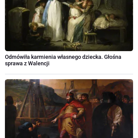
Odmówiła karmienia własnego dziecka. Głośna
sprawa z Walencji