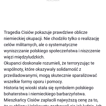
Tragedia Cisiów pokazuje prawdziwe oblicze
niemieckiej okupacji. Nie chodziło tylko o realizację
celów militarnych, ale o systematyczne
wyniszczanie polskiego społeczeństwa i niszczenie
więzi międzyludzkich.
Okupanci doskonale rozumieli, że terroryzując te
wspólnoty, które okazywały solidarność z
prześladowanymi, mogą skutecznie sparaliżować
wszelkie formy oporu i pomocy.
Historia tej wioski stała się symbolem polskiego
bohaterstwa i niemieckiego barbarzyństwa.
Mieszkańcy Cisiów zapłacili najwyższą cenę za to,