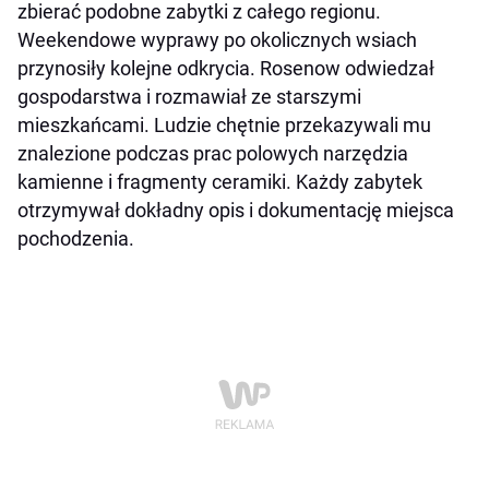
zbierać podobne zabytki z całego regionu.
Weekendowe wyprawy po okolicznych wsiach
przynosiły kolejne odkrycia. Rosenow odwiedzał
gospodarstwa i rozmawiał ze starszymi
mieszkańcami. Ludzie chętnie przekazywali mu
znalezione podczas prac polowych narzędzia
kamienne i fragmenty ceramiki. Każdy zabytek
otrzymywał dokładny opis i dokumentację miejsca
pochodzenia.