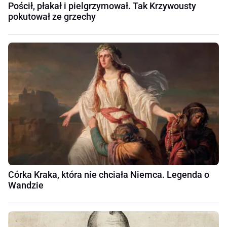
Pościł, płakał i pielgrzymował. Tak Krzywousty
pokutował ze grzechy
Córka Kraka, która nie chciała Niemca. Legenda o
Wandzie