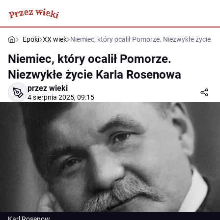
Epoki
XX wiek
Niemiec, który ocalił Pomorze. Niezwykłe życie 
Niemiec, który ocalił Pomorze.
Niezwykłe życie Karla Rosenowa
przez wieki
4 sierpnia 2025, 09:15
Karl Rosenow