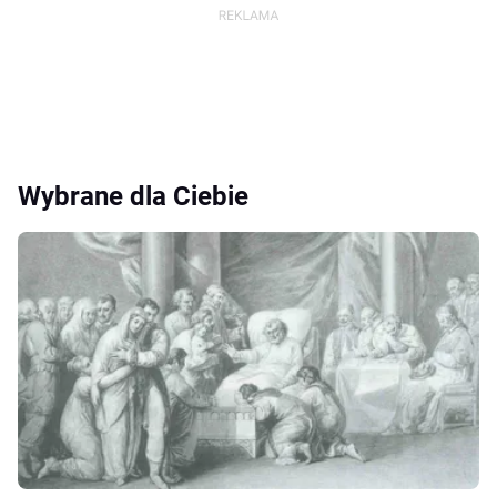
Wybrane dla Ciebie