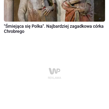
"Śmiejąca się Polka". Najbardziej zagadkowa córka
Chrobrego