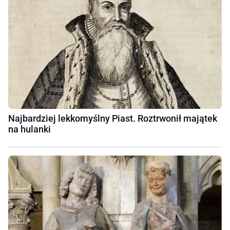
Najbardziej lekkomyślny Piast. Roztrwonił majątek
na hulanki