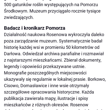
500 gatunków roślin występujących na Pomorzu
Środkowym. Muzeum przyciągało rocznie tysiące
zwiedzających.
Badacz i kronikarz Pomorza
Działalność naukowa Rosenowa wykroczyła daleko
poza zarządzanie muzeum. Systematycznie badał
historię każdej wsi w promieniu 50 kilometrów od
Darłowa. Odwiedzał archiwa parafialne i rozmawiał
z najstarszymi mieszkańcami. Zbierał dokumenty,
legendy i opowieści przekazywane ustnie.
Monografie poszczególnych miejscowości
ukazywały się regularnie w lokalnej prasie. Borkowo,
Cisowo, Domasławice i inne wsie otrzymały
szczegółowe opracowania historyczne. Każda
publikacja zawierała mapy, ilustracje i spisy
mieszkańców z różnych okresów. Rosenow