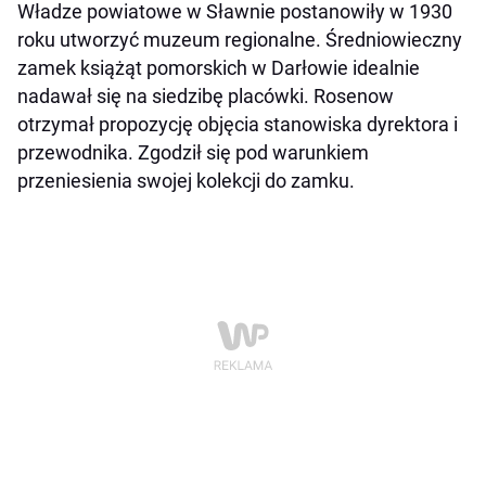
Władze powiatowe w Sławnie postanowiły w 1930
roku utworzyć muzeum regionalne. Średniowieczny
zamek książąt pomorskich w Darłowie idealnie
nadawał się na siedzibę placówki. Rosenow
otrzymał propozycję objęcia stanowiska dyrektora i
przewodnika. Zgodził się pod warunkiem
przeniesienia swojej kolekcji do zamku.