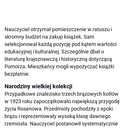
Nauczyciel otrzymał pomieszczenie w ratuszu i
skromny budżet na zakup książek. Sam
selekcjonował każdą pozycję pod kątem wartości
edukacyjnej i kulturalnej. Szczególnie dbał o
literaturę krajoznawczą i historyczną dotyczącą
Pomorza. Mieszkańcy mogli wypożyczać książki
bezpłatnie.
Narodziny wielkiej kolekcji
Przypadkowe znalezisko trzech brązowych kotłów
w 1923 roku zapoczątkowało największą przygodę
życia Rosenowa. Przedmioty pochodziły z epoki
brązu i reprezentowały wysoką klasę dawnego
rzemiosła. Nauczyciel postanowił systematycznie