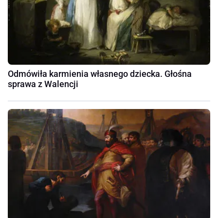
Odmówiła karmienia własnego dziecka. Głośna
sprawa z Walencji