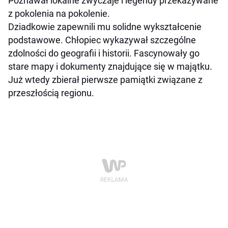
Poznawał lokalne zwyczaje i legendy przekazywane
z pokolenia na pokolenie.
Dziadkowie zapewnili mu solidne wykształcenie
podstawowe. Chłopiec wykazywał szczególne
zdolności do geografii i historii. Fascynowały go
stare mapy i dokumenty znajdujące się w majątku.
Już wtedy zbierał pierwsze pamiątki związane z
przeszłością regionu.