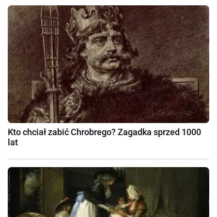
Kto chciał zabić Chrobrego? Zagadka sprzed 1000
lat