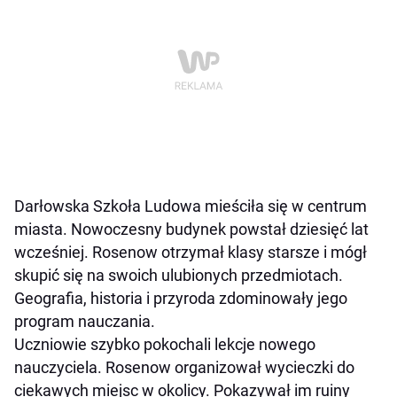
Darłowska Szkoła Ludowa mieściła się w centrum
miasta. Nowoczesny budynek powstał dziesięć lat
wcześniej. Rosenow otrzymał klasy starsze i mógł
skupić się na swoich ulubionych przedmiotach.
Geografia, historia i przyroda zdominowały jego
program nauczania.
Uczniowie szybko pokochali lekcje nowego
nauczyciela. Rosenow organizował wycieczki do
ciekawych miejsc w okolicy. Pokazywał im ruiny