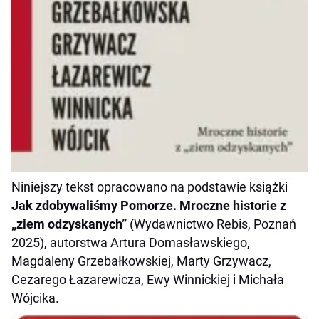
Niniejszy tekst opracowano na podstawie książki
Jak zdobywaliśmy Pomorze. Mroczne historie z
„ziem odzyskanych”
(Wydawnictwo Rebis, Poznań
2025), autorstwa Artura Domasławskiego,
Magdaleny Grzebałkowskiej, Marty Grzywacz,
Cezarego Łazarewicza, Ewy Winnickiej i Michała
Wójcika.