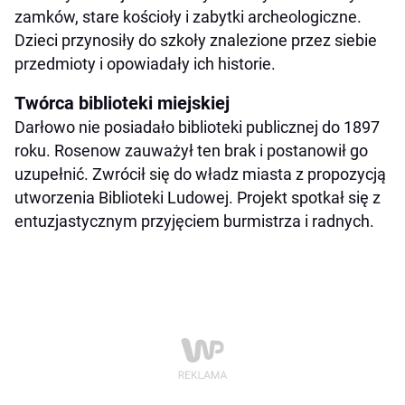
zamków, stare kościoły i zabytki archeologiczne.
Dzieci przynosiły do szkoły znalezione przez siebie
przedmioty i opowiadały ich historie.
Twórca biblioteki miejskiej
Darłowo nie posiadało biblioteki publicznej do 1897
roku. Rosenow zauważył ten brak i postanowił go
uzupełnić. Zwrócił się do władz miasta z propozycją
utworzenia Biblioteki Ludowej. Projekt spotkał się z
entuzjastycznym przyjęciem burmistrza i radnych.