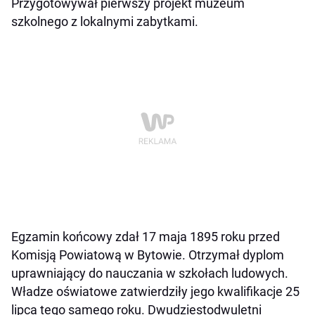
Przygotowywał pierwszy projekt muzeum
szkolnego z lokalnymi zabytkami.
Egzamin końcowy zdał 17 maja 1895 roku przed
Komisją Powiatową w Bytowie. Otrzymał dyplom
uprawniający do nauczania w szkołach ludowych.
Władze oświatowe zatwierdziły jego kwalifikacje 25
lipca tego samego roku. Dwudziestodwuletni