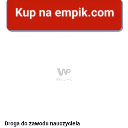
Droga do zawodu nauczyciela