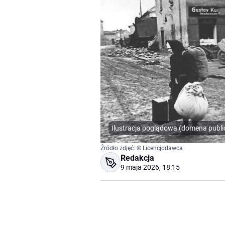
Ilustracja poglądowa (domena publi
Źródło zdjęć: © Licencjodawca
Redakcja
9 maja 2026, 18:15