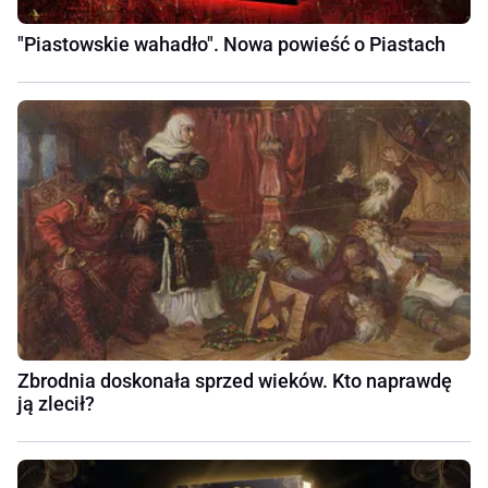
"Piastowskie wahadło". Nowa powieść o Piastach
Zbrodnia doskonała sprzed wieków. Kto naprawdę
ją zlecił?