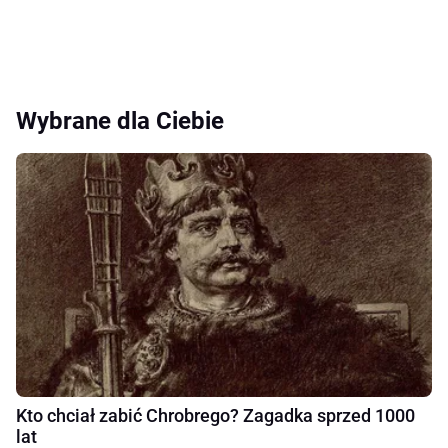
Wybrane dla Ciebie
Kto chciał zabić Chrobrego? Zagadka sprzed 1000
lat