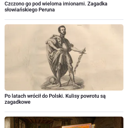
Czczono go pod wieloma imionami. Zagadka
słowiańskiego Peruna
Po latach wrócił do Polski. Kulisy powrotu są
zagadkowe