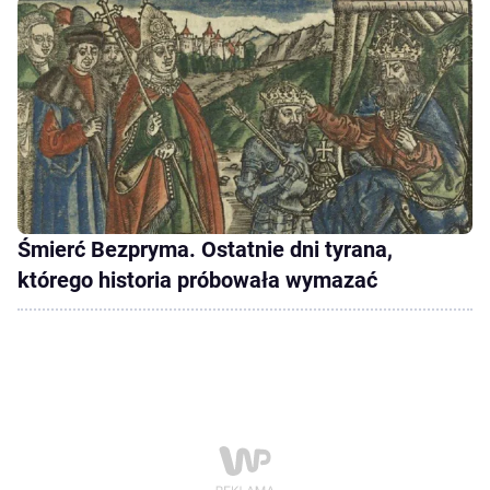
Śmierć Bezpryma. Ostatnie dni tyrana,
którego historia próbowała wymazać