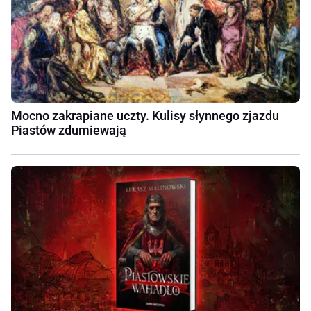
Mocno zakrapiane uczty. Kulisy słynnego zjazdu
Piastów zdumiewają