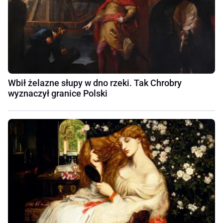
Wbił żelazne słupy w dno rzeki. Tak Chrobry
wyznaczył granice Polski