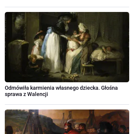
Odmówiła karmienia własnego dziecka. Głośna
sprawa z Walencji