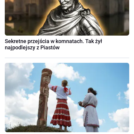
Sekretne przejścia w komnatach. Tak żył
najpodlejszy z Piastów