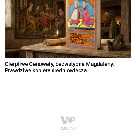
Cierpliwe Genowefy, bezwstydne Magdaleny.
Prawdziwe kobiety średniowiecza