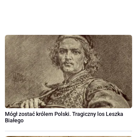
Mógł zostać królem Polski. Tragiczny los Leszka
Białego