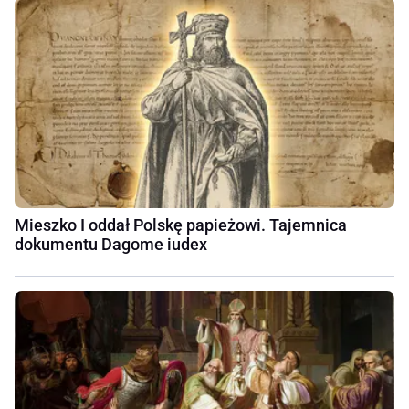
Mieszko I oddał Polskę papieżowi. Tajemnica
dokumentu Dagome iudex