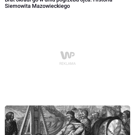
Siemowita Mazowieckiego