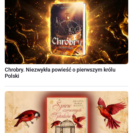
Chrobry. Niezwykła powieść o pierwszym królu
Polski